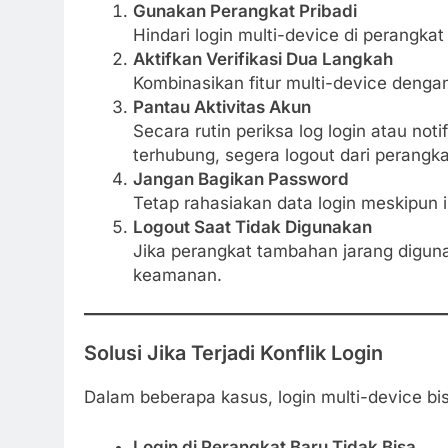
Gunakan Perangkat Pribadi
Hindari login multi-device di perangka
Aktifkan Verifikasi Dua Langkah
Kombinasikan fitur multi-device denga
Pantau Aktivitas Akun
Secara rutin periksa log login atau not
terhubung, segera logout dari perangka
Jangan Bagikan Password
Tetap rahasiakan data login meskipun 
Logout Saat Tidak Digunakan
Jika perangkat tambahan jarang diguna
keamanan.
Solusi Jika Terjadi Konflik Login
Dalam beberapa kasus, login multi-device b
Login di Perangkat Baru Tidak Bisa