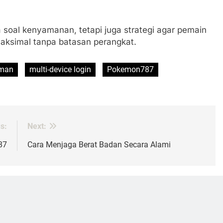
 soal kenyamanan, tetapi juga strategi agar pemain
maksimal tanpa batasan perangkat.
aman
multi-device login
Pokemon787
s:
Next:
87
Cara Menjaga Berat Badan Secara Alami