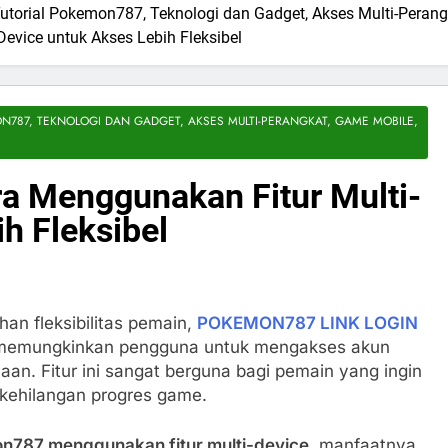
utorial Pokemon787, Teknologi dan Gadget, Akses Multi-Pera
evice untuk Akses Lebih Fleksibel
N787, TEKNOLOGI DAN GADGET, AKSES MULTI-PERANGKAT, GAME MOBILE,
a Menggunakan Fitur Multi-
h Fleksibel
an fleksibilitas pemain,
POKEMON787 LINK LOGIN
 memungkinkan pengguna untuk mengakses akun
an. Fitur ini sangat berguna bagi pemain yang ingin
a kehilangan progres game.
on787 menggunakan fitur multi-device
, manfaatnya,