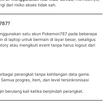
gi dari risiko akses tidak sah.
n787?
ggunakan satu akun Pokemon787 pada beberapa
n di laptop untuk bermain di layar besar, sekaligus
ry atau mengikuti event tanpa harus logout dari
erbagai perangkat tanpa kehilangan data game.
 Semua progres, item, dan level tersinkronisasi
in berulang kali ketika berpindah perangkat.