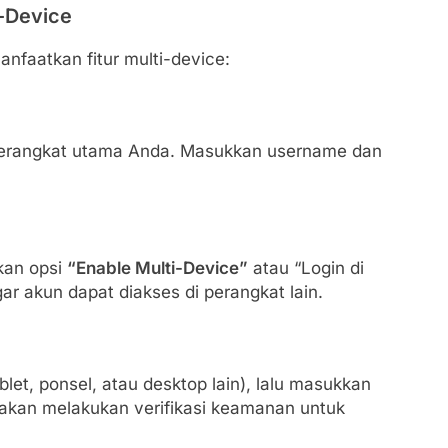
-Device
nfaatkan fitur multi-device:
 perangkat utama Anda. Masukkan username dan
kan opsi
“Enable Multi-Device”
atau “Login di
agar akun dapat diakses di perangkat lain.
t, ponsel, atau desktop lain), lalu masukkan
kan melakukan verifikasi keamanan untuk