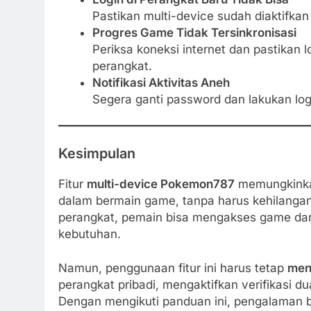
Pastikan multi-device sudah diaktifkan 
Progres Game Tidak Tersinkronisasi
Periksa koneksi internet dan pastika
perangkat.
Notifikasi Aktivitas Aneh
Segera ganti password dan lakukan log
Kesimpulan
Fitur
multi-device Pokemon787
memungkinkan
dalam bermain game, tanpa harus kehilangan 
perangkat, pemain bisa mengakses game dari l
kebutuhan.
Namun, penggunaan fitur ini harus tetap
men
perangkat pribadi, mengaktifkan verifikasi d
Dengan mengikuti panduan ini, pengalaman 