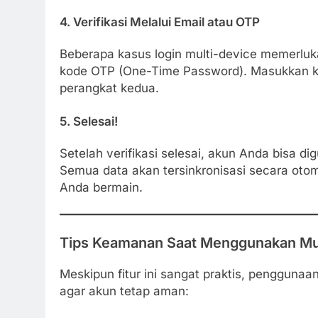
4.
Verifikasi Melalui Email atau OTP
Beberapa kasus login multi-device memerluka
kode OTP (One-Time Password). Masukkan kod
perangkat kedua.
5.
Selesai!
Setelah verifikasi selesai, akun Anda bisa 
Semua data akan tersinkronisasi secara oto
Anda bermain.
Tips Keamanan Saat Menggunakan Mu
Meskipun fitur ini sangat praktis, pengguna
agar akun tetap aman: