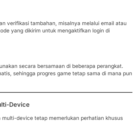
n verifikasi tambahan, misalnya melalui email atau
e yang dikirim untuk mengaktifkan login di
digunakan secara bersamaan di beberapa perangkat.
matis, sehingga progres game tetap sama di mana pun
lti-Device
an multi-device tetap memerlukan perhatian khusus