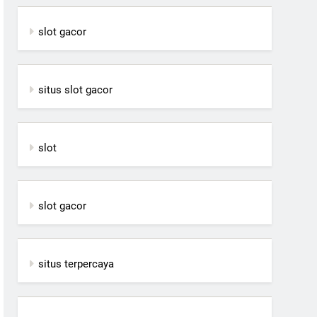
slot gacor
situs slot gacor
slot
slot gacor
situs terpercaya