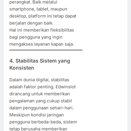
perangkat. Baik melalui
smartphone, tablet, maupun
desktop, platform ini tetap dapat
berjalan dengan baik.
Hal ini memberikan fleksibilitas
bagi pengguna yang ingin
mengakses layanan kapan saja.
4. Stabilitas Sistem yang
Konsisten
Dalam dunia digital, stabilitas
adalah faktor penting. Edwinslot
dirancang untuk memberikan
pengalaman yang cukup stabil
dalam penggunaan sehari-hari.
Meskipun kondisi jaringan
pengguna berbeda-beda, sistem
tetap berusaha memberikan