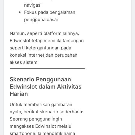
navigasi
Fokus pada pengalaman
pengguna dasar
Namun, seperti platform lainnya,
Edwinslot tetap memiliki tantangan
seperti ketergantungan pada
koneksi internet dan perubahan
akses sistem.
Skenario Penggunaan
Edwinslot dalam Aktivitas
Harian
Untuk memberikan gambaran
nyata, berikut skenario sederhana:
Seorang pengguna ingin
mengakses Edwinslot melalui
smartphone. Ia mengetik nama