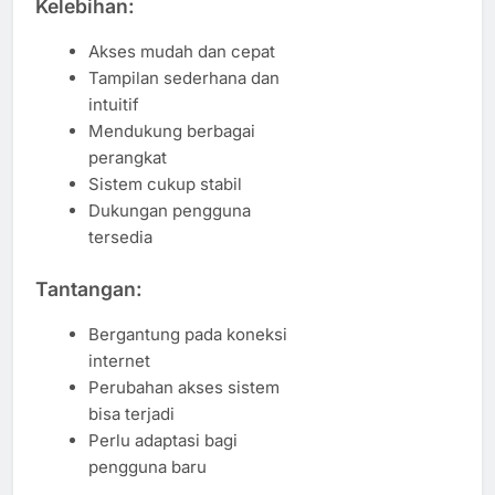
Kelebihan:
Akses mudah dan cepat
Tampilan sederhana dan
intuitif
Mendukung berbagai
perangkat
Sistem cukup stabil
Dukungan pengguna
tersedia
Tantangan:
Bergantung pada koneksi
internet
Perubahan akses sistem
bisa terjadi
Perlu adaptasi bagi
pengguna baru