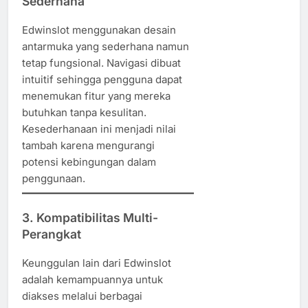
Sederhana
Edwinslot menggunakan desain
antarmuka yang sederhana namun
tetap fungsional. Navigasi dibuat
intuitif sehingga pengguna dapat
menemukan fitur yang mereka
butuhkan tanpa kesulitan.
Kesederhanaan ini menjadi nilai
tambah karena mengurangi
potensi kebingungan dalam
penggunaan.
3. Kompatibilitas Multi-
Perangkat
Keunggulan lain dari Edwinslot
adalah kemampuannya untuk
diakses melalui berbagai