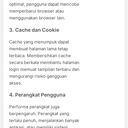
optimal, pengguna dapat mencoba
memperbarui browser atau
menggunakan browser lain.
3. Cache dan Cookie
Cache yang menumpuk dapat
membuat halaman lama tetap
terbaca. Membersihkan cache
secara berkala membantu halaman
login memuat tampilan terbaru dan
mengurangi risiko gangguan
akses.
4. Perangkat Pengguna
Performa perangkat juga
berpengaruh. Perangkat yang
terlalu penuh, menjalankan banyak
aplikasi, atau memiliki sistem