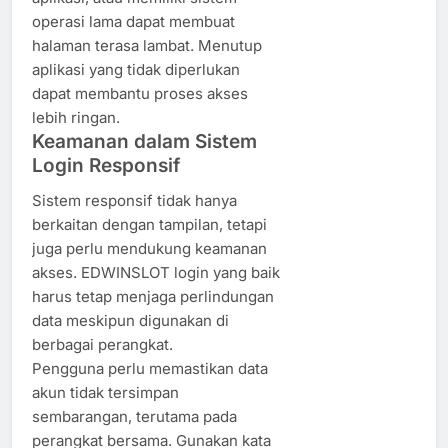
operasi lama dapat membuat
halaman terasa lambat. Menutup
aplikasi yang tidak diperlukan
dapat membantu proses akses
lebih ringan.
Keamanan dalam Sistem
Login Responsif
Sistem responsif tidak hanya
berkaitan dengan tampilan, tetapi
juga perlu mendukung keamanan
akses. EDWINSLOT login yang baik
harus tetap menjaga perlindungan
data meskipun digunakan di
berbagai perangkat.
Pengguna perlu memastikan data
akun tidak tersimpan
sembarangan, terutama pada
perangkat bersama. Gunakan kata