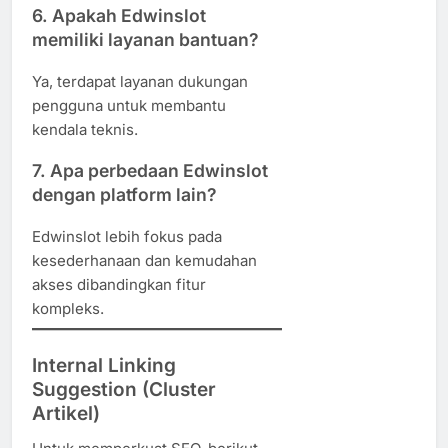
6. Apakah Edwinslot
memiliki layanan bantuan?
Ya, terdapat layanan dukungan
pengguna untuk membantu
kendala teknis.
7. Apa perbedaan Edwinslot
dengan platform lain?
Edwinslot lebih fokus pada
kesederhanaan dan kemudahan
akses dibandingkan fitur
kompleks.
Internal Linking
Suggestion (Cluster
Artikel)