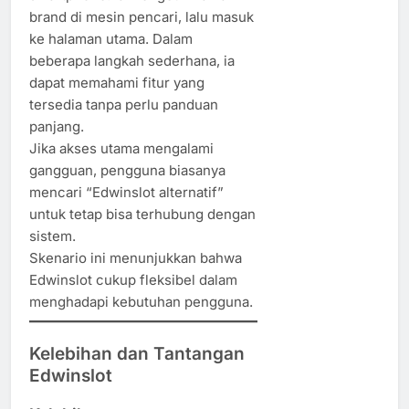
brand di mesin pencari, lalu masuk
ke halaman utama. Dalam
beberapa langkah sederhana, ia
dapat memahami fitur yang
tersedia tanpa perlu panduan
panjang.
Jika akses utama mengalami
gangguan, pengguna biasanya
mencari “Edwinslot alternatif”
untuk tetap bisa terhubung dengan
sistem.
Skenario ini menunjukkan bahwa
Edwinslot cukup fleksibel dalam
menghadapi kebutuhan pengguna.
Kelebihan dan Tantangan
Edwinslot