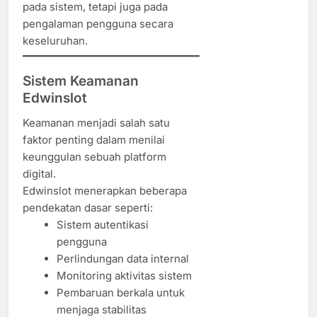
pada sistem, tetapi juga pada
pengalaman pengguna secara
keseluruhan.
Sistem Keamanan
Edwinslot
Keamanan menjadi salah satu
faktor penting dalam menilai
keunggulan sebuah platform
digital.
Edwinslot menerapkan beberapa
pendekatan dasar seperti:
Sistem autentikasi
pengguna
Perlindungan data internal
Monitoring aktivitas sistem
Pembaruan berkala untuk
menjaga stabilitas