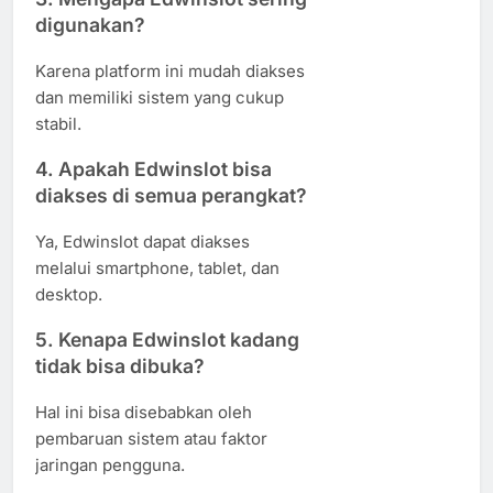
digunakan?
Karena platform ini mudah diakses
dan memiliki sistem yang cukup
stabil.
4. Apakah Edwinslot bisa
diakses di semua perangkat?
Ya, Edwinslot dapat diakses
melalui smartphone, tablet, dan
desktop.
5. Kenapa Edwinslot kadang
tidak bisa dibuka?
Hal ini bisa disebabkan oleh
pembaruan sistem atau faktor
jaringan pengguna.