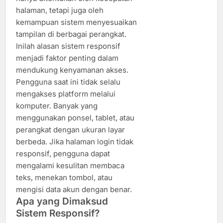
halaman, tetapi juga oleh
kemampuan sistem menyesuaikan
tampilan di berbagai perangkat.
Inilah alasan sistem responsif
menjadi faktor penting dalam
mendukung kenyamanan akses.
Pengguna saat ini tidak selalu
mengakses platform melalui
komputer. Banyak yang
menggunakan ponsel, tablet, atau
perangkat dengan ukuran layar
berbeda. Jika halaman login tidak
responsif, pengguna dapat
mengalami kesulitan membaca
teks, menekan tombol, atau
mengisi data akun dengan benar.
Apa yang Dimaksud
Sistem Responsif?