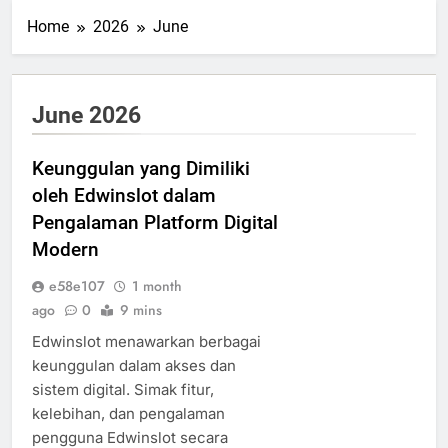
Home
2026
June
June 2026
Keunggulan yang Dimiliki
oleh Edwinslot dalam
Pengalaman Platform Digital
Modern
e58e107
1 month
ago
0
9 mins
Edwinslot menawarkan berbagai
keunggulan dalam akses dan
sistem digital. Simak fitur,
kelebihan, dan pengalaman
pengguna Edwinslot secara