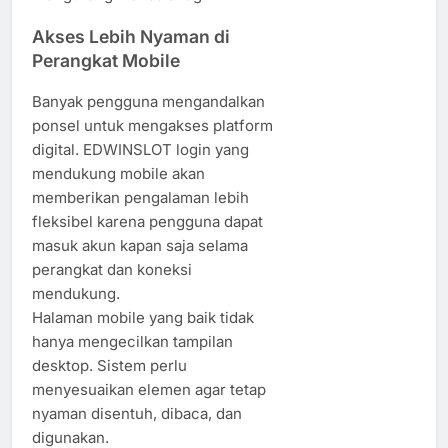
Akses Lebih Nyaman di
Perangkat Mobile
Banyak pengguna mengandalkan
ponsel untuk mengakses platform
digital. EDWINSLOT login yang
mendukung mobile akan
memberikan pengalaman lebih
fleksibel karena pengguna dapat
masuk akun kapan saja selama
perangkat dan koneksi
mendukung.
Halaman mobile yang baik tidak
hanya mengecilkan tampilan
desktop. Sistem perlu
menyesuaikan elemen agar tetap
nyaman disentuh, dibaca, dan
digunakan.