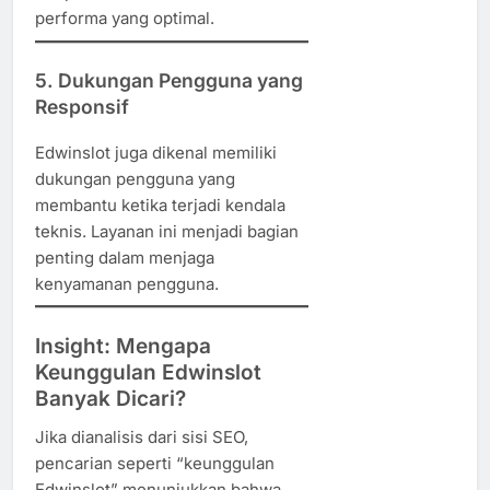
performa yang optimal.
5. Dukungan Pengguna yang
Responsif
Edwinslot juga dikenal memiliki
dukungan pengguna yang
membantu ketika terjadi kendala
teknis. Layanan ini menjadi bagian
penting dalam menjaga
kenyamanan pengguna.
Insight: Mengapa
Keunggulan Edwinslot
Banyak Dicari?
Jika dianalisis dari sisi SEO,
pencarian seperti “keunggulan
Edwinslot” menunjukkan bahwa