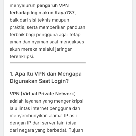
menyeluruh
pengaruh VPN
terhadap login akun Kaya787
,
baik dari sisi teknis maupun
praktis, serta memberikan panduan
terbaik bagi pengguna agar tetap
aman dan nyaman saat mengakses
akun mereka melalui jaringan
terenkripsi.
1. Apa Itu VPN dan Mengapa
Digunakan Saat Login?
VPN (Virtual Private Network)
adalah layanan yang mengenkripsi
lalu lintas internet pengguna dan
menyembunyikan alamat IP asli
dengan IP dari server lain (bisa
dari negara yang berbeda). Tujuan