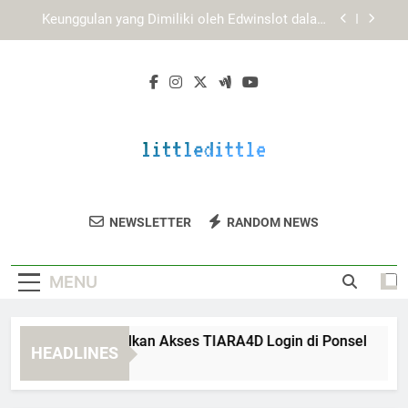
Skip
EDWINSLOT Login dan Sistem Responsif yang
to
Mendukung Kenyamanan Akses
content
Panduan Login Edwinslot untuk Akses Harian
yang Lebih Praktis dan Aman
Cara Mengoptimalkan Akses TIARA4D Login di
Ponsel
Keunggulan yang Dimiliki oleh Edwinslot dalam
Pengalaman Platform Digital Modern
EDWINSLOT Login dan Sistem Responsif yang
Mendukung Kenyamanan Akses
Little Dittle
Dapatkan Mainan Edukatif Dan Produk
Panduan Login Edwinslot untuk Akses Harian
NEWSLETTER
RANDOM NEWS
yang Lebih Praktis dan Aman
Anak Berkualitas Di Little Dittle.
MENU
ra Mengoptimalkan Akses TIARA4D Login di Ponsel
Keu
HEADLINES
Weeks Ago
1 M