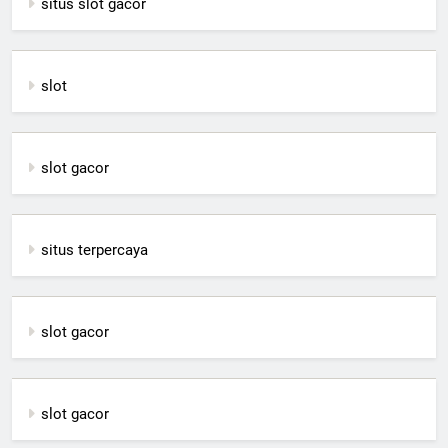
situs slot gacor
slot
slot gacor
situs terpercaya
slot gacor
slot gacor