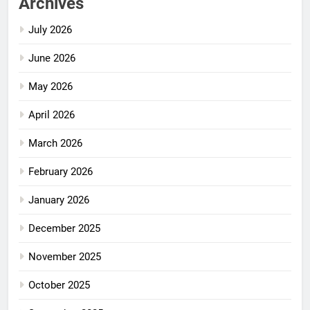
Archives
July 2026
June 2026
May 2026
April 2026
March 2026
February 2026
January 2026
December 2025
November 2025
October 2025