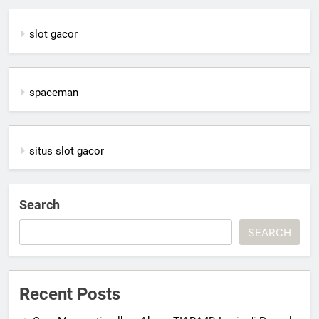
slot gacor
spaceman
situs slot gacor
Search
SEARCH
Recent Posts