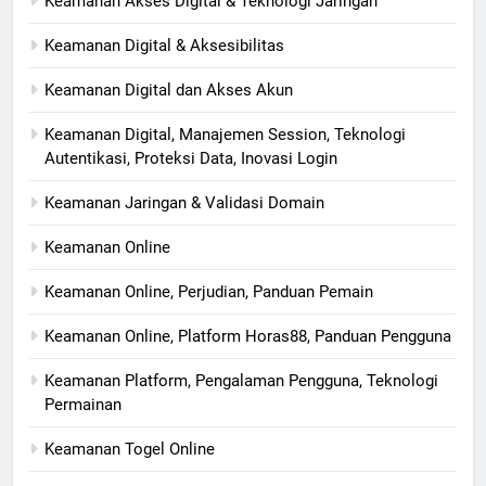
Keamanan Akses Digital & Teknologi Jaringan
Keamanan Digital & Aksesibilitas
Keamanan Digital dan Akses Akun
Keamanan Digital, Manajemen Session, Teknologi
Autentikasi, Proteksi Data, Inovasi Login
Keamanan Jaringan & Validasi Domain
Keamanan Online
Keamanan Online, Perjudian, Panduan Pemain
Keamanan Online, Platform Horas88, Panduan Pengguna
Keamanan Platform, Pengalaman Pengguna, Teknologi
Permainan
Keamanan Togel Online