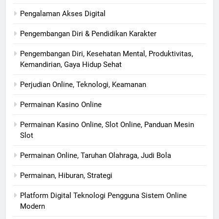
Pengalaman Akses Digital
Pengembangan Diri & Pendidikan Karakter
Pengembangan Diri, Kesehatan Mental, Produktivitas,
Kemandirian, Gaya Hidup Sehat
Perjudian Online, Teknologi, Keamanan
Permainan Kasino Online
Permainan Kasino Online, Slot Online, Panduan Mesin
Slot
Permainan Online, Taruhan Olahraga, Judi Bola
Permainan, Hiburan, Strategi
Platform Digital Teknologi Pengguna Sistem Online
Modern