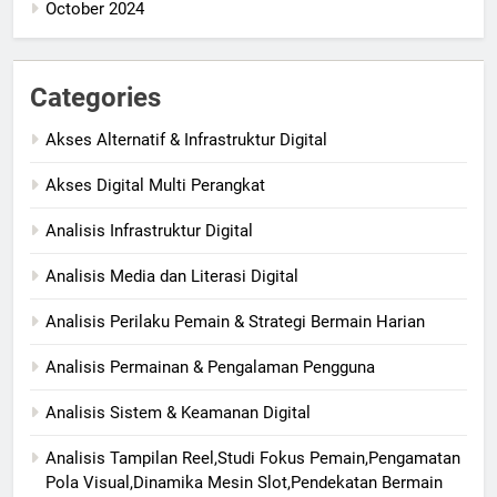
October 2024
Categories
Akses Alternatif & Infrastruktur Digital
Akses Digital Multi Perangkat
Analisis Infrastruktur Digital
Analisis Media dan Literasi Digital
Analisis Perilaku Pemain & Strategi Bermain Harian
Analisis Permainan & Pengalaman Pengguna
Analisis Sistem & Keamanan Digital
Analisis Tampilan Reel,Studi Fokus Pemain,Pengamatan
Pola Visual,Dinamika Mesin Slot,Pendekatan Bermain