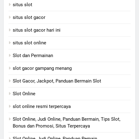
situs slot
situs slot gacor
situs slot gacor hari ini
situs slot online
Slot dan Permainan
slot gacor gampang menang
Slot Gacor, Jackpot, Panduan Bermain Slot
Slot Online
slot online resmi terpercaya
Slot Online, Judi Online, Panduan Bermain, Tips Slot,
Bonus dan Promosi, Situs Terpercaya
Slot Online, Judi Online, Panduan Pemain