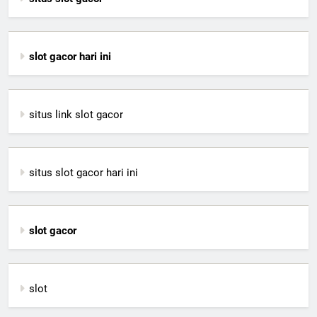
slot gacor hari ini
situs link slot gacor
situs slot gacor hari ini
slot gacor
slot