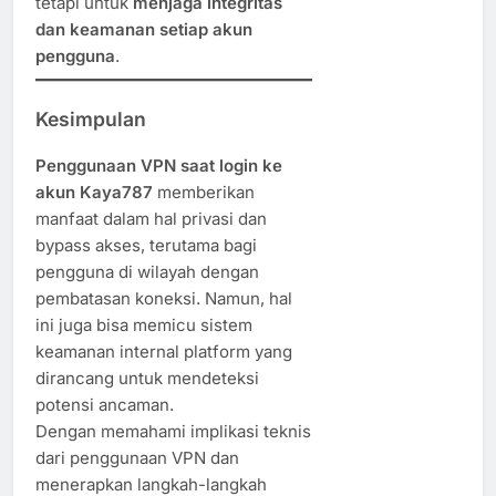
tetapi untuk
menjaga integritas
dan keamanan setiap akun
pengguna
.
Kesimpulan
Penggunaan VPN saat login ke
akun Kaya787
memberikan
manfaat dalam hal privasi dan
bypass akses, terutama bagi
pengguna di wilayah dengan
pembatasan koneksi. Namun, hal
ini juga bisa memicu sistem
keamanan internal platform yang
dirancang untuk mendeteksi
potensi ancaman.
Dengan memahami implikasi teknis
dari penggunaan VPN dan
menerapkan langkah-langkah