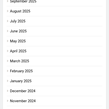
September 2025
August 2025
July 2025
June 2025
May 2025
April 2025
March 2025
February 2025
January 2025
December 2024
November 2024