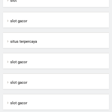
slot
slot gacor
situs terpercaya
slot gacor
slot gacor
slot gacor