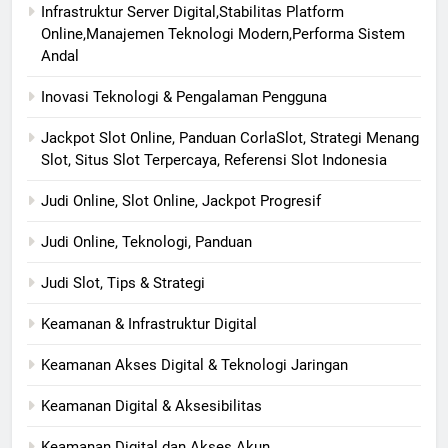
Infrastruktur Server Digital,Stabilitas Platform
Online,Manajemen Teknologi Modern,Performa Sistem
Andal
Inovasi Teknologi & Pengalaman Pengguna
Jackpot Slot Online, Panduan CorlaSlot, Strategi Menang
Slot, Situs Slot Terpercaya, Referensi Slot Indonesia
Judi Online, Slot Online, Jackpot Progresif
Judi Online, Teknologi, Panduan
Judi Slot, Tips & Strategi
Keamanan & Infrastruktur Digital
Keamanan Akses Digital & Teknologi Jaringan
Keamanan Digital & Aksesibilitas
Keamanan Digital dan Akses Akun