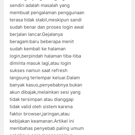
sendiri adalah masalah yang
membuat pengalaman penggunaan
terasa tidak stabil,meskipun sandi
sudah benar dan proses login awal
berjalan lancar.Gejalanya
beragam:baru beberapa menit
sudah kembali ke halaman
login,berpindah halaman tiba-tiba
diminta masuk lagi,atau login
sukses namun saat refresh
langsung terlempar keluar.Dalam
banyak kasus,penyebabnya bukan
akun dibajak,melainkan sesi yang
tidak tersimpan atau dianggap
tidak valid oleh sistem karena
faktor browser,jaringan,atau
kebijakan keamanan.Artikel ini
membahas penyebab paling umum