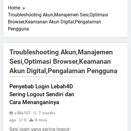
Home
Troubleshooting Akun,Manajemen Sesi,Optimasi
Browser,Keamanan Akun Digital,Pengalaman
Pengguna
Troubleshooting Akun,Manajemen
Sesi,Optimasi Browser,Keamanan
Akun Digital,Pengalaman Pengguna
Penyebab Login Lebah4D
Sering Logout Sendiri dan
Cara Menanganinya
e58e107
7 months
ago
0
8 mins
Sesi login yang sering logout