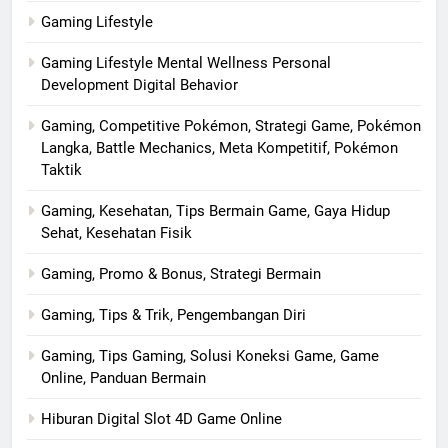
Gaming Lifestyle
Gaming Lifestyle Mental Wellness Personal
Development Digital Behavior
Gaming, Competitive Pokémon, Strategi Game, Pokémon
Langka, Battle Mechanics, Meta Kompetitif, Pokémon
Taktik
Gaming, Kesehatan, Tips Bermain Game, Gaya Hidup
Sehat, Kesehatan Fisik
Gaming, Promo & Bonus, Strategi Bermain
Gaming, Tips & Trik, Pengembangan Diri
Gaming, Tips Gaming, Solusi Koneksi Game, Game
Online, Panduan Bermain
Hiburan Digital Slot 4D Game Online