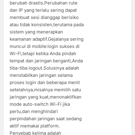
berubah drastis.Perubahan rute
dan IP yang terlalu sering dapat
membuat sesi dianggap berisiko
atau tidak konsisten,terutama pada
sistem yang menerapkan
keamanan adaptif.Gejalanya sering
muncul di mobile:login sukses di
Wi-Fi,tetapi ketika Anda pindah
tempat dan jaringan berganti,Anda
tiba-tiba logout.Solusinya adalah
menstabilkan jaringan selama
proses login dan beberapa menit
setelahnya,misalnya memilih satu
jaringan yang kuat,menonaktifkan
mode auto-switch Wi-Fi jika
perlu,dan menghindari
perpindahan jaringan saat sedang
aktif memakai platform.
Penyebab kelima adalah