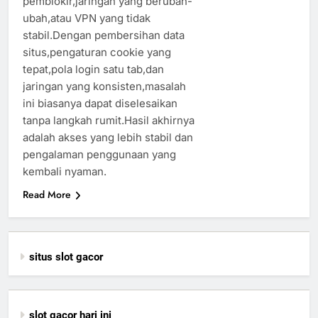
pemblokir,jaringan yang berubah-
ubah,atau VPN yang tidak
stabil.Dengan pembersihan data
situs,pengaturan cookie yang
tepat,pola login satu tab,dan
jaringan yang konsisten,masalah
ini biasanya dapat diselesaikan
tanpa langkah rumit.Hasil akhirnya
adalah akses yang lebih stabil dan
pengalaman penggunaan yang
kembali nyaman.
Read More
situs slot gacor
slot gacor hari ini