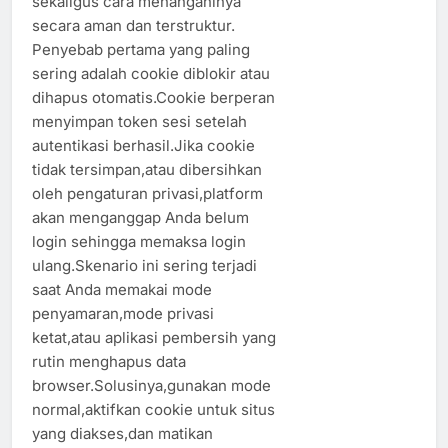
sekaligus cara menanganinya
secara aman dan terstruktur.
Penyebab pertama yang paling
sering adalah cookie diblokir atau
dihapus otomatis.Cookie berperan
menyimpan token sesi setelah
autentikasi berhasil.Jika cookie
tidak tersimpan,atau dibersihkan
oleh pengaturan privasi,platform
akan menganggap Anda belum
login sehingga memaksa login
ulang.Skenario ini sering terjadi
saat Anda memakai mode
penyamaran,mode privasi
ketat,atau aplikasi pembersih yang
rutin menghapus data
browser.Solusinya,gunakan mode
normal,aktifkan cookie untuk situs
yang diakses,dan matikan