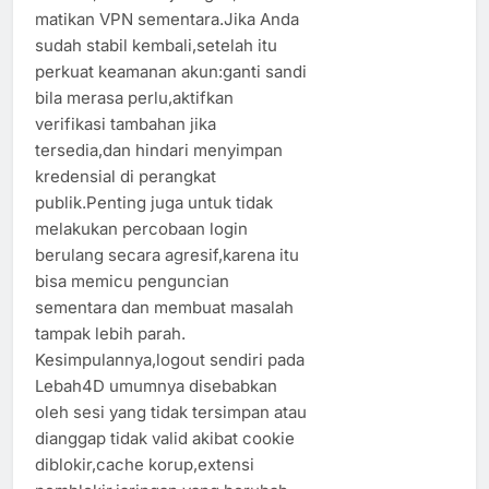
matikan VPN sementara.Jika Anda
sudah stabil kembali,setelah itu
perkuat keamanan akun:ganti sandi
bila merasa perlu,aktifkan
verifikasi tambahan jika
tersedia,dan hindari menyimpan
kredensial di perangkat
publik.Penting juga untuk tidak
melakukan percobaan login
berulang secara agresif,karena itu
bisa memicu penguncian
sementara dan membuat masalah
tampak lebih parah.
Kesimpulannya,logout sendiri pada
Lebah4D umumnya disebabkan
oleh sesi yang tidak tersimpan atau
dianggap tidak valid akibat cookie
diblokir,cache korup,extensi