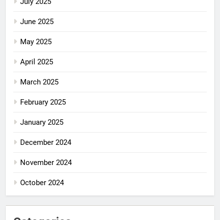
July 2025
June 2025
May 2025
April 2025
March 2025
February 2025
January 2025
December 2024
November 2024
October 2024