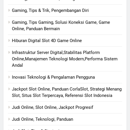
Gaming, Tips & Trik, Pengembangan Diri
Gaming, Tips Gaming, Solusi Koneksi Game, Game
Online, Panduan Bermain
Hiburan Digital Slot 4D Game Online
Infrastruktur Server Digital,Stabilitas Platform
Online,Manajemen Teknologi Modern,Performa Sistem
Andal
Inovasi Teknologi & Pengalaman Pengguna
Jackpot Slot Online, Panduan CorlaSlot, Strategi Menang
Slot, Situs Slot Terpercaya, Referensi Slot Indonesia
Judi Online, Slot Online, Jackpot Progresif
Judi Online, Teknologi, Panduan