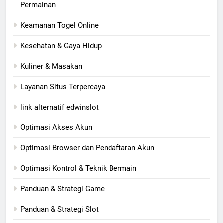
Permainan
Keamanan Togel Online
Kesehatan & Gaya Hidup
Kuliner & Masakan
Layanan Situs Terpercaya
link alternatif edwinslot
Optimasi Akses Akun
Optimasi Browser dan Pendaftaran Akun
Optimasi Kontrol & Teknik Bermain
Panduan & Strategi Game
Panduan & Strategi Slot