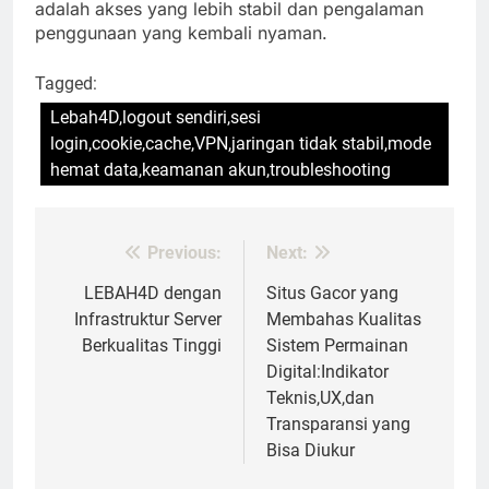
adalah akses yang lebih stabil dan pengalaman
penggunaan yang kembali nyaman.
Tagged:
Lebah4D,logout sendiri,sesi
login,cookie,cache,VPN,jaringan tidak stabil,mode
hemat data,keamanan akun,troubleshooting
Previous:
Next:
Post
navigation
LEBAH4D dengan
Situs Gacor yang
Infrastruktur Server
Membahas Kualitas
Berkualitas Tinggi
Sistem Permainan
Digital:Indikator
Teknis,UX,dan
Transparansi yang
Bisa Diukur