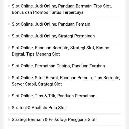
Slot Online, Judi Online, Panduan Bermain, Tips Slot,
Bonus dan Promosi, Situs Terpercaya
Slot Online, Judi Online, Panduan Pemain
Slot Online, Judi Online, Strategi Permainan
Slot Online, Panduan Bermain, Strategi Slot, Kasino
Digital, Tips Menang Slot
Slot Online, Permainan Casino, Panduan Taruhan
Slot Online, Situs Resmi, Panduan Pemula, Tips Bermain,
Server Stabil, Strategi Slot
Slot Online, Tips & Trik, Panduan Permainan
Strategi & Analisis Pola Slot
Strategi Bermain & Psikologi Pengguna Slot