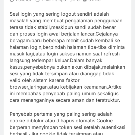
Sesi login yang sering logout sendiri adalah
masalah yang membuat pengalaman penggunaan
terasa tidak stabil,meskipun sandi sudah benar
dan proses login awal berjalan lancar.Gejalanya
beragam:baru beberapa menit sudah kembali ke
halaman login,berpindah halaman tiba-tiba diminta
masuk lagi,atau login sukses namun saat refresh
langsung terlempar keluar.Dalam banyak
kasus,penyebabnya bukan akun dibajak,melainkan
sesi yang tidak tersimpan atau dianggap tidak
valid oleh sistem karena faktor
browser,jaringan,atau kebijakan keamanan.Artikel
ini membahas penyebab paling umum sekaligus
cara menanganinya secara aman dan terstruktur.
Penyebab pertama yang paling sering adalah
cookie diblokir atau dihapus otomatis.Cookie
berperan menyimpan token sesi setelah autentikasi
berhasil.Jika cookie tidak tersimpan,atau