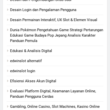
Desain Login dan Pengalaman Pengguna
Desain Permainan Interaktif, UX Slot & Elemen Visual
Dunia Pokémon Pengetahuan Game Strategi Pertarungan
Edukasi Game Budaya Pop Jepang Analisis Karakter
Panduan Pemula
Edukasi & Analisis Digital
edwinslot alternatif
edwinslot login
Efisiensi Akses Akun Digital
Evaluasi Platform Digital, Keamanan Layanan Online,
Panduan Pengguna Cerdas
Gambling, Online Casino, Slot Machines, Kasino Online