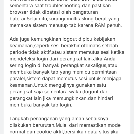
sementara saat troubleshooting,dan pastikan
browser tidak dibatasi oleh pengaturan
baterai.Selain itu,kurangi multitasking berat yang
memaksa sistem menutup tab karena RAM penuh.
Ada juga kemungkinan logout dipicu kebijakan
keamanan,seperti sesi berakhir otomatis setelah
periode tidak aktif,atau sistem memutus sesi ketika
mendeteksi login dari perangkat lain.Jika Anda
sering login di banyak perangkat sekaligus,atau
membuka banyak tab yang memicu permintaan
paralel,sistem dapat memutus sesi untuk menjaga
keamanan.Untuk mengujinya,gunakan satu
perangkat saja sementara waktu,logout dari
perangkat lain jika memungkinkan,dan hindari
membuka banyak tab login.
Langkah penanganan yang aman sebaiknya
dilakukan berurutan.Mulai dari memastikan mode
normal dan cookie aktif,bersihkan data situs jika