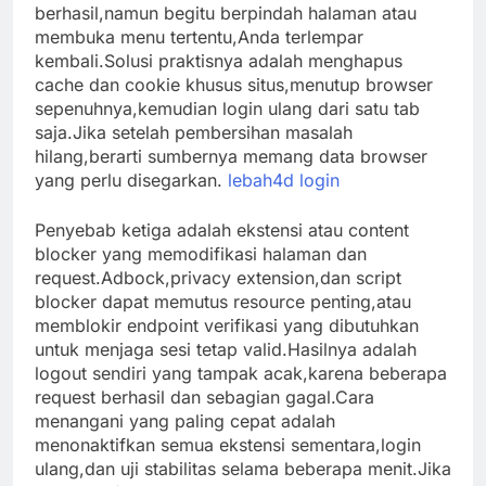
berhasil,namun begitu berpindah halaman atau
membuka menu tertentu,Anda terlempar
kembali.Solusi praktisnya adalah menghapus
cache dan cookie khusus situs,menutup browser
sepenuhnya,kemudian login ulang dari satu tab
saja.Jika setelah pembersihan masalah
hilang,berarti sumbernya memang data browser
yang perlu disegarkan.
lebah4d login
Penyebab ketiga adalah ekstensi atau content
blocker yang memodifikasi halaman dan
request.Adbock,privacy extension,dan script
blocker dapat memutus resource penting,atau
memblokir endpoint verifikasi yang dibutuhkan
untuk menjaga sesi tetap valid.Hasilnya adalah
logout sendiri yang tampak acak,karena beberapa
request berhasil dan sebagian gagal.Cara
menangani yang paling cepat adalah
menonaktifkan semua ekstensi sementara,login
ulang,dan uji stabilitas selama beberapa menit.Jika