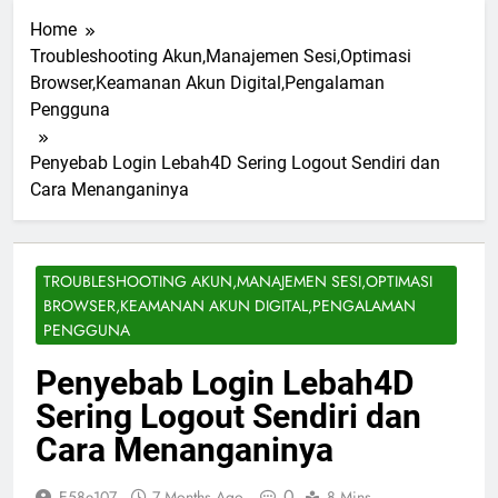
Home
Troubleshooting Akun,Manajemen Sesi,Optimasi
Browser,Keamanan Akun Digital,Pengalaman
Pengguna
Penyebab Login Lebah4D Sering Logout Sendiri dan
Cara Menanganinya
TROUBLESHOOTING AKUN,MANAJEMEN SESI,OPTIMASI
BROWSER,KEAMANAN AKUN DIGITAL,PENGALAMAN
PENGGUNA
Penyebab Login Lebah4D
Sering Logout Sendiri dan
Cara Menanganinya
0
E58e107
7 Months Ago
8 Mins