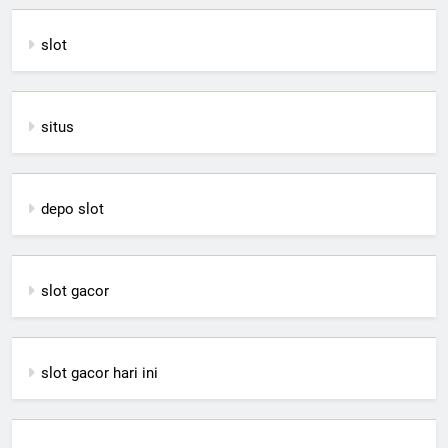
slot
situs
depo slot
slot gacor
slot gacor hari ini