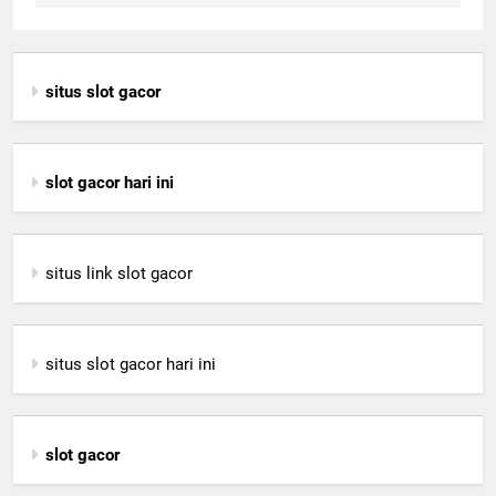
situs slot gacor
slot gacor hari ini
situs link slot gacor
situs slot gacor hari ini
slot gacor