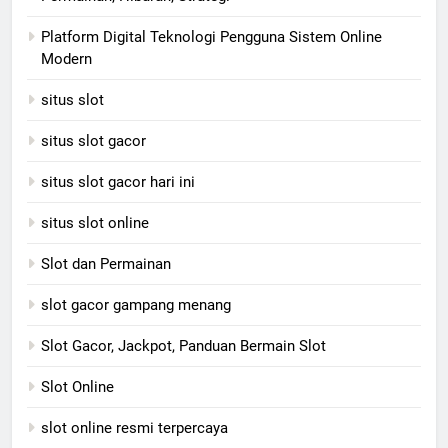
Platform Digital Teknologi Pengguna Sistem Online
Modern
situs slot
situs slot gacor
situs slot gacor hari ini
situs slot online
Slot dan Permainan
slot gacor gampang menang
Slot Gacor, Jackpot, Panduan Bermain Slot
Slot Online
slot online resmi terpercaya