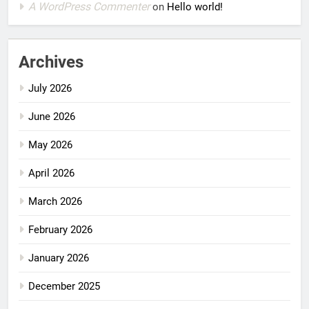
A WordPress Commenter
on
Hello world!
Archives
July 2026
June 2026
May 2026
April 2026
March 2026
February 2026
January 2026
December 2025