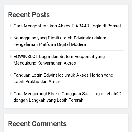
Recent Posts
Cara Mengoptimalkan Akses TIARA4D Login di Ponsel
Keunggulan yang Dimiliki oleh Edwinslot dalam
Pengalaman Platform Digital Modern
EDWINSLOT Login dan Sistem Responsif yang
Mendukung Kenyamanan Akses
Panduan Login Edwinslot untuk Akses Harian yang
Lebih Praktis dan Aman
Cara Mengurangi Risiko Gangguan Saat Login Lebah4D
dengan Langkah yang Lebih Terarah
Recent Comments