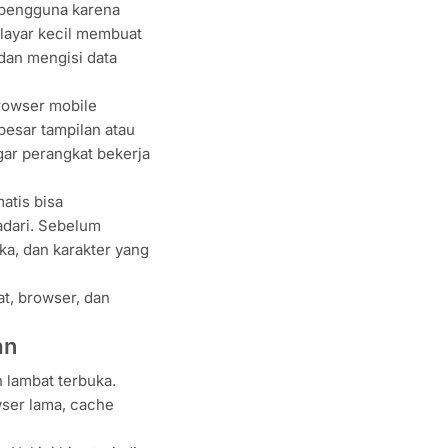
 pengguna karena
 layar kecil membuat
 dan mengisi data
rowser mobile
besar tampilan atau
agar perangkat bekerja
atis bisa
adari. Sebelum
ka, dan karakter yang
at, browser, dan
an
 lambat terbuka.
wser lama, cache