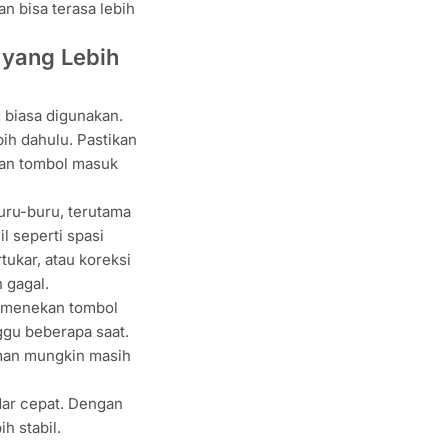
n bisa terasa lebih
 yang Lebih
 biasa digunakan.
bih dahulu. Pastikan
 dan tombol masuk
uru-buru, terutama
l seperti spasi
tukar, atau koreksi
 gagal.
m menekan tombol
ggu beberapa saat.
man mungkin masih
adar cepat. Dengan
ih stabil.