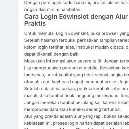
Dengan persiapan sederhana ini, proses akses haria
ringan dan minim hambatan.
Cara Login Edwinslot dengan Alur
Praktis
Untuk memulai Login Edwinslot, buka browser yang
Setelah halaman terbuka, perhatikan tampilan terle
kolom login terlihat jelas, instruksi mudah dibaca,
dapat dikenali dengan baik.
Masukkan informasi akun secara teliti. Jangan terb
jika menggunakan perangkat mobile. Kesalahan keci
tambahan, huruf kapital yang tidak sesuai, angka ter
otomatis dari keyboard dapat membuat proses login
Setelah data dimasukkan, periksa kembali sebelu
masuk. Jika tombol tidak langsung merespons, tun
Jangan menekan tombol berulang kali karena hala
memproses data atau koneksi sedang tertunda.
Alur yang praktis adalah alur yang rapi, bukan sek
kebiasaan ini, proses login harian dapat berjalan leb