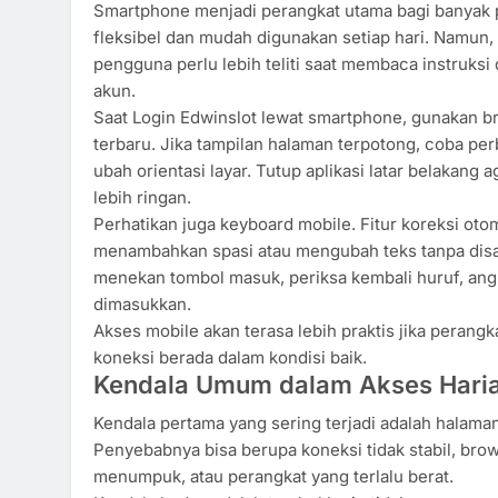
Smartphone menjadi perangkat utama bagi banyak
fleksibel dan mudah digunakan setiap hari. Namun,
pengguna perlu lebih teliti saat membaca instruksi
akun.
Saat Login Edwinslot lewat smartphone, gunakan b
terbaru. Jika tampilan halaman terpotong, coba per
ubah orientasi layar. Tutup aplikasi latar belakang 
lebih ringan.
Perhatikan juga keyboard mobile. Fitur koreksi otom
menambahkan spasi atau mengubah teks tanpa dis
menekan tombol masuk, periksa kembali huruf, ang
dimasukkan.
Akses mobile akan terasa lebih praktis jika perangk
koneksi berada dalam kondisi baik.
Kendala Umum dalam Akses Hari
Kendala pertama yang sering terjadi adalah halaman
Penyebabnya bisa berupa koneksi tidak stabil, bro
menumpuk, atau perangkat yang terlalu berat.