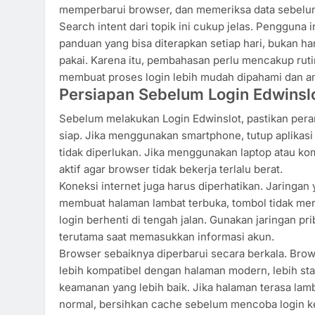
memperbarui browser, dan memeriksa data sebelu
Search intent dari topik ini cukup jelas. Pengguna
panduan yang bisa diterapkan setiap hari, bukan han
pakai. Karena itu, pembahasan perlu mencakup rut
membuat proses login lebih mudah dipahami dan a
Persiapan Sebelum Login Edwinsl
Sebelum melakukan Login Edwinslot, pastikan pera
siap. Jika menggunakan smartphone, tutup aplikasi 
tidak diperlukan. Jika menggunakan laptop atau kom
aktif agar browser tidak bekerja terlalu berat.
Koneksi internet juga harus diperhatikan. Jaringan y
membuat halaman lambat terbuka, tombol tidak mer
login berhenti di tengah jalan. Gunakan jaringan prib
terutama saat memasukkan informasi akun.
Browser sebaiknya diperbarui secara berkala. Brow
lebih kompatibel dengan halaman modern, lebih stabi
keamanan yang lebih baik. Jika halaman terasa lamb
normal, bersihkan cache sebelum mencoba login k