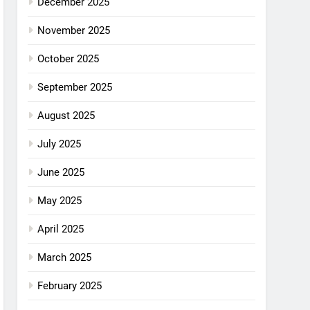
December 2025
November 2025
October 2025
September 2025
August 2025
July 2025
June 2025
May 2025
April 2025
March 2025
February 2025