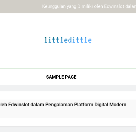
Keunggulan yang Dimiliki oleh Edwinslot dal
EDWINSLOT Login dan Sistem Respons
Panduan Login Edwinslot untuk Akse
Cara Mengoptim
le Dittle
Keunggulan yang Dimiliki oleh Edwinslot dal
ainan Edukatif Dan Produk Anak Berkualitas Di Little Dittle.
EDWINSLOT Login dan Sistem Respons
SAMPLE PAGE
Panduan Login Edwinslot untuk Akse
ot dalam Pengalaman Platform Digital Modern
EDWINSLOT
1 Month Ago