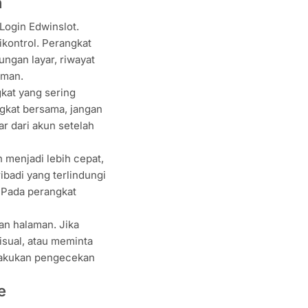
n
Login Edwinslot.
ikontrol. Perangkat
ngan layar, riwayat
aman.
kat yang sering
ngkat bersama, jangan
r dari akun setelah
 menjadi lebih cepat,
ibadi yang terlindungi
. Pada perangkat
an halaman. Jika
isual, atau meminta
 lakukan pengecekan
e