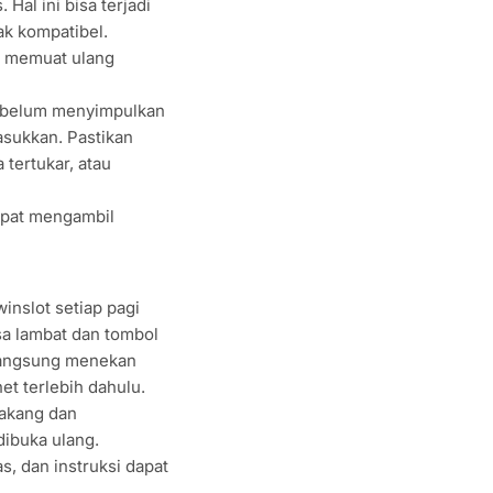
Hal ini bisa terjadi
ak kompatibel.
u memuat ulang
 Sebelum menyimpulkan
asukkan. Pastikan
 tertukar, atau
pat mengambil
nslot setiap pagi
sa lambat dan tombol
 langsung menekan
et terlebih dahulu.
elakang dan
ibuka ulang.
as, dan instruksi dapat