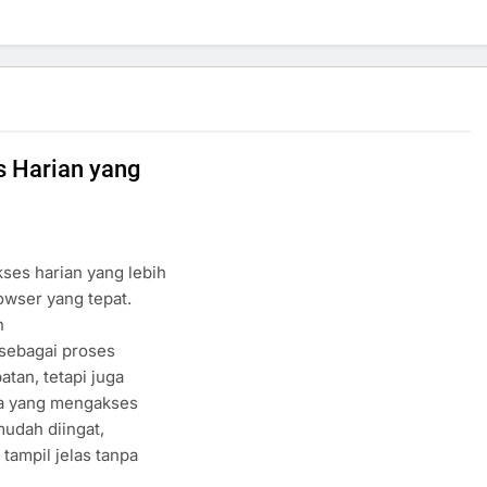
s Harian yang
es harian yang lebih
rowser yang tepat.
n
 sebagai proses
tan, tetapi juga
na yang mengakses
udah diingat,
tampil jelas tanpa