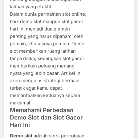
latihan yang efektif.
Dalam dunia permainan slot online,
baik demo slot maupun slot gacor
hari ini menjadi dua elemen
penting yang harus dipahami oleh
pemain, khususnya pemula. Demo
slot memberikan ruang latihan
tanpa risiko, sedangkan slot gacor
memberikan peluang menang
nyata yang lebih besar. Artikel ini
akan mengulas strategi bermain
terbaik agar kamu dapat
memanfaatkan keduanya secara
maksimal.
Memahami Perbedaan
Demo Slot dan Slot Gacor
Hari Ini
Demo slot
adalah versi percobaan