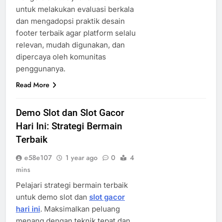
untuk melakukan evaluasi berkala
dan mengadopsi praktik desain
footer terbaik agar platform selalu
relevan, mudah digunakan, dan
dipercaya oleh komunitas
penggunanya.
Read More
Demo Slot dan Slot Gacor
Hari Ini: Strategi Bermain
Terbaik
e58e107
1 year ago
0
4
mins
Pelajari strategi bermain terbaik
untuk demo slot dan
slot gacor
hari ini
. Maksimalkan peluang
menang dengan teknik tepat dan