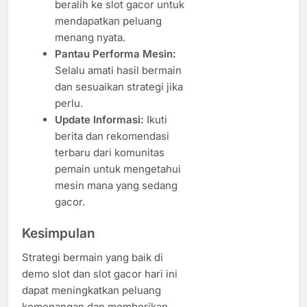
beralih ke slot gacor untuk
mendapatkan peluang
menang nyata.
Pantau Performa Mesin:
Selalu amati hasil bermain
dan sesuaikan strategi jika
perlu.
Update Informasi:
Ikuti
berita dan rekomendasi
terbaru dari komunitas
pemain untuk mengetahui
mesin mana yang sedang
gacor.
Kesimpulan
Strategi bermain yang baik di
demo slot dan slot gacor hari ini
dapat meningkatkan peluang
kemenangan dan memberikan