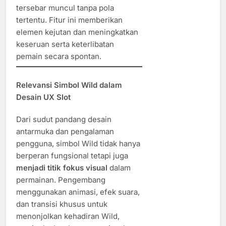
tersebar muncul tanpa pola
tertentu. Fitur ini memberikan
elemen kejutan dan meningkatkan
keseruan serta keterlibatan
pemain secara spontan.
Relevansi Simbol Wild dalam
Desain UX Slot
Dari sudut pandang desain
antarmuka dan pengalaman
pengguna, simbol Wild tidak hanya
berperan fungsional tetapi juga
menjadi titik fokus visual
dalam
permainan. Pengembang
menggunakan animasi, efek suara,
dan transisi khusus untuk
menonjolkan kehadiran Wild,