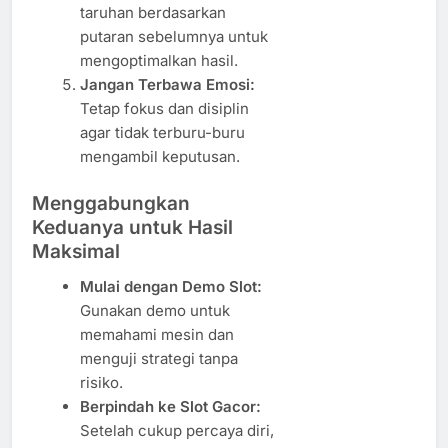
taruhan berdasarkan
putaran sebelumnya untuk
mengoptimalkan hasil.
Jangan Terbawa Emosi:
Tetap fokus dan disiplin
agar tidak terburu-buru
mengambil keputusan.
Menggabungkan
Keduanya untuk Hasil
Maksimal
Mulai dengan Demo Slot:
Gunakan demo untuk
memahami mesin dan
menguji strategi tanpa
risiko.
Berpindah ke Slot Gacor:
Setelah cukup percaya diri,