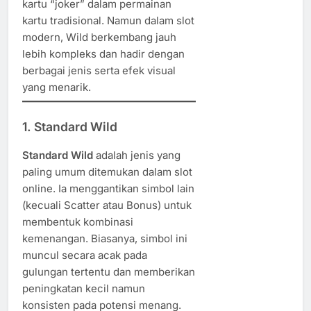
kartu “joker” dalam permainan
kartu tradisional. Namun dalam slot
modern, Wild berkembang jauh
lebih kompleks dan hadir dengan
berbagai jenis serta efek visual
yang menarik.
1.
Standard Wild
Standard Wild
adalah jenis yang
paling umum ditemukan dalam slot
online. Ia menggantikan simbol lain
(kecuali Scatter atau Bonus) untuk
membentuk kombinasi
kemenangan. Biasanya, simbol ini
muncul secara acak pada
gulungan tertentu dan memberikan
peningkatan kecil namun
konsisten pada potensi menang.