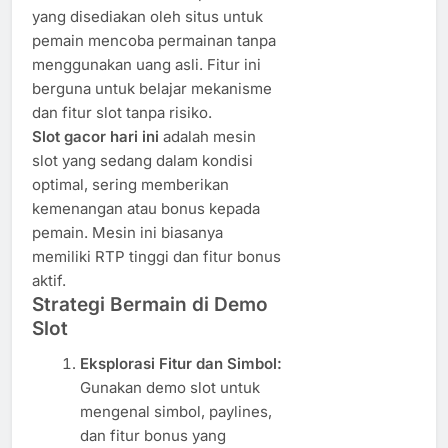
yang disediakan oleh situs untuk
pemain mencoba permainan tanpa
menggunakan uang asli. Fitur ini
berguna untuk belajar mekanisme
dan fitur slot tanpa risiko.
Slot gacor hari ini
adalah mesin
slot yang sedang dalam kondisi
optimal, sering memberikan
kemenangan atau bonus kepada
pemain. Mesin ini biasanya
memiliki RTP tinggi dan fitur bonus
aktif.
Strategi Bermain di Demo
Slot
Eksplorasi Fitur dan Simbol:
Gunakan demo slot untuk
mengenal simbol, paylines,
dan fitur bonus yang