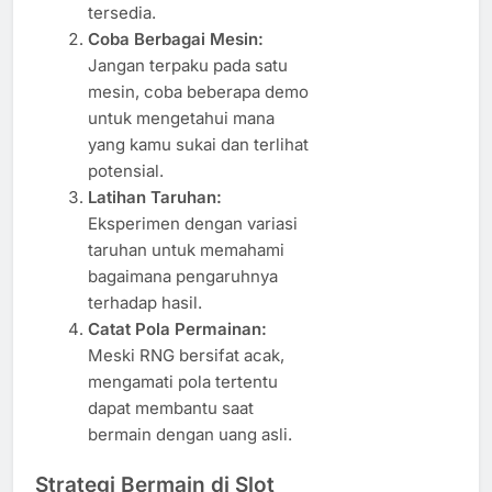
tersedia.
Coba Berbagai Mesin:
Jangan terpaku pada satu
mesin, coba beberapa demo
untuk mengetahui mana
yang kamu sukai dan terlihat
potensial.
Latihan Taruhan:
Eksperimen dengan variasi
taruhan untuk memahami
bagaimana pengaruhnya
terhadap hasil.
Catat Pola Permainan:
Meski RNG bersifat acak,
mengamati pola tertentu
dapat membantu saat
bermain dengan uang asli.
Strategi Bermain di Slot