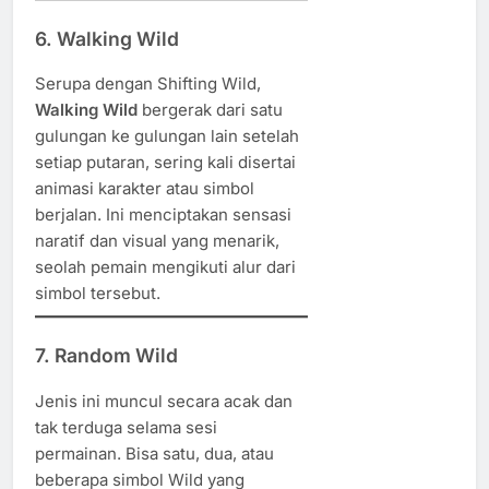
6.
Walking Wild
Serupa dengan Shifting Wild,
Walking Wild
bergerak dari satu
gulungan ke gulungan lain setelah
setiap putaran, sering kali disertai
animasi karakter atau simbol
berjalan. Ini menciptakan sensasi
naratif dan visual yang menarik,
seolah pemain mengikuti alur dari
simbol tersebut.
7.
Random Wild
Jenis ini muncul secara acak dan
tak terduga selama sesi
permainan. Bisa satu, dua, atau
beberapa simbol Wild yang