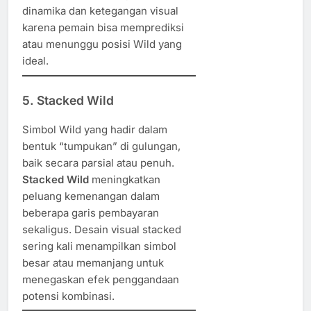
dinamika dan ketegangan visual
karena pemain bisa memprediksi
atau menunggu posisi Wild yang
ideal.
5.
Stacked Wild
Simbol Wild yang hadir dalam
bentuk “tumpukan” di gulungan,
baik secara parsial atau penuh.
Stacked Wild
meningkatkan
peluang kemenangan dalam
beberapa garis pembayaran
sekaligus. Desain visual stacked
sering kali menampilkan simbol
besar atau memanjang untuk
menegaskan efek penggandaan
potensi kombinasi.