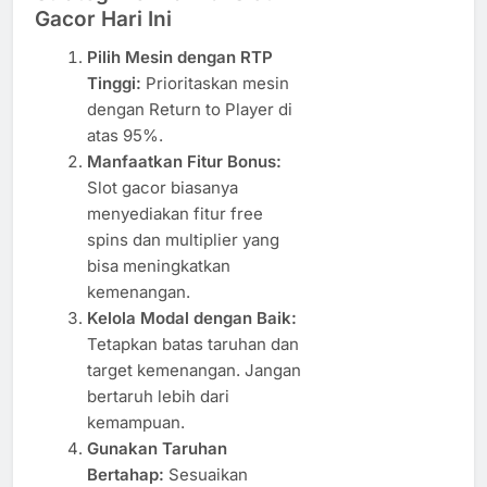
Gacor Hari Ini
Pilih Mesin dengan RTP
Tinggi:
Prioritaskan mesin
dengan Return to Player di
atas 95%.
Manfaatkan Fitur Bonus:
Slot gacor biasanya
menyediakan fitur free
spins dan multiplier yang
bisa meningkatkan
kemenangan.
Kelola Modal dengan Baik:
Tetapkan batas taruhan dan
target kemenangan. Jangan
bertaruh lebih dari
kemampuan.
Gunakan Taruhan
Bertahap:
Sesuaikan