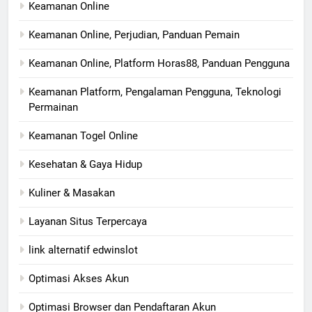
Keamanan Online
Keamanan Online, Perjudian, Panduan Pemain
Keamanan Online, Platform Horas88, Panduan Pengguna
Keamanan Platform, Pengalaman Pengguna, Teknologi
Permainan
Keamanan Togel Online
Kesehatan & Gaya Hidup
Kuliner & Masakan
Layanan Situs Terpercaya
link alternatif edwinslot
Optimasi Akses Akun
Optimasi Browser dan Pendaftaran Akun