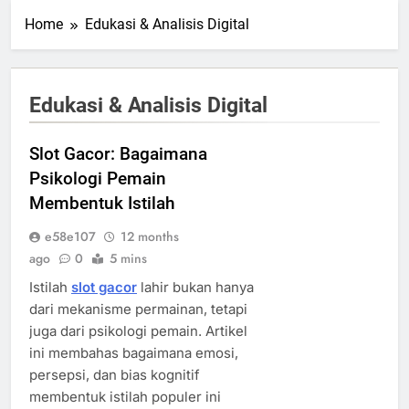
Home
Edukasi & Analisis Digital
Edukasi & Analisis Digital
Slot Gacor: Bagaimana
Psikologi Pemain
Membentuk Istilah
e58e107
12 months
ago
0
5 mins
Istilah
slot gacor
lahir bukan hanya
dari mekanisme permainan, tetapi
juga dari psikologi pemain. Artikel
ini membahas bagaimana emosi,
persepsi, dan bias kognitif
membentuk istilah populer ini