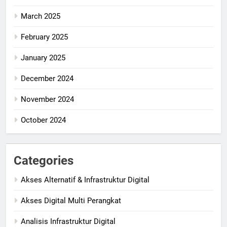
March 2025
February 2025
January 2025
December 2024
November 2024
October 2024
Categories
Akses Alternatif & Infrastruktur Digital
Akses Digital Multi Perangkat
Analisis Infrastruktur Digital