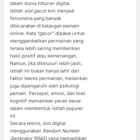
dalam dunia hiburan digital.
Istilah
slot gacor
kini menjadi
fenomena yang banyak
dibicarakan di kalangan pemain
online. Kata “gacor” dipakai untuk
menggambarkan permainan yang
terasa lebih sering memberikan
hasil positif atau kemenangan.
Namun, jika ditelusuri lebih jauh,
istilah ini bukan hanya lahir dari
faktor teknis permainan, melainkan
juga dipengaruhi oleh psikologi
pemain. Persepsi, emosi, dan bias
kognitif memainkan peran besar
dalam membentuk istilah populer
ini.
Secara teknis, slot digital
menggunakan
Random Number
Generator
(RNG) yang memastikan