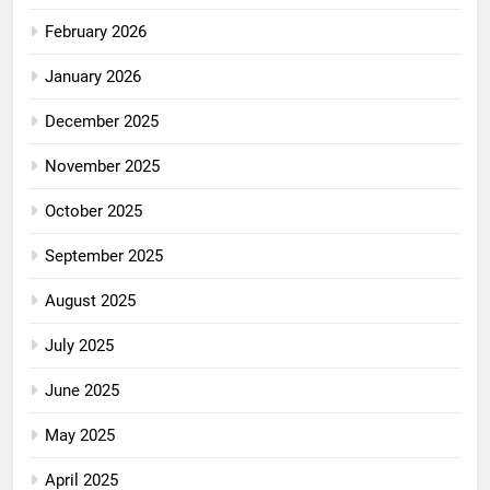
February 2026
January 2026
December 2025
November 2025
October 2025
September 2025
August 2025
July 2025
June 2025
May 2025
April 2025