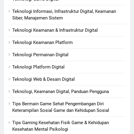
Teknologi Informasi, Infrastruktur Digital, Keamanan
Siber, Manajemen Sistem
Teknologi Keamanan & Infrastruktur Digital
Teknologi Keamanan Platform
Teknologi Permainan Digital
Teknologi Platform Digital
Teknologi Web & Desain Digital
Teknologi, Keamanan Digital, Panduan Pengguna
Tips Bermain Game Sehat Pengembangan Diri
Keterampilan Sosial Game dan Kehidupan Sosial
Tips Gaming Kesehatan Fisik Game & Kehidupan
Kesehatan Mental Psikologi