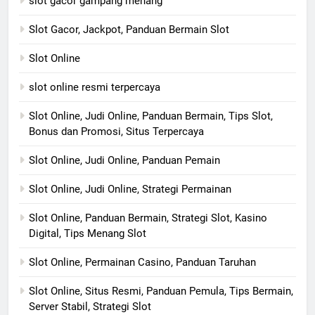
slot gacor gampang menang
Slot Gacor, Jackpot, Panduan Bermain Slot
Slot Online
slot online resmi terpercaya
Slot Online, Judi Online, Panduan Bermain, Tips Slot,
Bonus dan Promosi, Situs Terpercaya
Slot Online, Judi Online, Panduan Pemain
Slot Online, Judi Online, Strategi Permainan
Slot Online, Panduan Bermain, Strategi Slot, Kasino
Digital, Tips Menang Slot
Slot Online, Permainan Casino, Panduan Taruhan
Slot Online, Situs Resmi, Panduan Pemula, Tips Bermain,
Server Stabil, Strategi Slot