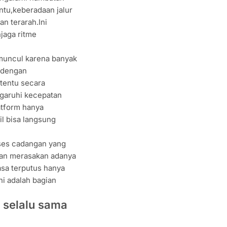
ntu,keberadaan jalur
n terarah.Ini
jaga ritme
 muncul karena banyak
 dengan
tentu secara
ngaruhi kecepatan
atform hanya
l bisa langsung
es cadangan yang
kan merasakan adanya
asa terputus hanya
ini adalah bagian
 selalu sama