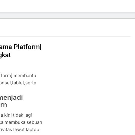
ama Platform]
gkat
atform] membantu
nsel,tablet,serta
menjadi
rn
kini tidak lagi
bisa membuka sebuah
ivitas lewat laptop