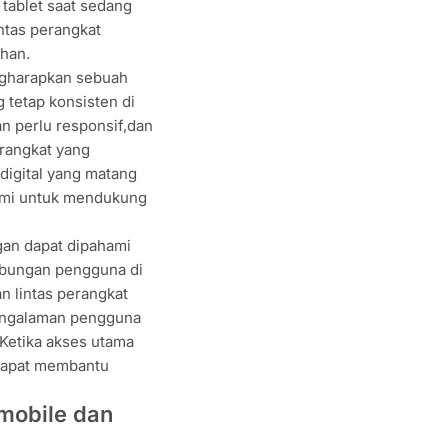
 tablet saat sedang
intas perangkat
ahan.
ngharapkan sebuah
 tetap konsisten di
n perlu responsif,dan
erangkat yang
digital yang matang
esmi untuk mendukung
gan dapat dipahami
hubungan pengguna di
n lintas perangkat
pengalaman pengguna
.Ketika akses utama
 dapat membantu
mobile dan