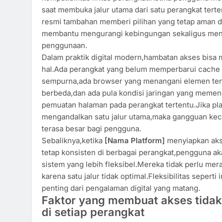
saat membuka jalur utama dari satu perangkat terte
resmi tambahan memberi pilihan yang tetap aman da
membantu mengurangi kebingungan sekaligus men
penggunaan.
Dalam praktik digital modern,hambatan akses bisa
hal.Ada perangkat yang belum memperbarui cache
sempurna,ada browser yang menangani elemen ter
berbeda,dan ada pula kondisi jaringan yang meme
pemuatan halaman pada perangkat tertentu.Jika pl
mengandalkan satu jalur utama,maka gangguan keci
terasa besar bagi pengguna.
Sebaliknya,ketika
[Nama Platform]
menyiapkan aks
tetap konsisten di berbagai perangkat,pengguna a
sistem yang lebih fleksibel.Mereka tidak perlu mer
karena satu jalur tidak optimal.Fleksibilitas seperti 
penting dari pengalaman digital yang matang.
Faktor yang membuat akses tidak
di setiap perangkat