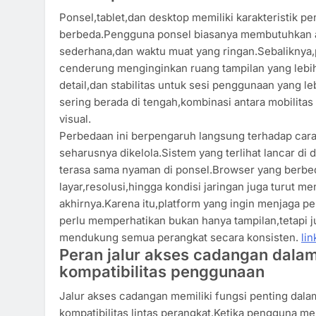
Ponsel,tablet,dan desktop memiliki karakteristik 
berbeda.Pengguna ponsel biasanya membutuhkan a
sederhana,dan waktu muat yang ringan.Sebaliknya
cenderung menginginkan ruang tampilan yang lebih
detail,dan stabilitas untuk sesi penggunaan yang le
sering berada di tengah,kombinasi antara mobilit
visual.
Perbedaan ini berpengaruh langsung terhadap cara
seharusnya dikelola.Sistem yang terlihat lancar di
terasa sama nyaman di ponsel.Browser yang berbe
layar,resolusi,hingga kondisi jaringan juga turut m
akhirnya.Karena itu,platform yang ingin menjaga p
perlu memperhatikan bukan hanya tampilan,tetapi j
mendukung semua perangkat secara konsisten.
lin
Peran jalur akses cadangan dala
kompatibilitas penggunaan
Jalur akses cadangan memiliki fungsi penting da
kompatibilitas lintas perangkat.Ketika pengguna 