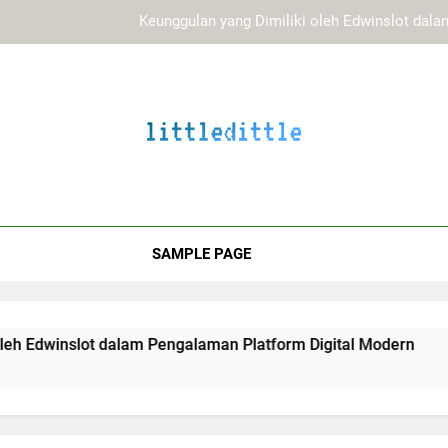
Keunggulan yang Dimiliki oleh Edwinslot dal
EDWINSLOT Login dan Sistem Respons
Panduan Login Edwinslot untuk Akse
Cara Mengoptim
le Dittle
Keunggulan yang Dimiliki oleh Edwinslot dal
ainan Edukatif Dan Produk Anak Berkualitas Di Little Dittle.
EDWINSLOT Login dan Sistem Respons
SAMPLE PAGE
Panduan Login Edwinslot untuk Akse
ot dalam Pengalaman Platform Digital Modern
EDWINSLOT
1 Month Ago