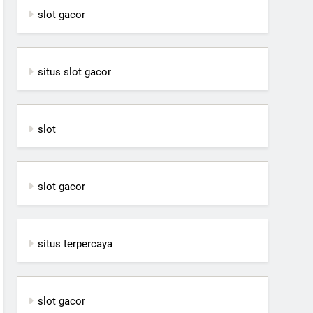
slot gacor
situs slot gacor
slot
slot gacor
situs terpercaya
slot gacor