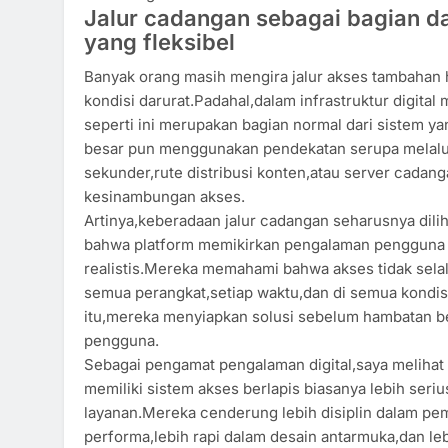
Jalur cadangan sebagai bagian da
yang fleksibel
Banyak orang masih mengira jalur akses tambahan h
kondisi darurat.Padahal,dalam infrastruktur digit
seperti ini merupakan bagian normal dari sistem ya
besar pun menggunakan pendekatan serupa melalu
sekunder,rute distribusi konten,atau server cadan
kesinambungan akses.
Artinya,keberadaan jalur cadangan seharusnya dilih
bahwa platform memikirkan pengalaman pengguna
realistis.Mereka memahami bahwa akses tidak selal
semua perangkat,setiap waktu,dan di semua kondisi
itu,mereka menyiapkan solusi sebelum hambatan b
pengguna.
Sebagai pengamat pengalaman digital,saya melihat
memiliki sistem akses berlapis biasanya lebih seri
layanan.Mereka cenderung lebih disiplin dalam p
performa,lebih rapi dalam desain antarmuka,dan le