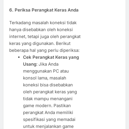
6.
Periksa Perangkat Keras Anda
Terkadang masalah koneksi tidak
hanya disebabkan oleh koneksi
internet, tetapi juga oleh perangkat
keras yang digunakan. Berikut
beberapa hal yang perlu diperiksa:
Cek Perangkat Keras yang
Usang
: Jika Anda
menggunakan PC atau
konsol lama, masalah
koneksi bisa disebabkan
oleh perangkat keras yang
tidak mampu menangani
game modern. Pastikan
perangkat Anda memiliki
spesifikasi yang memadai
untuk menjalankan game