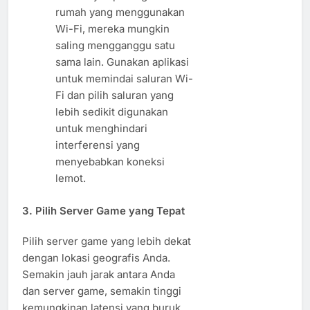
rumah yang menggunakan
Wi-Fi, mereka mungkin
saling mengganggu satu
sama lain. Gunakan aplikasi
untuk memindai saluran Wi-
Fi dan pilih saluran yang
lebih sedikit digunakan
untuk menghindari
interferensi yang
menyebabkan koneksi
lemot.
3.
Pilih Server Game yang Tepat
Pilih server game yang lebih dekat
dengan lokasi geografis Anda.
Semakin jauh jarak antara Anda
dan server game, semakin tinggi
kemungkinan latensi yang buruk.