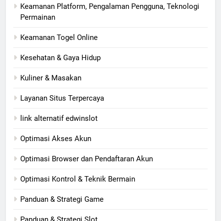
Keamanan Platform, Pengalaman Pengguna, Teknologi
Permainan
Keamanan Togel Online
Kesehatan & Gaya Hidup
Kuliner & Masakan
Layanan Situs Terpercaya
link alternatif edwinslot
Optimasi Akses Akun
Optimasi Browser dan Pendaftaran Akun
Optimasi Kontrol & Teknik Bermain
Panduan & Strategi Game
Panduan & Strategi Slot