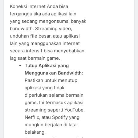
Koneksi internet Anda bisa
terganggu jika ada aplikasi lain
yang sedang mengonsumsi banyak
bandwidth. Streaming video,
unduhan file besar, atau aplikasi
lain yang menggunakan internet
secara intensif bisa menyebabkan
lag saat bermain game.
Tutup Aplikasi yang
Menggunakan Bandwidth
:
Pastikan untuk menutup
aplikasi yang tidak
diperlukan selama bermain
game. Ini termasuk aplikasi
streaming seperti YouTube,
Netflix, atau Spotify yang
mungkin berjalan di latar
belakang.