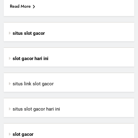
Read More
situs slot gacor
slot gacor hari ini
situs link slot gacor
situs slot gacor hari ini
slot gacor