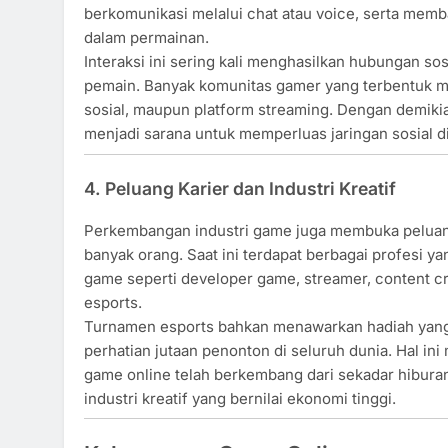
berkomunikasi melalui chat atau voice, serta mem
dalam permainan.
Interaksi ini sering kali menghasilkan hubungan sosi
pemain. Banyak komunitas gamer yang terbentuk m
sosial, maupun platform streaming. Dengan demiki
menjadi sarana untuk memperluas jaringan sosial di 
4. Peluang Karier dan Industri Kreatif
Perkembangan industri game juga membuka peluang
banyak orang. Saat ini terdapat berbagai profesi y
game seperti developer game, streamer, content cre
esports.
Turnamen esports bahkan menawarkan hadiah yang
perhatian jutaan penonton di seluruh dunia. Hal i
game online telah berkembang dari sekadar hiburan
industri kreatif yang bernilai ekonomi tinggi.