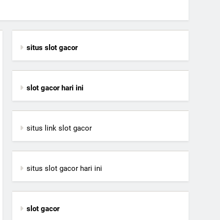
situs slot gacor
slot gacor hari ini
situs link slot gacor
situs slot gacor hari ini
slot gacor