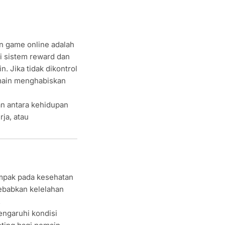
n game online adalah
i sistem reward dan
. Jika tidak dikontrol
main menghabiskan
 antara kehidupan
rja, atau
mpak pada kesehatan
yebabkan kelelahan
.
mengaruhi kondisi