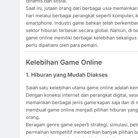
dinamis dan sosial.
Saat ini, jutaan orang dari berbagai usia memainka
hari melalui berbagai perangkat seperti komputer,
smartphone. Industri game bahkan telah berkemban
sektor hiburan terbesar secara global. Namun, di ba
game online memiliki berbagai kelebihan sekaligu
perlu dipahami oleh para pemain.
Kelebihan Game Online
1. Hiburan yang Mudah Diakses
Salah satu kelebihan utama game online adalah k
Dengan koneksi internet dan perangkat digital, se
memainkan berbagai jenis game kapan saja dan di ma
membuat game online menjadi pilihan hiburan yang 
orang.
Beragam genre game seperti strategi, simulasi, pe
permainan kompetitif memberikan banyak pilihan b