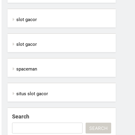
slot gacor
slot gacor
spaceman
situs slot gacor
Search
SEARCH