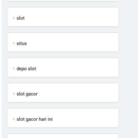
slot
situs
depo slot
slot gacor
slot gacor hari ini