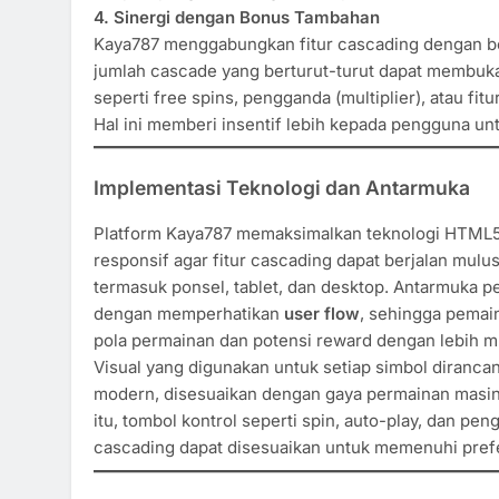
4. Sinergi dengan Bonus Tambahan
Kaya787 menggabungkan fitur cascading dengan bo
jumlah cascade yang berturut-turut dapat membuk
seperti free spins, pengganda (multiplier), atau fitur
Hal ini memberi insentif lebih kepada pengguna un
Implementasi Teknologi dan Antarmuka
Platform Kaya787 memaksimalkan teknologi HTML5
responsif agar fitur cascading dapat berjalan mulu
termasuk ponsel, tablet, dan desktop. Antarmuka 
dengan memperhatikan
user flow
, sehingga pema
pola permainan dan potensi reward dengan lebih 
Visual yang digunakan untuk setiap simbol diranca
modern, disesuaikan dengan gaya permainan masing
itu, tombol kontrol seperti spin, auto-play, dan pe
cascading dapat disesuaikan untuk memenuhi pref