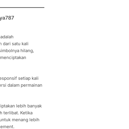
aya787
 adalah
ari satu kali
simbolnya hilang,
i menciptakan
sponsif setiap kali
ersi dalam permainan
iptakan lebih banyak
terlibat. Ketika
 untuk menang lebih
tement.