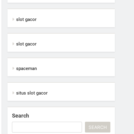
slot gacor
slot gacor
spaceman
situs slot gacor
Search
SEARCH