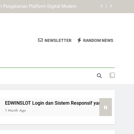
am Pengalaman Platform Digital Modern
if yang Mendukung Kenyamanan Akses
s Harian yang Lebih Praktis dan Aman
NEWSLETTER
RANDOM NEWS
alkan Akses TIARA4D Login di Ponsel
am Pengalaman Platform Digital Modern
if yang Mendukung Kenyamanan Akses
s Harian yang Lebih Praktis dan Aman
T Login dan Sistem Responsif yang Mendukung Kenyamanan