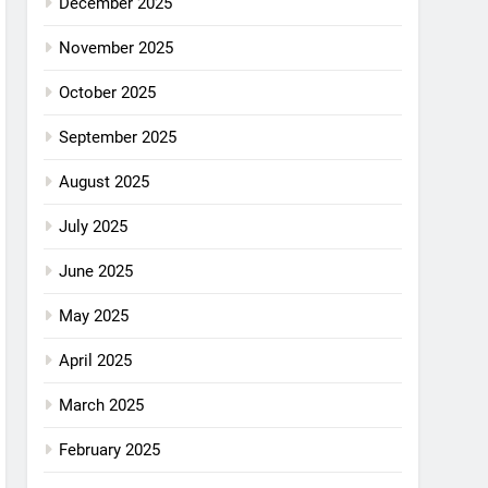
December 2025
November 2025
October 2025
September 2025
August 2025
July 2025
June 2025
May 2025
April 2025
March 2025
February 2025