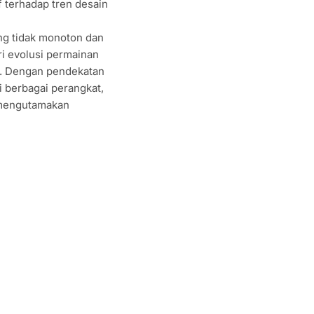
f terhadap tren desain
ng tidak monoton dan
i evolusi permainan
if. Dengan pendekatan
 berbagai perangkat,
 mengutamakan