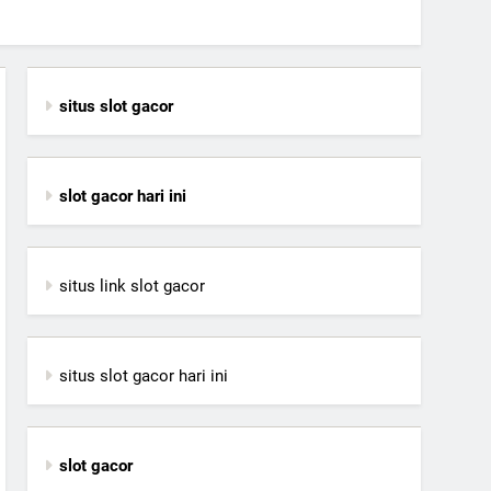
situs slot gacor
slot gacor hari ini
situs link slot gacor
situs slot gacor hari ini
slot gacor