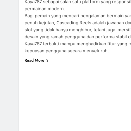
Kaya787 sebagai salah satu platform yang responsi
permainan modern.
Bagi pemain yang mencari pengalaman bermain ya
penuh kejutan, Cascading Reels adalah jawaban dar
slot yang tidak hanya menghibur, tetapi juga imers
desain yang ramah pengguna dan performa stabil di
Kaya787 terbukti mampu menghadirkan fitur yang
kepuasan pengguna secara menyeluruh.
Read More