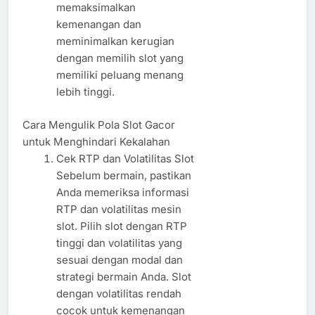
memaksimalkan
kemenangan dan
meminimalkan kerugian
dengan memilih slot yang
memiliki peluang menang
lebih tinggi.
Cara Mengulik Pola Slot Gacor
untuk Menghindari Kekalahan
Cek RTP dan Volatilitas Slot
Sebelum bermain, pastikan
Anda memeriksa informasi
RTP dan volatilitas mesin
slot. Pilih slot dengan RTP
tinggi dan volatilitas yang
sesuai dengan modal dan
strategi bermain Anda. Slot
dengan volatilitas rendah
cocok untuk kemenangan