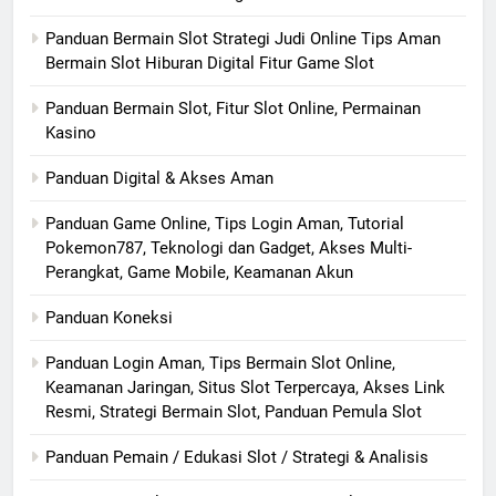
Panduan Bermain Slot Strategi Judi Online Tips Aman
Bermain Slot Hiburan Digital Fitur Game Slot
Panduan Bermain Slot, Fitur Slot Online, Permainan
Kasino
Panduan Digital & Akses Aman
Panduan Game Online, Tips Login Aman, Tutorial
Pokemon787, Teknologi dan Gadget, Akses Multi-
Perangkat, Game Mobile, Keamanan Akun
Panduan Koneksi
Panduan Login Aman, Tips Bermain Slot Online,
Keamanan Jaringan, Situs Slot Terpercaya, Akses Link
Resmi, Strategi Bermain Slot, Panduan Pemula Slot
Panduan Pemain / Edukasi Slot / Strategi & Analisis