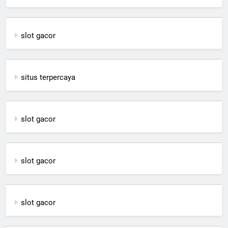
slot gacor
situs terpercaya
slot gacor
slot gacor
slot gacor