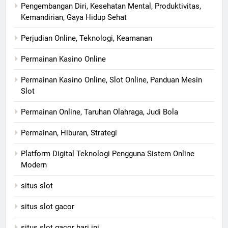
Pengembangan Diri, Kesehatan Mental, Produktivitas,
Kemandirian, Gaya Hidup Sehat
Perjudian Online, Teknologi, Keamanan
Permainan Kasino Online
Permainan Kasino Online, Slot Online, Panduan Mesin
Slot
Permainan Online, Taruhan Olahraga, Judi Bola
Permainan, Hiburan, Strategi
Platform Digital Teknologi Pengguna Sistem Online
Modern
situs slot
situs slot gacor
situs slot gacor hari ini