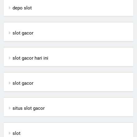
depo slot
slot gacor
slot gacor hari ini
slot gacor
situs slot gacor
slot