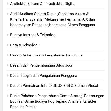
Arsitektur Sistem & Infrastruktur Digital
Audit Kualitas Sistem Digital,Stabilitas Akses &
Kinerja,Transparansi Mekanisme Permainan,UX dan
Kepercayaan Pengguna,Keamanan Akses Pengguna
Budaya Internet & Teknologi
Data & Teknologi
Desain Antarmuka & Pengalaman Pengguna
Desain dan Pengembangan Situs Judi
Desain Login dan Pengalaman Pengguna
Desain Permainan Interaktif, UX Slot & Elemen Visual
Dunia Pokémon Pengetahuan Game Strategi Pertarungan
Edukasi Game Budaya Pop Jepang Analisis Karakter
Panduan Pemula