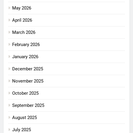
May 2026
April 2026
March 2026
February 2026
January 2026
December 2025
November 2025
October 2025
September 2025
August 2025
July 2025