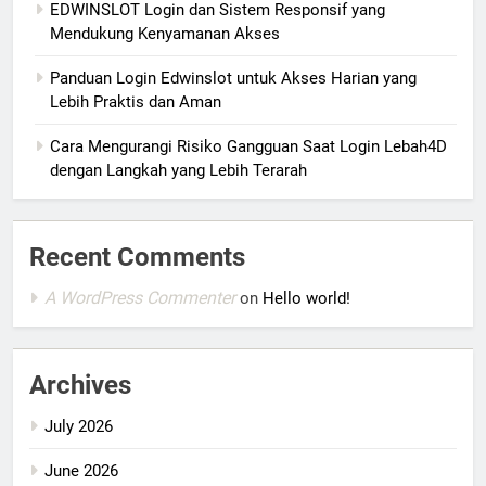
EDWINSLOT Login dan Sistem Responsif yang
Mendukung Kenyamanan Akses
Panduan Login Edwinslot untuk Akses Harian yang
Lebih Praktis dan Aman
Cara Mengurangi Risiko Gangguan Saat Login Lebah4D
dengan Langkah yang Lebih Terarah
Recent Comments
A WordPress Commenter
on
Hello world!
Archives
July 2026
June 2026