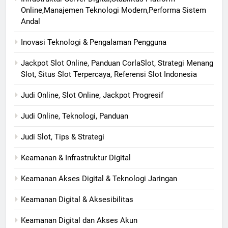
Online,Manajemen Teknologi Modern,Performa Sistem
Andal
Inovasi Teknologi & Pengalaman Pengguna
Jackpot Slot Online, Panduan CorlaSlot, Strategi Menang
Slot, Situs Slot Terpercaya, Referensi Slot Indonesia
Judi Online, Slot Online, Jackpot Progresif
Judi Online, Teknologi, Panduan
Judi Slot, Tips & Strategi
Keamanan & Infrastruktur Digital
Keamanan Akses Digital & Teknologi Jaringan
Keamanan Digital & Aksesibilitas
Keamanan Digital dan Akses Akun