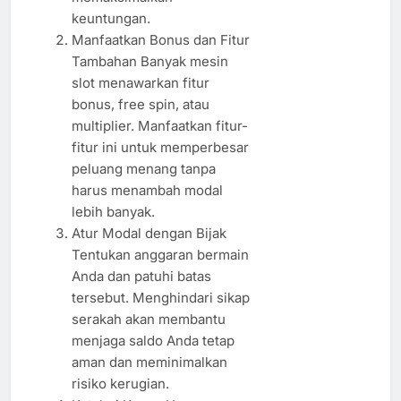
keuntungan.
Manfaatkan Bonus dan Fitur
Tambahan Banyak mesin
slot menawarkan fitur
bonus, free spin, atau
multiplier. Manfaatkan fitur-
fitur ini untuk memperbesar
peluang menang tanpa
harus menambah modal
lebih banyak.
Atur Modal dengan Bijak
Tentukan anggaran bermain
Anda dan patuhi batas
tersebut. Menghindari sikap
serakah akan membantu
menjaga saldo Anda tetap
aman dan meminimalkan
risiko kerugian.