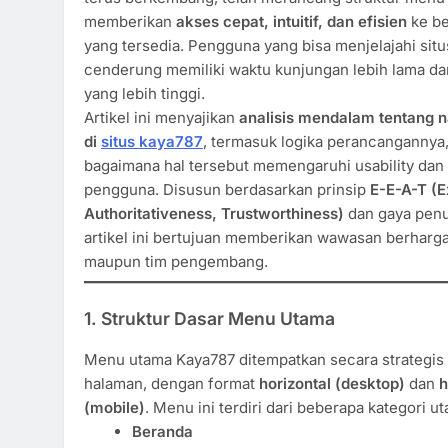
memberikan
akses cepat, intuitif, dan efisien
ke be
yang tersedia. Pengguna yang bisa menjelajahi sit
cenderung memiliki waktu kunjungan lebih lama da
yang lebih tinggi.
Artikel ini menyajikan
analisis mendalam tentang 
di
situs kaya787
, termasuk logika perancangannya, 
bagaimana hal tersebut memengaruhi usability dan 
pengguna. Disusun berdasarkan prinsip
E-E-A-T (E
Authoritativeness, Trustworthiness)
dan gaya penu
artikel ini bertujuan memberikan wawasan berharg
maupun tim pengembang.
1. Struktur Dasar Menu Utama
Menu utama Kaya787 ditempatkan secara strategis 
halaman, dengan format
horizontal (desktop)
dan
h
(mobile)
. Menu ini terdiri dari beberapa kategori ut
Beranda