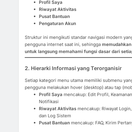
Profil Saya
Riwayat Aktivitas
Pusat Bantuan
Pengaturan Akun
Struktur ini mengikuti standar navigasi modern yang
pengguna internet saat ini, sehingga
memudahkan 
untuk langsung memahami fungsi dasar dari setia
2. Hierarki Informasi yang Terorganisir
Setiap kategori menu utama memiliki submenu yan
pengguna melakukan hover (desktop) atau tap (mob
Profil Saya
mencakup: Edit Profil, Keamanan
Notifikasi
Riwayat Aktivitas
mencakup: Riwayat Login, 
dan Log Sistem
Pusat Bantuan
mencakup: FAQ, Kirim Pertany