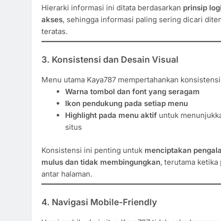
Hierarki informasi ini ditata berdasarkan
prinsip lo
akses
, sehingga informasi paling sering dicari dit
teratas.
3. Konsistensi dan Desain Visual
Menu utama Kaya787 mempertahankan konsistensi 
Warna tombol dan font yang seragam
Ikon pendukung pada setiap menu
Highlight pada menu aktif
untuk menunjukka
situs
Konsistensi ini penting untuk
menciptakan pengal
mulus dan tidak membingungkan
, terutama ketik
antar halaman.
4. Navigasi Mobile-Friendly