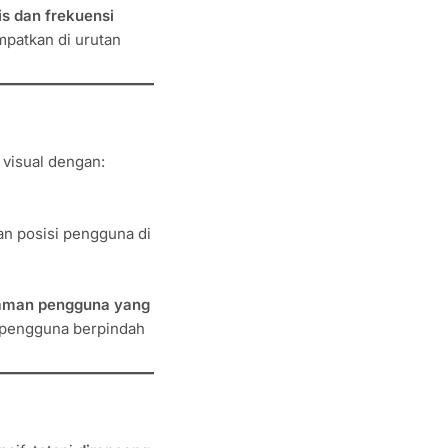
gis dan frekuensi
empatkan di urutan
visual dengan:
n posisi pengguna di
aman pengguna yang
a pengguna berpindah