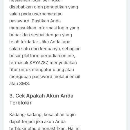
disebabkan oleh pengetikan yang
salah pada username atau
password. Pastikan Anda
memasukkan informasi login yang
benar dan sesuai dengan yang
telah terdaftar. Jika Anda lupa
salah satu dari keduanya, sebagian
besar platform perjudian online,
termasuk KAYA787, menyediakan
fitur untuk mengatur ulang atau
mengubah password melalui email
atau SMS.
3.
Cek Apakah Akun Anda
Terblokir
Kadang-kadang, kesalahan login
dapat terjadi jika akun Anda
terblokir atau dinonaktifkan. Hal ini