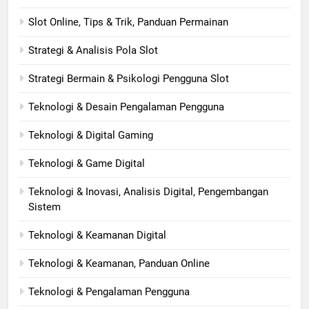
Slot Online, Tips & Trik, Panduan Permainan
Strategi & Analisis Pola Slot
Strategi Bermain & Psikologi Pengguna Slot
Teknologi & Desain Pengalaman Pengguna
Teknologi & Digital Gaming
Teknologi & Game Digital
Teknologi & Inovasi, Analisis Digital, Pengembangan
Sistem
Teknologi & Keamanan Digital
Teknologi & Keamanan, Panduan Online
Teknologi & Pengalaman Pengguna