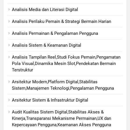
Analisis Media dan Literasi Digital
Analisis Perilaku Pemain & Strategi Bermain Harian
Analisis Permainan & Pengalaman Pengguna
Analisis Sistem & Keamanan Digital
Analisis Tampilan Reel,Studi Fokus Pemain,Pengamatan
Pola Visual,Dinamika Mesin Slot,Pendekatan Bermain
Terstruktur
Arsitektur Modern,Platform Digital,Stabilitas
Sistem,Manajemen Teknologi,Pengalaman Pengguna
Arsitektur Sistem & Infrastruktur Digital
Audit Kualitas Sistem Digital,Stabilitas Akses &
Kinerja,Transparansi Mekanisme Permainan,UX dan
Kepercayaan Pengguna,Keamanan Akses Pengguna