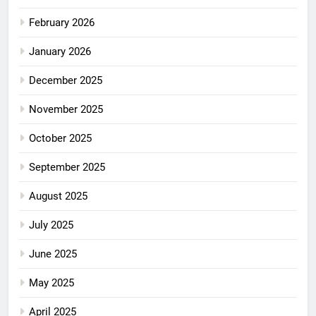
February 2026
January 2026
December 2025
November 2025
October 2025
September 2025
August 2025
July 2025
June 2025
May 2025
April 2025