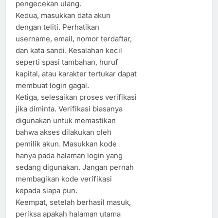
pengecekan ulang.
Kedua, masukkan data akun
dengan teliti. Perhatikan
username, email, nomor terdaftar,
dan kata sandi. Kesalahan kecil
seperti spasi tambahan, huruf
kapital, atau karakter tertukar dapat
membuat login gagal.
Ketiga, selesaikan proses verifikasi
jika diminta. Verifikasi biasanya
digunakan untuk memastikan
bahwa akses dilakukan oleh
pemilik akun. Masukkan kode
hanya pada halaman login yang
sedang digunakan. Jangan pernah
membagikan kode verifikasi
kepada siapa pun.
Keempat, setelah berhasil masuk,
periksa apakah halaman utama