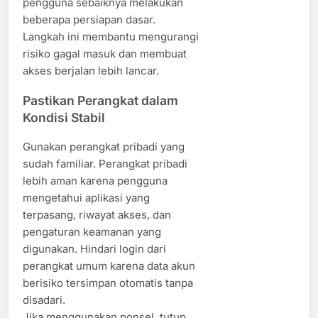
pengguna sebaiknya melakukan
beberapa persiapan dasar.
Langkah ini membantu mengurangi
risiko gagal masuk dan membuat
akses berjalan lebih lancar.
Pastikan Perangkat dalam
Kondisi Stabil
Gunakan perangkat pribadi yang
sudah familiar. Perangkat pribadi
lebih aman karena pengguna
mengetahui aplikasi yang
terpasang, riwayat akses, dan
pengaturan keamanan yang
digunakan. Hindari login dari
perangkat umum karena data akun
berisiko tersimpan otomatis tanpa
disadari.
Jika menggunakan ponsel, tutup