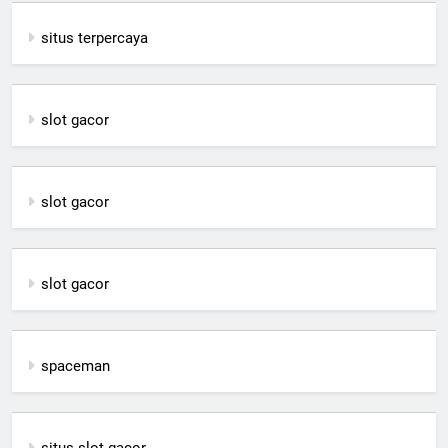
situs terpercaya
slot gacor
slot gacor
slot gacor
spaceman
situs slot gacor