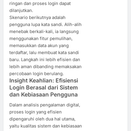
ringan dan proses login dapat
dilanjutkan.
Skenario berikutnya adalah
pengguna lupa kata sandi. Alih-alih
menebak berkali-kali, ia langsung
menggunakan fitur pemulihan,
memasukkan data akun yang
terdaftar, lalu membuat kata sandi
baru. Langkah ini lebih efisien dan
lebih aman dibanding memaksakan
percobaan login berulang.
Insight Keahlian: Efisiensi
Login Berasal dari Sistem
dan Kebiasaan Pengguna
Dalam analisis pengalaman digital,
proses login yang efisien
dipengaruhi oleh dua hal utama,
yaitu kualitas sistem dan kebiasaan