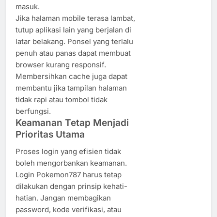
masuk.
Jika halaman mobile terasa lambat,
tutup aplikasi lain yang berjalan di
latar belakang. Ponsel yang terlalu
penuh atau panas dapat membuat
browser kurang responsif.
Membersihkan cache juga dapat
membantu jika tampilan halaman
tidak rapi atau tombol tidak
berfungsi.
Keamanan Tetap Menjadi
Prioritas Utama
Proses login yang efisien tidak
boleh mengorbankan keamanan.
Login Pokemon787 harus tetap
dilakukan dengan prinsip kehati-
hatian. Jangan membagikan
password, kode verifikasi, atau