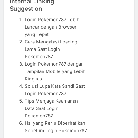
Internal Linking
Suggestion
Login Pokemon787 Lebih
Lancar dengan Browser
yang Tepat
Cara Mengatasi Loading
Lama Saat Login
Pokemon787
Login Pokemon787 dengan
Tampilan Mobile yang Lebih
Ringkas
Solusi Lupa Kata Sandi Saat
Login Pokemon787
Tips Menjaga Keamanan
Data Saat Login
Pokemon787
Hal yang Perlu Diperhatikan
Sebelum Login Pokemon787