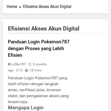
Home
Efisiensi Akses Akun Digital
Efisiensi Akses Akun Digital
Panduan Login Pokemon787
dengan Proses yang Lebih
Efisien
e58e107
3 months
ago
0
15 mins
Panduan Login Pokemon787 yang
lebih efisien dengan langkah
aman, verifikasi jelas, browser
stabil, dan pengalaman akses yang
terpercaya.
Mengapa Login