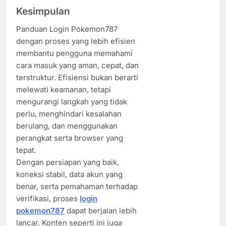
Kesimpulan
Panduan Login Pokemon787
dengan proses yang lebih efisien
membantu pengguna memahami
cara masuk yang aman, cepat, dan
terstruktur. Efisiensi bukan berarti
melewati keamanan, tetapi
mengurangi langkah yang tidak
perlu, menghindari kesalahan
berulang, dan menggunakan
perangkat serta browser yang
tepat.
Dengan persiapan yang baik,
koneksi stabil, data akun yang
benar, serta pemahaman terhadap
verifikasi, proses
login
pokemon787
dapat berjalan lebih
lancar. Konten seperti ini juga