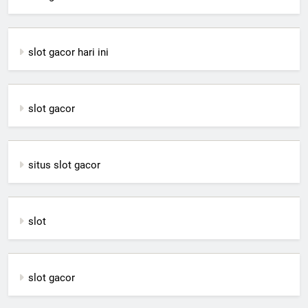
slot gacor hari ini
slot gacor
situs slot gacor
slot
slot gacor