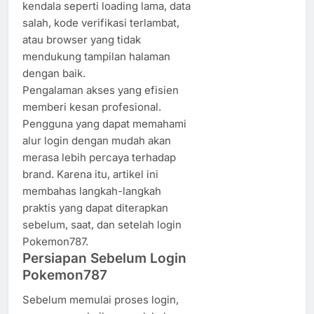
kendala seperti loading lama, data
salah, kode verifikasi terlambat,
atau browser yang tidak
mendukung tampilan halaman
dengan baik.
Pengalaman akses yang efisien
memberi kesan profesional.
Pengguna yang dapat memahami
alur login dengan mudah akan
merasa lebih percaya terhadap
brand. Karena itu, artikel ini
membahas langkah-langkah
praktis yang dapat diterapkan
sebelum, saat, dan setelah login
Pokemon787.
Persiapan Sebelum Login
Pokemon787
Sebelum memulai proses login,