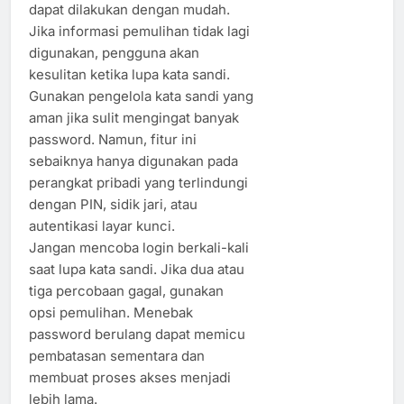
dapat dilakukan dengan mudah.
Jika informasi pemulihan tidak lagi
digunakan, pengguna akan
kesulitan ketika lupa kata sandi.
Gunakan pengelola kata sandi yang
aman jika sulit mengingat banyak
password. Namun, fitur ini
sebaiknya hanya digunakan pada
perangkat pribadi yang terlindungi
dengan PIN, sidik jari, atau
autentikasi layar kunci.
Jangan mencoba login berkali-kali
saat lupa kata sandi. Jika dua atau
tiga percobaan gagal, gunakan
opsi pemulihan. Menebak
password berulang dapat memicu
pembatasan sementara dan
membuat proses akses menjadi
lebih lama.