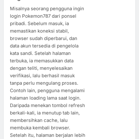
Misalnya seorang pengguna ingin
login Pokemon787 dari ponsel
pribadi. Sebelum masuk, ia
memastikan koneksi stabil,
browser sudah diperbarui, dan
data akun tersedia di pengelola
kata sandi. Setelah halaman
terbuka, ia memasukkan data
dengan teliti, menyelesaikan
verifikasi, lalu berhasil masuk
tanpa perlu mengulang proses.
Contoh lain, pengguna mengalami
halaman loading lama saat login.
Daripada menekan tombol refresh
berkali-kali, ia menutup tab lain,
membersihkan cache, lalu
membuka kembali browser.
Setelah itu, halaman berjalan lebih