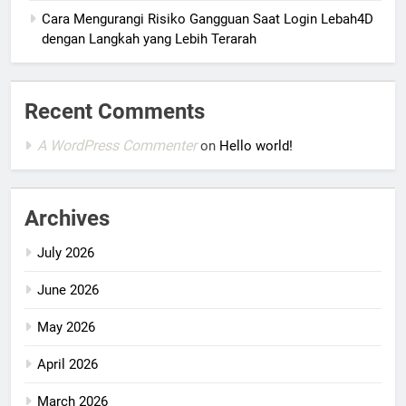
Cara Mengurangi Risiko Gangguan Saat Login Lebah4D
dengan Langkah yang Lebih Terarah
Recent Comments
A WordPress Commenter
on
Hello world!
Archives
July 2026
June 2026
May 2026
April 2026
March 2026