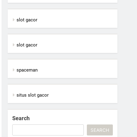
slot gacor
slot gacor
spaceman
situs slot gacor
Search
SEARCH