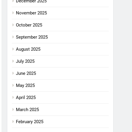
December 2025
November 2025
October 2025
September 2025
August 2025
July 2025
June 2025
May 2025
April 2025
March 2025
February 2025