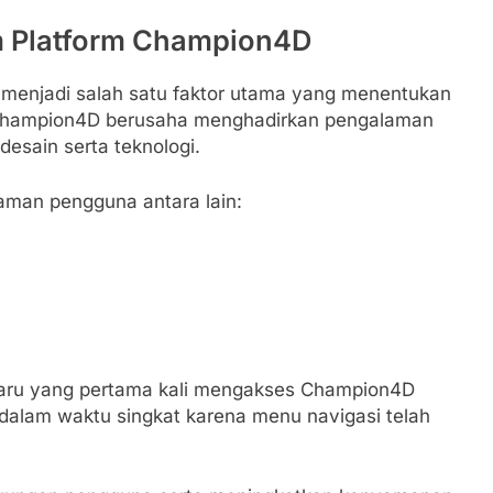
 Platform Champion4D
menjadi salah satu faktor utama yang menentukan
. Champion4D berusaha menghadirkan pengalaman
esain serta teknologi.
man pengguna antara lain:
baru yang pertama kali mengakses Champion4D
dalam waktu singkat karena menu navigasi telah