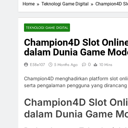
Home
Teknologi Game Digital
Champion4D Slo
TEKNOLOGI GAME DIGITAL
Champion4D Slot Online
dalam Dunia Game Mod
0
E58e107
5 Months Ago
10 Mins
Champion4D menghadirkan platform slot onlin
serta pengalaman pengguna yang dirancang
Champion4D Slot Onli
dalam Dunia Game M