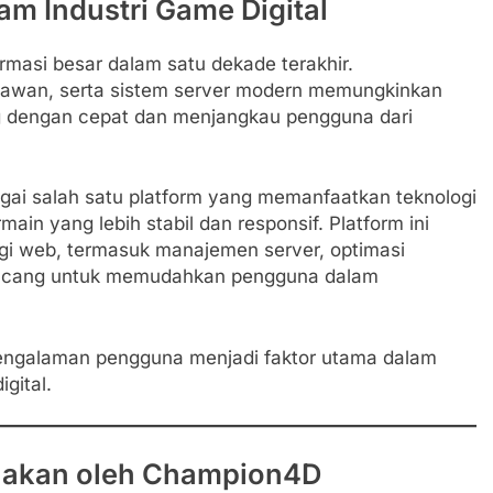
m Industri Game Digital
ormasi besar dalam satu dekade terakhir.
i awan, serta sistem server modern memungkinkan
ng dengan cepat dan menjangkau pengguna dari
ai salah satu platform yang memanfaatkan teknologi
n yang lebih stabil dan responsif. Platform ini
i web, termasuk manajemen server, optimasi
rancang untuk memudahkan pengguna dalam
engalaman pengguna menjadi faktor utama dalam
gital.
unakan oleh Champion4D