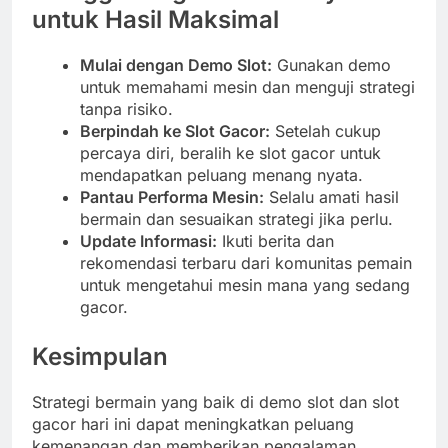
untuk Hasil Maksimal
Mulai dengan Demo Slot:
Gunakan demo
untuk memahami mesin dan menguji strategi
tanpa risiko.
Berpindah ke Slot Gacor:
Setelah cukup
percaya diri, beralih ke slot gacor untuk
mendapatkan peluang menang nyata.
Pantau Performa Mesin:
Selalu amati hasil
bermain dan sesuaikan strategi jika perlu.
Update Informasi:
Ikuti berita dan
rekomendasi terbaru dari komunitas pemain
untuk mengetahui mesin mana yang sedang
gacor.
Kesimpulan
Strategi bermain yang baik di demo slot dan slot
gacor hari ini dapat meningkatkan peluang
kemenangan dan memberikan pengalaman