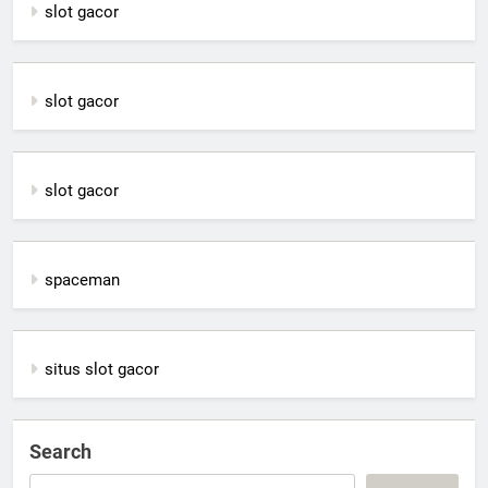
slot gacor
slot gacor
slot gacor
spaceman
situs slot gacor
Search