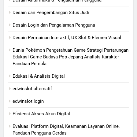
Desain dan Pengembangan Situs Judi
Desain Login dan Pengalaman Pengguna
Desain Permainan Interaktif, UX Slot & Elemen Visual
Dunia Pokémon Pengetahuan Game Strategi Pertarungan
Edukasi Game Budaya Pop Jepang Analisis Karakter
Panduan Pemula
Edukasi & Analisis Digital
edwinslot alternatif
edwinslot login
Efisiensi Akses Akun Digital
Evaluasi Platform Digital, Keamanan Layanan Online,
Panduan Pengguna Cerdas