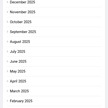
December 2025
November 2025
October 2025
September 2025
August 2025
July 2025
June 2025
May 2025
April 2025
March 2025
February 2025