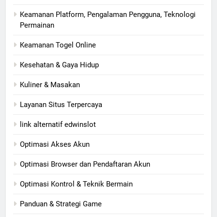
Keamanan Platform, Pengalaman Pengguna, Teknologi
Permainan
Keamanan Togel Online
Kesehatan & Gaya Hidup
Kuliner & Masakan
Layanan Situs Terpercaya
link alternatif edwinslot
Optimasi Akses Akun
Optimasi Browser dan Pendaftaran Akun
Optimasi Kontrol & Teknik Bermain
Panduan & Strategi Game