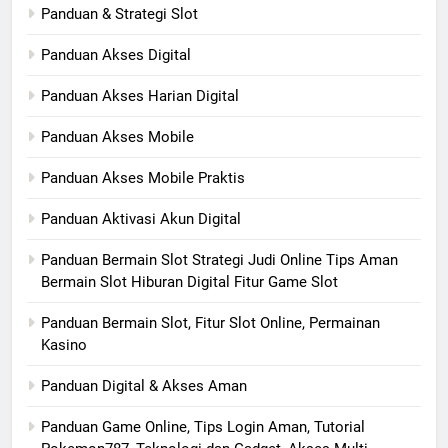
Panduan & Strategi Slot
Panduan Akses Digital
Panduan Akses Harian Digital
Panduan Akses Mobile
Panduan Akses Mobile Praktis
Panduan Aktivasi Akun Digital
Panduan Bermain Slot Strategi Judi Online Tips Aman
Bermain Slot Hiburan Digital Fitur Game Slot
Panduan Bermain Slot, Fitur Slot Online, Permainan
Kasino
Panduan Digital & Akses Aman
Panduan Game Online, Tips Login Aman, Tutorial