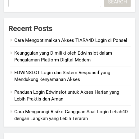
SEARCH
Recent Posts
Cara Mengoptimalkan Akses TIARA4D Login di Ponsel
Keunggulan yang Dimiliki oleh Edwinslot dalam
Pengalaman Platform Digital Modern
EDWINSLOT Login dan Sistem Responsif yang
Mendukung Kenyamanan Akses
Panduan Login Edwinslot untuk Akses Harian yang
Lebih Praktis dan Aman
Cara Mengurangi Risiko Gangguan Saat Login Lebah4D
dengan Langkah yang Lebih Terarah