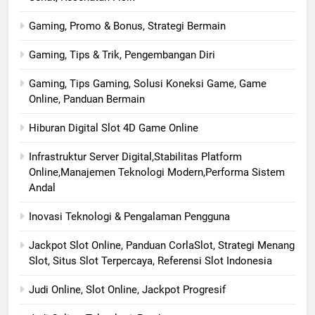
Gaming, Promo & Bonus, Strategi Bermain
Gaming, Tips & Trik, Pengembangan Diri
Gaming, Tips Gaming, Solusi Koneksi Game, Game
Online, Panduan Bermain
Hiburan Digital Slot 4D Game Online
Infrastruktur Server Digital,Stabilitas Platform
Online,Manajemen Teknologi Modern,Performa Sistem
Andal
Inovasi Teknologi & Pengalaman Pengguna
Jackpot Slot Online, Panduan CorlaSlot, Strategi Menang
Slot, Situs Slot Terpercaya, Referensi Slot Indonesia
Judi Online, Slot Online, Jackpot Progresif