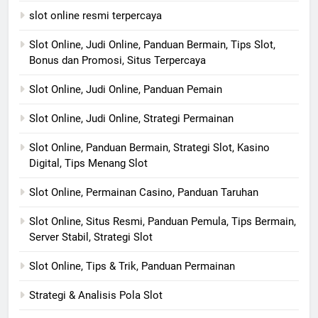
slot online resmi terpercaya
Slot Online, Judi Online, Panduan Bermain, Tips Slot,
Bonus dan Promosi, Situs Terpercaya
Slot Online, Judi Online, Panduan Pemain
Slot Online, Judi Online, Strategi Permainan
Slot Online, Panduan Bermain, Strategi Slot, Kasino
Digital, Tips Menang Slot
Slot Online, Permainan Casino, Panduan Taruhan
Slot Online, Situs Resmi, Panduan Pemula, Tips Bermain,
Server Stabil, Strategi Slot
Slot Online, Tips & Trik, Panduan Permainan
Strategi & Analisis Pola Slot