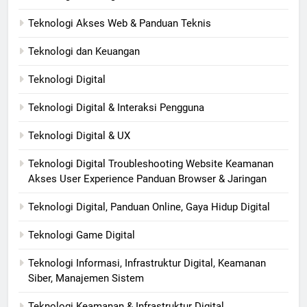
Teknologi Akses Web & Panduan Teknis
Teknologi dan Keuangan
Teknologi Digital
Teknologi Digital & Interaksi Pengguna
Teknologi Digital & UX
Teknologi Digital Troubleshooting Website Keamanan
Akses User Experience Panduan Browser & Jaringan
Teknologi Digital, Panduan Online, Gaya Hidup Digital
Teknologi Game Digital
Teknologi Informasi, Infrastruktur Digital, Keamanan
Siber, Manajemen Sistem
Teknologi Keamanan & Infrastruktur Digital