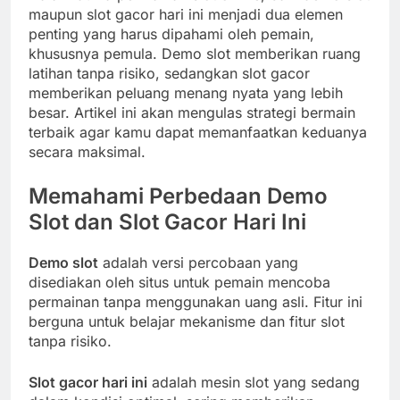
maupun slot gacor hari ini menjadi dua elemen
penting yang harus dipahami oleh pemain,
khususnya pemula. Demo slot memberikan ruang
latihan tanpa risiko, sedangkan slot gacor
memberikan peluang menang nyata yang lebih
besar. Artikel ini akan mengulas strategi bermain
terbaik agar kamu dapat memanfaatkan keduanya
secara maksimal.
Memahami Perbedaan Demo
Slot dan Slot Gacor Hari Ini
Demo slot
adalah versi percobaan yang
disediakan oleh situs untuk pemain mencoba
permainan tanpa menggunakan uang asli. Fitur ini
berguna untuk belajar mekanisme dan fitur slot
tanpa risiko.
Slot gacor hari ini
adalah mesin slot yang sedang