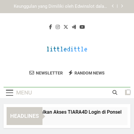
Skip
EDWINSLOT Login dan Sistem Responsif yang
to
Mendukung Kenyamanan Akses
content
Panduan Login Edwinslot untuk Akses Harian
yang Lebih Praktis dan Aman
Cara Mengoptimalkan Akses TIARA4D Login di
Ponsel
Keunggulan yang Dimiliki oleh Edwinslot dalam
Pengalaman Platform Digital Modern
EDWINSLOT Login dan Sistem Responsif yang
Mendukung Kenyamanan Akses
Little Dittle
Dapatkan Mainan Edukatif Dan Produk
Panduan Login Edwinslot untuk Akses Harian
NEWSLETTER
RANDOM NEWS
yang Lebih Praktis dan Aman
Anak Berkualitas Di Little Dittle.
MENU
ara Mengoptimalkan Akses TIARA4D Login di Ponsel
Ke
HEADLINES
Weeks Ago
1 M