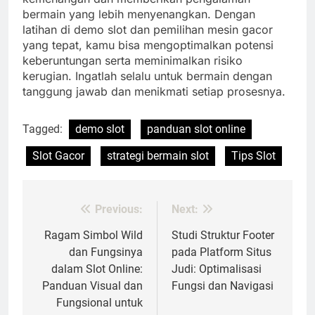
bermain yang lebih menyenangkan. Dengan
latihan di demo slot dan pemilihan mesin gacor
yang tepat, kamu bisa mengoptimalkan potensi
keberuntungan serta meminimalkan risiko
kerugian. Ingatlah selalu untuk bermain dengan
tanggung jawab dan menikmati setiap prosesnya.
Tagged:
demo slot
panduan slot online
Slot Gacor
strategi bermain slot
Tips Slot
Previous:
Next:
Post
navigation
Ragam Simbol Wild
Studi Struktur Footer
dan Fungsinya
pada Platform Situs
dalam Slot Online:
Judi: Optimalisasi
Panduan Visual dan
Fungsi dan Navigasi
Fungsional untuk