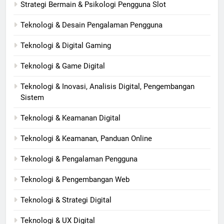
Strategi Bermain & Psikologi Pengguna Slot
Teknologi & Desain Pengalaman Pengguna
Teknologi & Digital Gaming
Teknologi & Game Digital
Teknologi & Inovasi, Analisis Digital, Pengembangan
Sistem
Teknologi & Keamanan Digital
Teknologi & Keamanan, Panduan Online
Teknologi & Pengalaman Pengguna
Teknologi & Pengembangan Web
Teknologi & Strategi Digital
Teknologi & UX Digital