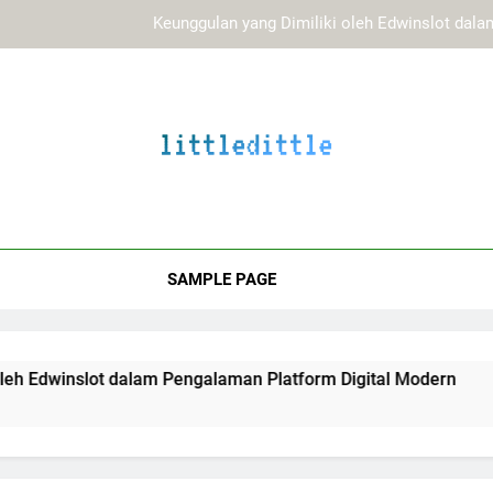
Keunggulan yang Dimiliki oleh Edwinslot dal
EDWINSLOT Login dan Sistem Respons
Panduan Login Edwinslot untuk Akse
Cara Mengoptim
le Dittle
Keunggulan yang Dimiliki oleh Edwinslot dal
ainan Edukatif Dan Produk Anak Berkualitas Di Little Dittle.
EDWINSLOT Login dan Sistem Respons
SAMPLE PAGE
Panduan Login Edwinslot untuk Akse
ot dalam Pengalaman Platform Digital Modern
EDWINSLO
1 Month Ago