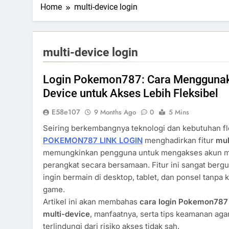
Home
multi-device login
multi-device login
Login Pokemon787: Cara Menggunaka
Device untuk Akses Lebih Fleksibel
E58e107
9 Months Ago
0
5 Mins
Seiring berkembangnya teknologi dan kebutuhan fle
POKEMON787 LINK LOGIN
menghadirkan fitur
mul
memungkinkan pengguna untuk mengakses akun me
perangkat secara bersamaan. Fitur ini sangat berg
ingin bermain di desktop, tablet, dan ponsel tanpa
game.
Artikel ini akan membahas
cara login Pokemon787
multi-device
, manfaatnya, serta tips keamanan aga
terlindungi dari risiko akses tidak sah.