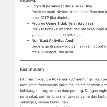
misalnya:
Login di Perangkat Baru Tidak Bisa
Pastikan multi-device sudah diaktifkan dan l
email/OTP jika diminta.
Progres Game Tidak Tersinkronisasi
Periksa koneksi internet dan pastikan logi
yang sama di semua perangkat.
Notifikasi Aktivitas Aneh
Segera ganti password dan lakukan logout d
melalui pengaturan akun.
Kesimpulan
Fitur
multi-device Pokemon787
memungkinkan pe
menikmati fleksibilitas maksimal dalam bermain ga
kehilangan progres atau data penting. Dengan login
perangkat, pemain bisa mengakses game dari laptop,
sekaligus, sesuai kebutuhan.