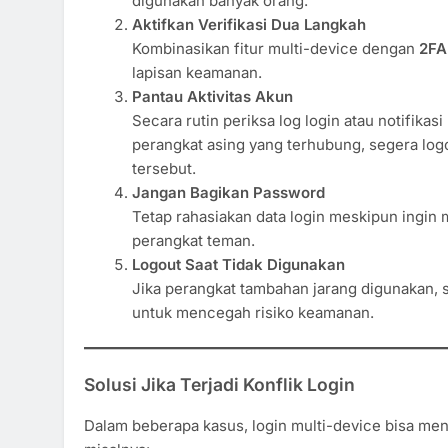
digunakan banyak orang.
Aktifkan Verifikasi Dua Langkah
Kombinasikan fitur multi-device dengan
2FA
lapisan keamanan.
Pantau Aktivitas Akun
Secara rutin periksa log login atau notifikasi
perangkat asing yang terhubung, segera logo
tersebut.
Jangan Bagikan Password
Tetap rahasiakan data login meskipun ingin
perangkat teman.
Logout Saat Tidak Digunakan
Jika perangkat tambahan jarang digunakan, 
untuk mencegah risiko keamanan.
Solusi Jika Terjadi Konflik Login
Dalam beberapa kasus, login multi-device bisa me