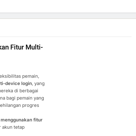
n Fitur Multi-
ksibilitas pemain,
ti-device login
, yang
reka di berbagai
una bagi pemain yang
 kehilangan progres
 menggunakan fitur
r akun tetap