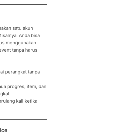
kan satu akun
isalnya, Anda bisa
ligus menggunakan
event tanpa harus
ai perangkat tanpa
ua progres, item, dan
ngkat.
rulang kali ketika
ice