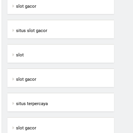
slot gacor
situs slot gacor
slot
slot gacor
situs terpercaya
slot gacor