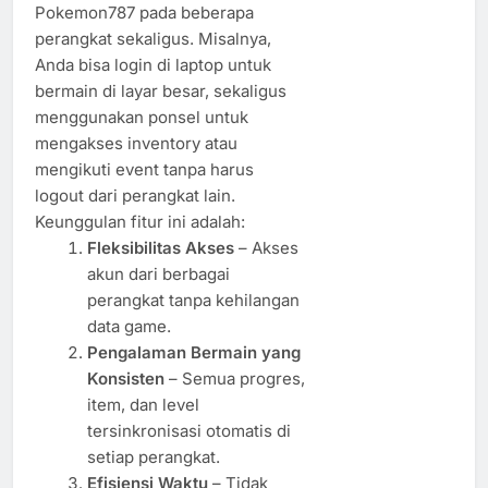
Pokemon787 pada beberapa
perangkat sekaligus. Misalnya,
Anda bisa login di laptop untuk
bermain di layar besar, sekaligus
menggunakan ponsel untuk
mengakses inventory atau
mengikuti event tanpa harus
logout dari perangkat lain.
Keunggulan fitur ini adalah:
Fleksibilitas Akses
– Akses
akun dari berbagai
perangkat tanpa kehilangan
data game.
Pengalaman Bermain yang
Konsisten
– Semua progres,
item, dan level
tersinkronisasi otomatis di
setiap perangkat.
Efisiensi Waktu
– Tidak