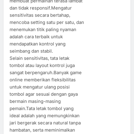
membuat permainan terasa lambat
dan tidak responsif.Mengatur
sensitivitas secara bertahap,
mencoba setting satu per satu, dan
menemukan titik paling nyaman
adalah cara terbaik untuk
mendapatkan kontrol yang
seimbang dan stabil.
Selain sensitivitas, tata letak
tombol atau layout kontrol juga
sangat berpengaruh.Banyak game
online memberikan fleksibilitas
untuk mengatur ulang posisi
tombol agar sesuai dengan gaya
bermain masing-masing
pemain.Tata letak tombol yang
ideal adalah yang memungkinkan
jari bergerak secara natural tanpa
hambatan, serta meminimalkan