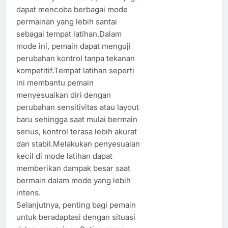
dapat mencoba berbagai mode
permainan yang lebih santai
sebagai tempat latihan.Dalam
mode ini, pemain dapat menguji
perubahan kontrol tanpa tekanan
kompetitif.Tempat latihan seperti
ini membantu pemain
menyesuaikan diri dengan
perubahan sensitivitas atau layout
baru sehingga saat mulai bermain
serius, kontrol terasa lebih akurat
dan stabil.Melakukan penyesuaian
kecil di mode latihan dapat
memberikan dampak besar saat
bermain dalam mode yang lebih
intens.
Selanjutnya, penting bagi pemain
untuk beradaptasi dengan situasi