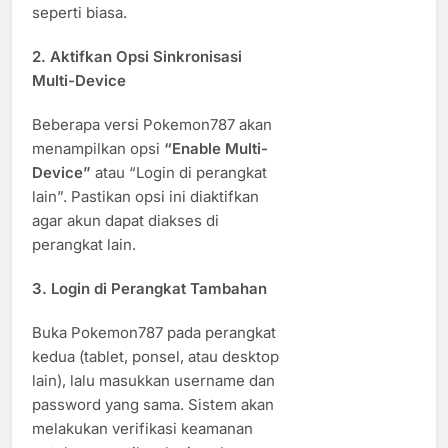
seperti biasa.
2.
Aktifkan Opsi Sinkronisasi
Multi-Device
Beberapa versi Pokemon787 akan
menampilkan opsi
“Enable Multi-
Device”
atau “Login di perangkat
lain”. Pastikan opsi ini diaktifkan
agar akun dapat diakses di
perangkat lain.
3.
Login di Perangkat Tambahan
Buka Pokemon787 pada perangkat
kedua (tablet, ponsel, atau desktop
lain), lalu masukkan username dan
password yang sama. Sistem akan
melakukan verifikasi keamanan