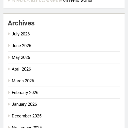
A WordPress Commenter
on
Hello world!
Archives
July 2026
June 2026
May 2026
April 2026
March 2026
February 2026
January 2026
December 2025
November 2025