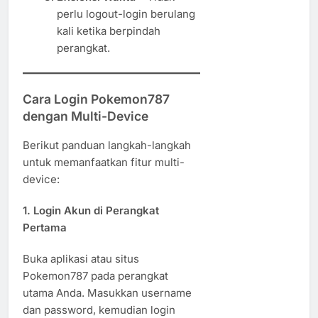
perlu logout-login berulang
kali ketika berpindah
perangkat.
Cara Login Pokemon787
dengan Multi-Device
Berikut panduan langkah-langkah
untuk memanfaatkan fitur multi-
device:
1.
Login Akun di Perangkat
Pertama
Buka aplikasi atau situs
Pokemon787 pada perangkat
utama Anda. Masukkan username
dan password, kemudian login