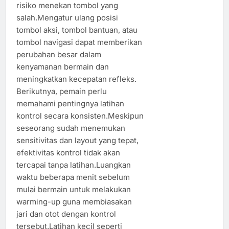
risiko menekan tombol yang
salah.Mengatur ulang posisi
tombol aksi, tombol bantuan, atau
tombol navigasi dapat memberikan
perubahan besar dalam
kenyamanan bermain dan
meningkatkan kecepatan refleks.
Berikutnya, pemain perlu
memahami pentingnya latihan
kontrol secara konsisten.Meskipun
seseorang sudah menemukan
sensitivitas dan layout yang tepat,
efektivitas kontrol tidak akan
tercapai tanpa latihan.Luangkan
waktu beberapa menit sebelum
mulai bermain untuk melakukan
warming-up guna membiasakan
jari dan otot dengan kontrol
tersebut.Latihan kecil seperti