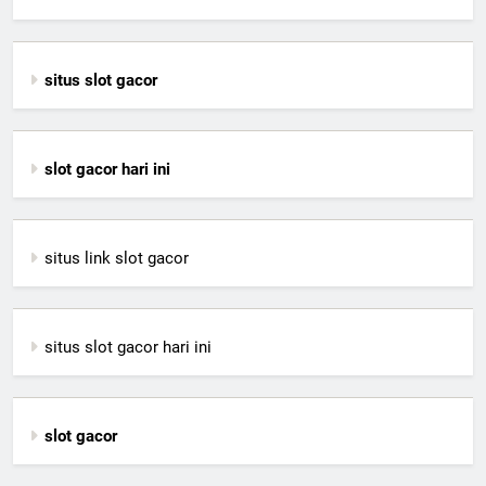
situs slot gacor
slot gacor hari ini
situs link slot gacor
situs slot gacor hari ini
slot gacor