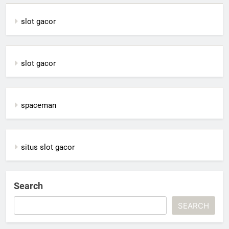
slot gacor
slot gacor
spaceman
situs slot gacor
Search
SEARCH