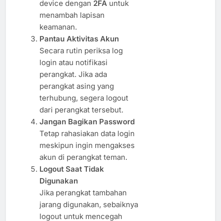
device dengan
2FA
untuk
menambah lapisan
keamanan.
Pantau Aktivitas Akun
Secara rutin periksa log
login atau notifikasi
perangkat. Jika ada
perangkat asing yang
terhubung, segera logout
dari perangkat tersebut.
Jangan Bagikan Password
Tetap rahasiakan data login
meskipun ingin mengakses
akun di perangkat teman.
Logout Saat Tidak
Digunakan
Jika perangkat tambahan
jarang digunakan, sebaiknya
logout untuk mencegah