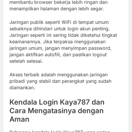
membantu browser bekerja lebih ringan dan
menampilkan halaman dengan lebih segar.
Jaringan publik seperti WiFi di tempat umum
sebaiknya dihindari untuk login akun penting.
Jaringan seperti ini sering tidak diketahui tingkat
keamanannya. Jika terpaksa menggunakan
jaringan umum, jangan menyimpan password,
jangan aktifkan autofill, dan pastikan logout
setelah selesai.
Akses terbaik adalah menggunakan jaringan
pribadi yang stabil dan perangkat yang sudah
diamankan.
Kendala Login Kaya787 dan
Cara Mengatasinya dengan
Aman