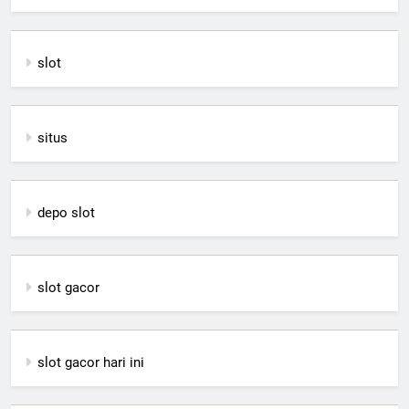
slot
situs
depo slot
slot gacor
slot gacor hari ini