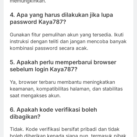
memungkinkan.
4. Apa yang harus dilakukan jika lupa
password Kaya787?
Gunakan fitur pemulihan akun yang tersedia. Ikuti
instruksi dengan teliti dan jangan mencoba banyak
kombinasi password secara acak.
5. Apakah perlu memperbarui browser
sebelum login Kaya787?
Ya, browser terbaru membantu meningkatkan
keamanan, kompatibilitas halaman, dan stabilitas
saat mengakses akun.
6. Apakah kode verifikasi boleh
dibagikan?
Tidak. Kode verifikasi bersifat pribadi dan tidak
boleh diberikan kepada siapa pun, termasuk pihak