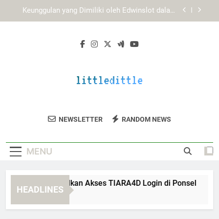
Skip
EDWINSLOT Login dan Sistem Responsif yang
to
Mendukung Kenyamanan Akses
content
Panduan Login Edwinslot untuk Akses Harian
yang Lebih Praktis dan Aman
Cara Mengoptimalkan Akses TIARA4D Login di
Ponsel
Keunggulan yang Dimiliki oleh Edwinslot dalam
Pengalaman Platform Digital Modern
EDWINSLOT Login dan Sistem Responsif yang
Mendukung Kenyamanan Akses
Little Dittle
Dapatkan Mainan Edukatif Dan Produk
Panduan Login Edwinslot untuk Akses Harian
NEWSLETTER
RANDOM NEWS
yang Lebih Praktis dan Aman
Anak Berkualitas Di Little Dittle.
MENU
ra Mengoptimalkan Akses TIARA4D Login di Ponsel
Keu
HEADLINES
Weeks Ago
1 Mo