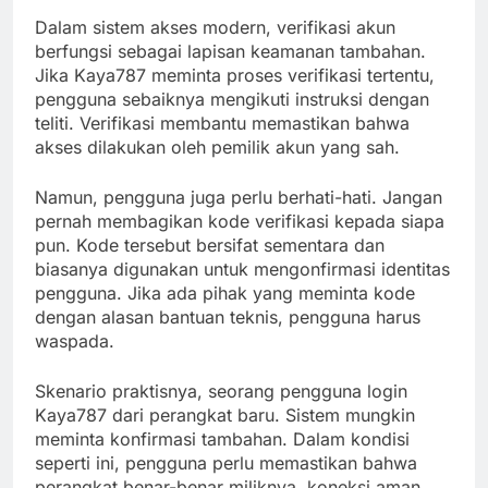
Dalam sistem akses modern, verifikasi akun
berfungsi sebagai lapisan keamanan tambahan.
Jika Kaya787 meminta proses verifikasi tertentu,
pengguna sebaiknya mengikuti instruksi dengan
teliti. Verifikasi membantu memastikan bahwa
akses dilakukan oleh pemilik akun yang sah.
Namun, pengguna juga perlu berhati-hati. Jangan
pernah membagikan kode verifikasi kepada siapa
pun. Kode tersebut bersifat sementara dan
biasanya digunakan untuk mengonfirmasi identitas
pengguna. Jika ada pihak yang meminta kode
dengan alasan bantuan teknis, pengguna harus
waspada.
Skenario praktisnya, seorang pengguna login
Kaya787 dari perangkat baru. Sistem mungkin
meminta konfirmasi tambahan. Dalam kondisi
seperti ini, pengguna perlu memastikan bahwa
perangkat benar-benar miliknya, koneksi aman,