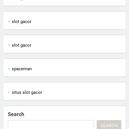
slot gacor
slot gacor
spaceman
situs slot gacor
Search
SEARCH