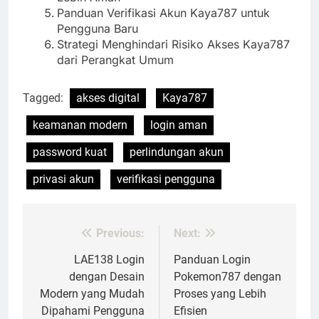
Panduan Verifikasi Akun Kaya787 untuk
Pengguna Baru
Strategi Menghindari Risiko Akses Kaya787
dari Perangkat Umum
Tagged:
akses digital
Kaya787
keamanan modern
login aman
password kuat
perlindungan akun
privasi akun
verifikasi pengguna
Previous:
Next:
Post
navigation
LAE138 Login
Panduan Login
dengan Desain
Pokemon787 dengan
Modern yang Mudah
Proses yang Lebih
Dipahami Pengguna
Efisien