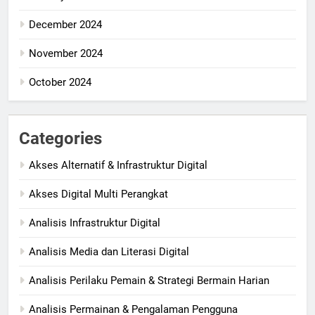
December 2024
November 2024
October 2024
Categories
Akses Alternatif & Infrastruktur Digital
Akses Digital Multi Perangkat
Analisis Infrastruktur Digital
Analisis Media dan Literasi Digital
Analisis Perilaku Pemain & Strategi Bermain Harian
Analisis Permainan & Pengalaman Pengguna