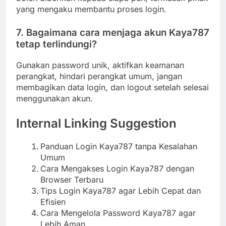
yang mengaku membantu proses login.
7. Bagaimana cara menjaga akun Kaya787
tetap terlindungi?
Gunakan password unik, aktifkan keamanan
perangkat, hindari perangkat umum, jangan
membagikan data login, dan logout setelah selesai
menggunakan akun.
Internal Linking Suggestion
Panduan Login Kaya787 tanpa Kesalahan
Umum
Cara Mengakses Login Kaya787 dengan
Browser Terbaru
Tips Login Kaya787 agar Lebih Cepat dan
Efisien
Cara Mengelola Password Kaya787 agar
Lebih Aman