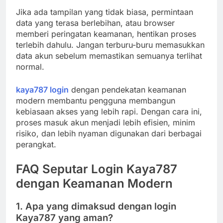
Jika ada tampilan yang tidak biasa, permintaan
data yang terasa berlebihan, atau browser
memberi peringatan keamanan, hentikan proses
terlebih dahulu. Jangan terburu-buru memasukkan
data akun sebelum memastikan semuanya terlihat
normal.
kaya787 login
dengan pendekatan keamanan
modern membantu pengguna membangun
kebiasaan akses yang lebih rapi. Dengan cara ini,
proses masuk akun menjadi lebih efisien, minim
risiko, dan lebih nyaman digunakan dari berbagai
perangkat.
FAQ Seputar Login Kaya787
dengan Keamanan Modern
1. Apa yang dimaksud dengan login
Kaya787 yang aman?