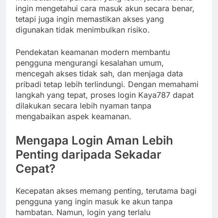
ingin mengetahui cara masuk akun secara benar,
tetapi juga ingin memastikan akses yang
digunakan tidak menimbulkan risiko.
Pendekatan keamanan modern membantu
pengguna mengurangi kesalahan umum,
mencegah akses tidak sah, dan menjaga data
pribadi tetap lebih terlindungi. Dengan memahami
langkah yang tepat, proses login Kaya787 dapat
dilakukan secara lebih nyaman tanpa
mengabaikan aspek keamanan.
Mengapa Login Aman Lebih
Penting daripada Sekadar
Cepat?
Kecepatan akses memang penting, terutama bagi
pengguna yang ingin masuk ke akun tanpa
hambatan. Namun, login yang terlalu