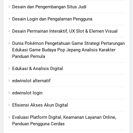
Desain dan Pengembangan Situs Judi
Desain Login dan Pengalaman Pengguna
Desain Permainan Interaktif, UX Slot & Elemen Visual
Dunia Pokémon Pengetahuan Game Strategi Pertarungan
Edukasi Game Budaya Pop Jepang Analisis Karakter
Panduan Pemula
Edukasi & Analisis Digital
edwinslot alternatif
edwinslot login
Efisiensi Akses Akun Digital
Evaluasi Platform Digital, Keamanan Layanan Online,
Panduan Pengguna Cerdas