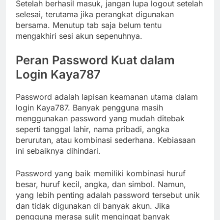
Setelah berhasil masuk, jangan lupa logout setelah
selesai, terutama jika perangkat digunakan
bersama. Menutup tab saja belum tentu
mengakhiri sesi akun sepenuhnya.
Peran Password Kuat dalam
Login Kaya787
Password adalah lapisan keamanan utama dalam
login Kaya787. Banyak pengguna masih
menggunakan password yang mudah ditebak
seperti tanggal lahir, nama pribadi, angka
berurutan, atau kombinasi sederhana. Kebiasaan
ini sebaiknya dihindari.
Password yang baik memiliki kombinasi huruf
besar, huruf kecil, angka, dan simbol. Namun,
yang lebih penting adalah password tersebut unik
dan tidak digunakan di banyak akun. Jika
pengguna merasa sulit mengingat banyak