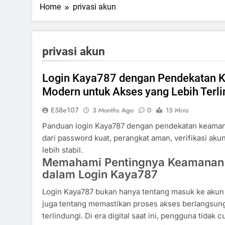
Home
privasi akun
privasi akun
Login Kaya787 dengan Pendekatan
Modern untuk Akses yang Lebih Terli
E58e107
3 Months Ago
0
15 Mins
Panduan login Kaya787 dengan pendekatan keaman
dari password kuat, perangkat aman, verifikasi aku
lebih stabil.
Memahami Pentingnya Keamanan
dalam Login Kaya787
Login Kaya787 bukan hanya tentang masuk ke akun 
juga tentang memastikan proses akses berlangsung 
terlindungi. Di era digital saat ini, pengguna tidak