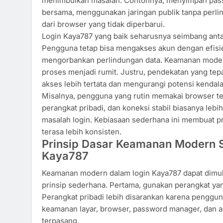
menimbulkan masalah. Contohnya, menyimpan pass
bersama, menggunakan jaringan publik tanpa perlin
dari browser yang tidak diperbarui.
Login Kaya787 yang baik seharusnya seimbang anta
Pengguna tetap bisa mengakses akun dengan efisien
mengorbankan perlindungan data. Keamanan moder
proses menjadi rumit. Justru, pendekatan yang te
akses lebih tertata dan mengurangi potensi kendala
Misalnya, pengguna yang rutin memakai browser te
perangkat pribadi, dan koneksi stabil biasanya leb
masalah login. Kebiasaan sederhana ini membuat 
terasa lebih konsisten.
Prinsip Dasar Keamanan Modern S
Kaya787
Keamanan modern dalam login Kaya787 dapat dimul
prinsip sederhana. Pertama, gunakan perangkat ya
Perangkat pribadi lebih disarankan karena penggu
keamanan layar, browser, password manager, dan a
terpasang.