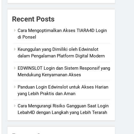
Recent Posts
Cara Mengoptimalkan Akses TIARA4D Login
di Ponsel
Keunggulan yang Dimiliki oleh Edwinslot
dalam Pengalaman Platform Digital Modern
EDWINSLOT Login dan Sistem Responsif yang
Mendukung Kenyamanan Akses
Panduan Login Edwinslot untuk Akses Harian
yang Lebih Praktis dan Aman
Cara Mengurangi Risiko Gangguan Saat Login
Lebah4D dengan Langkah yang Lebih Terarah