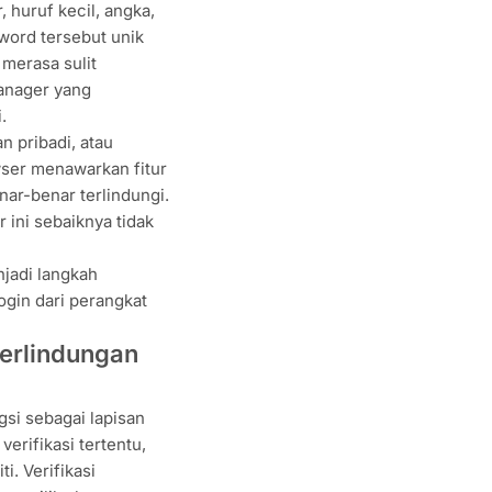
 huruf kecil, angka,
word tersebut unik
 merasa sulit
anager yang
.
 pribadi, atau
wser menawarkan fitur
ar-benar terlindungi.
 ini sebaiknya tidak
jadi langkah
ogin dari perangkat
Perlindungan
gsi sebagai lapisan
rifikasi tertentu,
i. Verifikasi