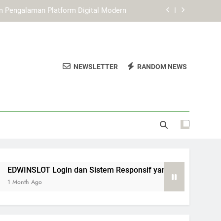
am Pengalaman Platform Digital Modern
if yang Mendukung Kenyamanan Akses
s Harian yang Lebih Praktis dan Aman
NEWSLETTER
RANDOM NEWS
alkan Akses TIARA4D Login di Ponsel
am Pengalaman Platform Digital Modern
if yang Mendukung Kenyamanan Akses
s Harian yang Lebih Praktis dan Aman
LOT Login dan Sistem Responsif yang Mendukung Kenyama
Ago