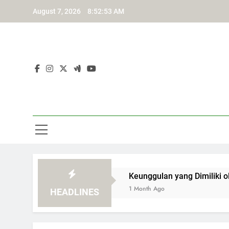
Skip
August 7, 2026
8:52:54 AM
to
content
Litt
Dapatkan M
D Login di Ponsel
Keunggulan yang Dimiliki oleh Edwi
1 Month Ago
HEADLINES