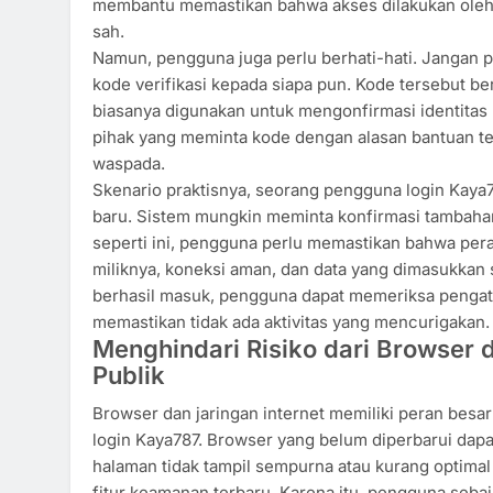
membantu memastikan bahwa akses dilakukan oleh
sah.
Namun, pengguna juga perlu berhati-hati. Jangan
kode verifikasi kepada siapa pun. Kode tersebut be
biasanya digunakan untuk mengonfirmasi identitas
pihak yang meminta kode dengan alasan bantuan t
waspada.
Skenario praktisnya, seorang pengguna login Kaya7
baru. Sistem mungkin meminta konfirmasi tambaha
seperti ini, pengguna perlu memastikan bahwa per
miliknya, koneksi aman, dan data yang dimasukkan 
berhasil masuk, pengguna dapat memeriksa pengat
memastikan tidak ada aktivitas yang mencurigakan.
Menghindari Risiko dari Browser 
Publik
Browser dan jaringan internet memiliki peran bes
login Kaya787. Browser yang belum diperbarui da
halaman tidak tampil sempurna atau kurang optima
fitur keamanan terbaru. Karena itu, pengguna sebai