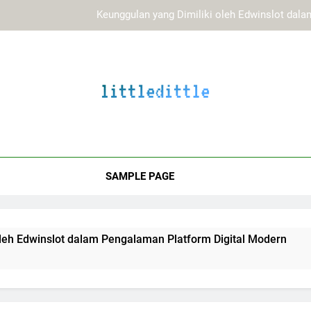
Keunggulan yang Dimiliki oleh Edwinslot dal
EDWINSLOT Login dan Sistem Respons
Panduan Login Edwinslot untuk Akse
Cara Mengoptim
le Dittle
Keunggulan yang Dimiliki oleh Edwinslot dal
ainan Edukatif Dan Produk Anak Berkualitas Di Little Dittle.
EDWINSLOT Login dan Sistem Respons
SAMPLE PAGE
Panduan Login Edwinslot untuk Akse
nslot dalam Pengalaman Platform Digital Modern
EDWINS
1 Month 