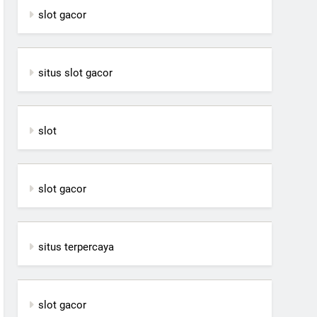
slot gacor
situs slot gacor
slot
slot gacor
situs terpercaya
slot gacor