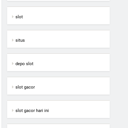
slot
situs
depo slot
slot gacor
slot gacor hari ini