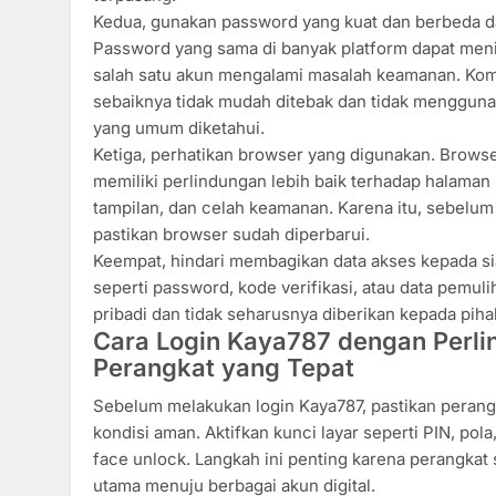
Kedua, gunakan password yang kuat dan berbeda dar
Password yang sama di banyak platform dapat menin
salah satu akun mengalami masalah keamanan. Kom
sebaiknya tidak mudah ditebak dan tidak mengguna
yang umum diketahui.
Ketiga, perhatikan browser yang digunakan. Browse
memiliki perlindungan lebih baik terhadap halaman 
tampilan, dan celah keamanan. Karena itu, sebelum
pastikan browser sudah diperbarui.
Keempat, hindari membagikan data akses kepada si
seperti password, kode verifikasi, atau data pemuli
pribadi dan tidak seharusnya diberikan kepada pihak
Cara Login Kaya787 dengan Perl
Perangkat yang Tepat
Sebelum melakukan login Kaya787, pastikan perang
kondisi aman. Aktifkan kunci layar seperti PIN, pola,
face unlock. Langkah ini penting karena perangkat 
utama menuju berbagai akun digital.