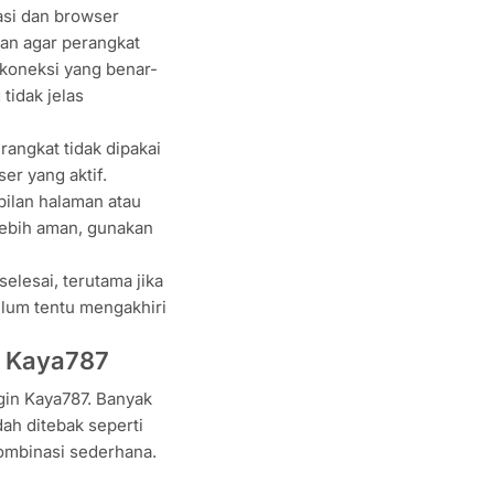
asi dan browser
kan agar perangkat
u koneksi yang benar-
 tidak jelas
rangkat tidak dipakai
er yang aktif.
pilan halaman atau
ebih aman, gunakan
selesai, terutama jika
lum tentu mengakhiri
n Kaya787
gin Kaya787. Banyak
h ditebak seperti
kombinasi sederhana.