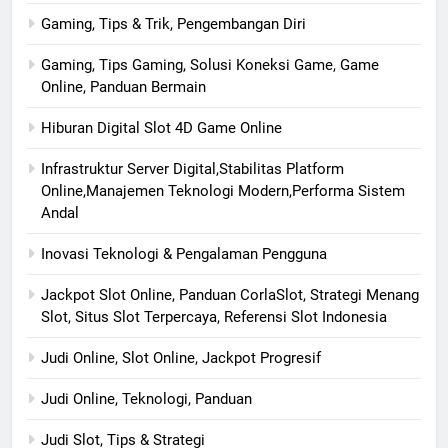
Gaming, Tips & Trik, Pengembangan Diri
Gaming, Tips Gaming, Solusi Koneksi Game, Game
Online, Panduan Bermain
Hiburan Digital Slot 4D Game Online
Infrastruktur Server Digital,Stabilitas Platform
Online,Manajemen Teknologi Modern,Performa Sistem
Andal
Inovasi Teknologi & Pengalaman Pengguna
Jackpot Slot Online, Panduan CorlaSlot, Strategi Menang
Slot, Situs Slot Terpercaya, Referensi Slot Indonesia
Judi Online, Slot Online, Jackpot Progresif
Judi Online, Teknologi, Panduan
Judi Slot, Tips & Strategi