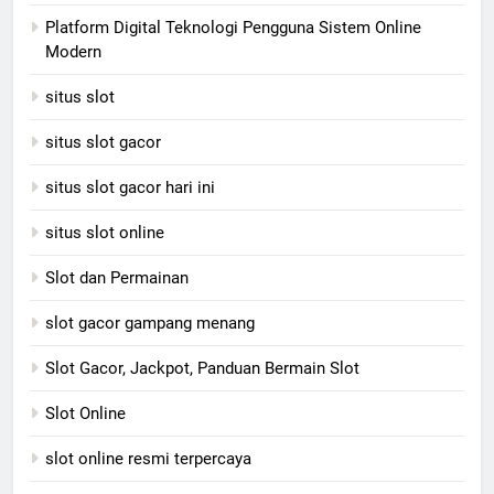
Platform Digital Teknologi Pengguna Sistem Online
Modern
situs slot
situs slot gacor
situs slot gacor hari ini
situs slot online
Slot dan Permainan
slot gacor gampang menang
Slot Gacor, Jackpot, Panduan Bermain Slot
Slot Online
slot online resmi terpercaya