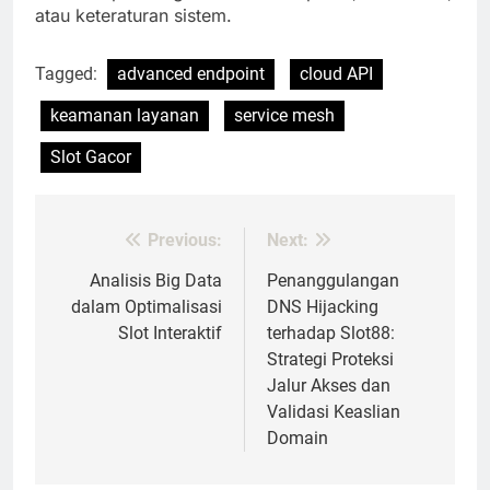
atau keteraturan sistem.
Tagged:
advanced endpoint
cloud API
keamanan layanan
service mesh
Slot Gacor
Previous:
Next:
Post
navigation
Analisis Big Data
Penanggulangan
dalam Optimalisasi
DNS Hijacking
Slot Interaktif
terhadap Slot88:
Strategi Proteksi
Jalur Akses dan
Validasi Keaslian
Domain