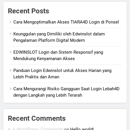
Recent Posts
Cara Mengoptimalkan Akses TIARA4D Login di Ponsel
Keunggulan yang Dimiliki oleh Edwinslot dalam
Pengalaman Platform Digital Modern
EDWINSLOT Login dan Sistem Responsif yang
Mendukung Kenyamanan Akses
Panduan Login Edwinslot untuk Akses Harian yang
Lebih Praktis dan Aman
Cara Mengurangi Risiko Gangguan Saat Login Lebah4D
dengan Langkah yang Lebih Terarah
Recent Comments
A WordPress Commenter
on
Hello world!