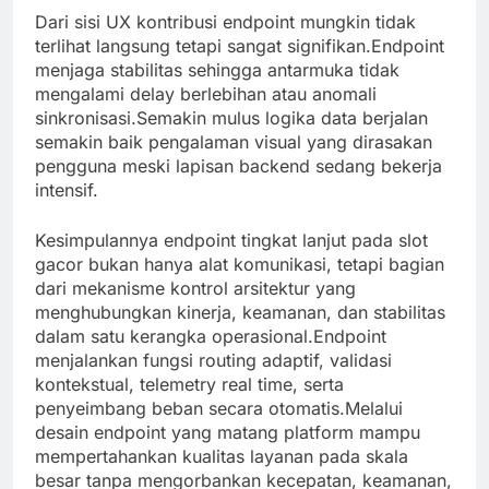
Dari sisi UX kontribusi endpoint mungkin tidak
terlihat langsung tetapi sangat signifikan.Endpoint
menjaga stabilitas sehingga antarmuka tidak
mengalami delay berlebihan atau anomali
sinkronisasi.Semakin mulus logika data berjalan
semakin baik pengalaman visual yang dirasakan
pengguna meski lapisan backend sedang bekerja
intensif.
Kesimpulannya endpoint tingkat lanjut pada slot
gacor bukan hanya alat komunikasi, tetapi bagian
dari mekanisme kontrol arsitektur yang
menghubungkan kinerja, keamanan, dan stabilitas
dalam satu kerangka operasional.Endpoint
menjalankan fungsi routing adaptif, validasi
kontekstual, telemetry real time, serta
penyeimbang beban secara otomatis.Melalui
desain endpoint yang matang platform mampu
mempertahankan kualitas layanan pada skala
besar tanpa mengorbankan kecepatan, keamanan,