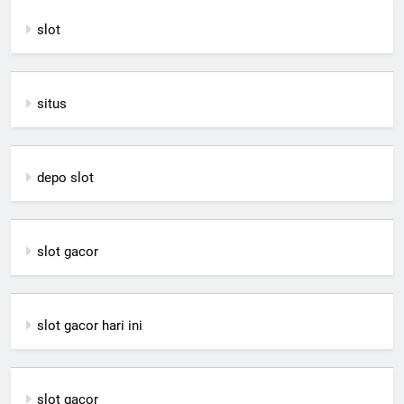
slot
situs
depo slot
slot gacor
slot gacor hari ini
slot gacor