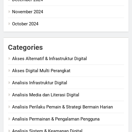
November 2024
October 2024
Categories
Akses Alternatif & Infrastruktur Digital
Akses Digital Multi Perangkat
Analisis Infrastruktur Digital
Analisis Media dan Literasi Digital
Analisis Perilaku Pemain & Strategi Bermain Harian
Analisis Permainan & Pengalaman Pengguna
Analisis Sistem & Keamanan Digital