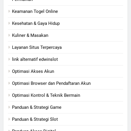
Keamanan Togel Online
Kesehatan & Gaya Hidup
Kuliner & Masakan
Layanan Situs Terpercaya
link alternatif edwinslot
Optimasi Akses Akun
Optimasi Browser dan Pendaftaran Akun
Optimasi Kontrol & Teknik Bermain
Panduan & Strategi Game
Panduan & Strategi Slot