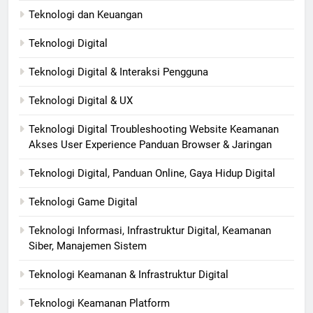
Teknologi dan Keuangan
Teknologi Digital
Teknologi Digital & Interaksi Pengguna
Teknologi Digital & UX
Teknologi Digital Troubleshooting Website Keamanan
Akses User Experience Panduan Browser & Jaringan
Teknologi Digital, Panduan Online, Gaya Hidup Digital
Teknologi Game Digital
Teknologi Informasi, Infrastruktur Digital, Keamanan
Siber, Manajemen Sistem
Teknologi Keamanan & Infrastruktur Digital
Teknologi Keamanan Platform