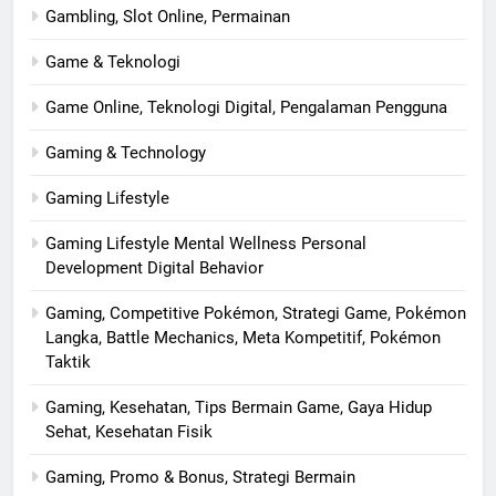
Gambling, Slot Online, Permainan
Game & Teknologi
Game Online, Teknologi Digital, Pengalaman Pengguna
Gaming & Technology
Gaming Lifestyle
Gaming Lifestyle Mental Wellness Personal
Development Digital Behavior
Gaming, Competitive Pokémon, Strategi Game, Pokémon
Langka, Battle Mechanics, Meta Kompetitif, Pokémon
Taktik
Gaming, Kesehatan, Tips Bermain Game, Gaya Hidup
Sehat, Kesehatan Fisik
Gaming, Promo & Bonus, Strategi Bermain