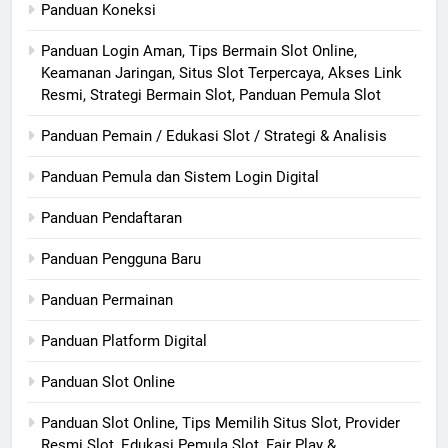
Panduan Koneksi
Panduan Login Aman, Tips Bermain Slot Online,
Keamanan Jaringan, Situs Slot Terpercaya, Akses Link
Resmi, Strategi Bermain Slot, Panduan Pemula Slot
Panduan Pemain / Edukasi Slot / Strategi & Analisis
Panduan Pemula dan Sistem Login Digital
Panduan Pendaftaran
Panduan Pengguna Baru
Panduan Permainan
Panduan Platform Digital
Panduan Slot Online
Panduan Slot Online, Tips Memilih Situs Slot, Provider
Resmi Slot, Edukasi Pemula Slot, Fair Play &