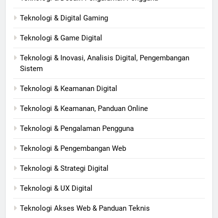
Teknologi & Digital Gaming
Teknologi & Game Digital
Teknologi & Inovasi, Analisis Digital, Pengembangan
Sistem
Teknologi & Keamanan Digital
Teknologi & Keamanan, Panduan Online
Teknologi & Pengalaman Pengguna
Teknologi & Pengembangan Web
Teknologi & Strategi Digital
Teknologi & UX Digital
Teknologi Akses Web & Panduan Teknis