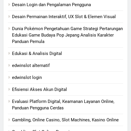
Desain Login dan Pengalaman Pengguna
Desain Permainan Interaktif, UX Slot & Elemen Visual
Dunia Pokémon Pengetahuan Game Strategi Pertarungan
Edukasi Game Budaya Pop Jepang Analisis Karakter
Panduan Pemula
Edukasi & Analisis Digital
edwinslot alternatif
edwinslot login
Efisiensi Akses Akun Digital
Evaluasi Platform Digital, Keamanan Layanan Online,
Panduan Pengguna Cerdas
Gambling, Online Casino, Slot Machines, Kasino Online