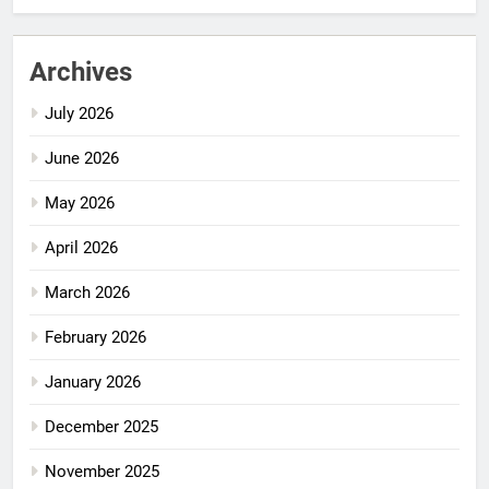
Archives
July 2026
June 2026
May 2026
April 2026
March 2026
February 2026
January 2026
December 2025
November 2025