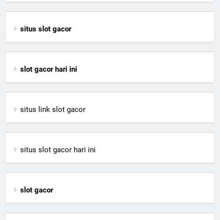
situs slot gacor
slot gacor hari ini
situs link slot gacor
situs slot gacor hari ini
slot gacor