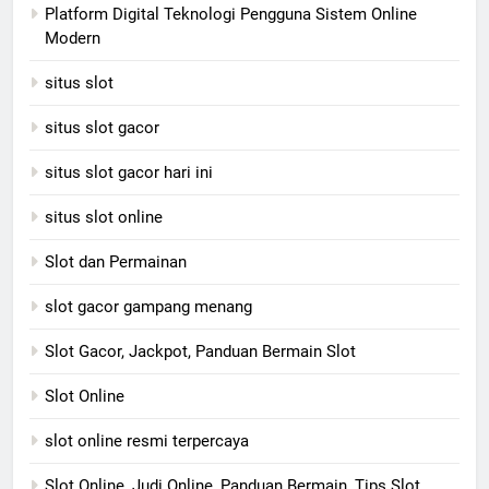
Platform Digital Teknologi Pengguna Sistem Online
Modern
situs slot
situs slot gacor
situs slot gacor hari ini
situs slot online
Slot dan Permainan
slot gacor gampang menang
Slot Gacor, Jackpot, Panduan Bermain Slot
Slot Online
slot online resmi terpercaya
Slot Online, Judi Online, Panduan Bermain, Tips Slot,