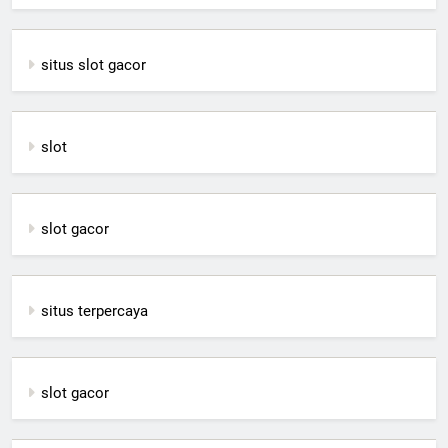
situs slot gacor
slot
slot gacor
situs terpercaya
slot gacor