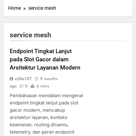
Home
service mesh
service mesh
Endpoint Tingkat Lanjut
pada Slot Gacor dalam
Arsitektur Layanan Modern
e58e107
9 months
ago
0
6 mins
Pembahasan mendalam mengenai
endpoint tingkat lanjut pada slot
gacor modern, mencakup
arsitektur layanan, konteks
keamanan, routing dinamis,
telemetry, dan peran endpoint