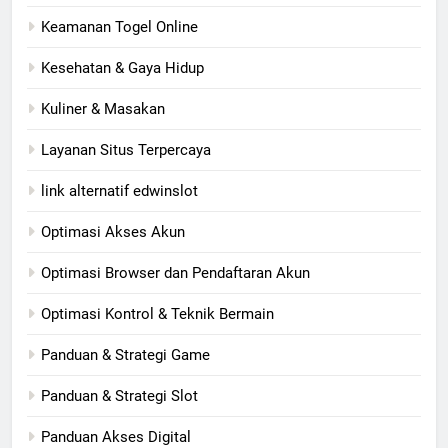
Keamanan Togel Online
Kesehatan & Gaya Hidup
Kuliner & Masakan
Layanan Situs Terpercaya
link alternatif edwinslot
Optimasi Akses Akun
Optimasi Browser dan Pendaftaran Akun
Optimasi Kontrol & Teknik Bermain
Panduan & Strategi Game
Panduan & Strategi Slot
Panduan Akses Digital