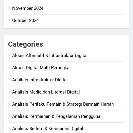
November 2024
October 2024
Categories
Akses Alternatif & Infrastruktur Digital
Akses Digital Multi Perangkat
Analisis Infrastruktur Digital
Analisis Media dan Literasi Digital
Analisis Perilaku Pemain & Strategi Bermain Harian
Analisis Permainan & Pengalaman Pengguna
Analisis Sistem & Keamanan Digital