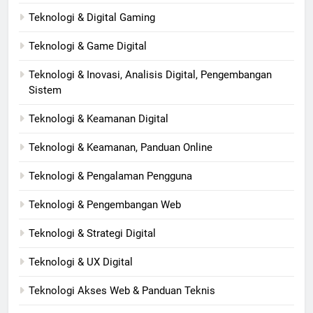
Teknologi & Digital Gaming
Teknologi & Game Digital
Teknologi & Inovasi, Analisis Digital, Pengembangan
Sistem
Teknologi & Keamanan Digital
Teknologi & Keamanan, Panduan Online
Teknologi & Pengalaman Pengguna
Teknologi & Pengembangan Web
Teknologi & Strategi Digital
Teknologi & UX Digital
Teknologi Akses Web & Panduan Teknis