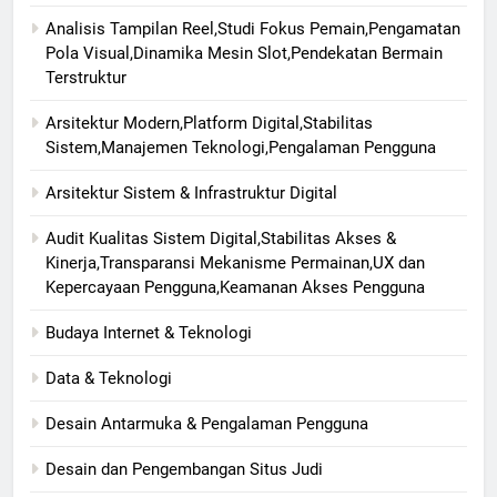
Analisis Tampilan Reel,Studi Fokus Pemain,Pengamatan
Pola Visual,Dinamika Mesin Slot,Pendekatan Bermain
Terstruktur
Arsitektur Modern,Platform Digital,Stabilitas
Sistem,Manajemen Teknologi,Pengalaman Pengguna
Arsitektur Sistem & Infrastruktur Digital
Audit Kualitas Sistem Digital,Stabilitas Akses &
Kinerja,Transparansi Mekanisme Permainan,UX dan
Kepercayaan Pengguna,Keamanan Akses Pengguna
Budaya Internet & Teknologi
Data & Teknologi
Desain Antarmuka & Pengalaman Pengguna
Desain dan Pengembangan Situs Judi