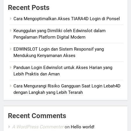
Recent Posts
Cara Mengoptimalkan Akses TIARA4D Login di Ponsel
Keunggulan yang Dimiliki oleh Edwinslot dalam
Pengalaman Platform Digital Modern
EDWINSLOT Login dan Sistem Responsif yang
Mendukung Kenyamanan Akses
Panduan Login Edwinslot untuk Akses Harian yang
Lebih Praktis dan Aman
Cara Mengurangi Risiko Gangguan Saat Login Lebah4D
dengan Langkah yang Lebih Terarah
Recent Comments
A WordPress Commenter
on
Hello world!