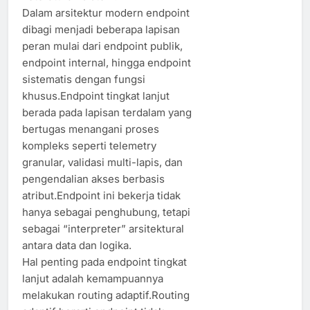
Dalam arsitektur modern endpoint
dibagi menjadi beberapa lapisan
peran mulai dari endpoint publik,
endpoint internal, hingga endpoint
sistematis dengan fungsi
khusus.Endpoint tingkat lanjut
berada pada lapisan terdalam yang
bertugas menangani proses
kompleks seperti telemetry
granular, validasi multi-lapis, dan
pengendalian akses berbasis
atribut.Endpoint ini bekerja tidak
hanya sebagai penghubung, tetapi
sebagai “interpreter” arsitektural
antara data dan logika.
Hal penting pada endpoint tingkat
lanjut adalah kemampuannya
melakukan routing adaptif.Routing