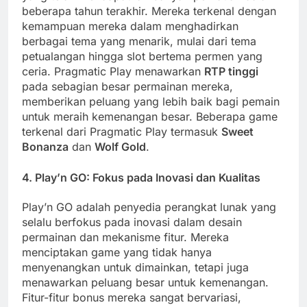
beberapa tahun terakhir. Mereka terkenal dengan
kemampuan mereka dalam menghadirkan
berbagai tema yang menarik, mulai dari tema
petualangan hingga slot bertema permen yang
ceria. Pragmatic Play menawarkan
RTP tinggi
pada sebagian besar permainan mereka,
memberikan peluang yang lebih baik bagi pemain
untuk meraih kemenangan besar. Beberapa game
terkenal dari Pragmatic Play termasuk
Sweet
Bonanza
dan
Wolf Gold
.
4.
Play’n GO: Fokus pada Inovasi dan Kualitas
Play’n GO adalah penyedia perangkat lunak yang
selalu berfokus pada inovasi dalam desain
permainan dan mekanisme fitur. Mereka
menciptakan game yang tidak hanya
menyenangkan untuk dimainkan, tetapi juga
menawarkan peluang besar untuk kemenangan.
Fitur-fitur bonus mereka sangat bervariasi,