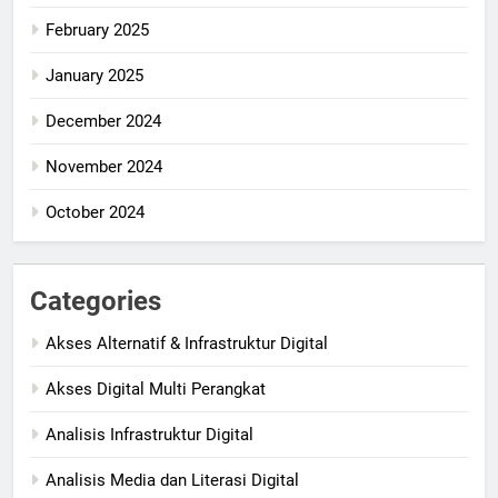
February 2025
January 2025
December 2024
November 2024
October 2024
Categories
Akses Alternatif & Infrastruktur Digital
Akses Digital Multi Perangkat
Analisis Infrastruktur Digital
Analisis Media dan Literasi Digital