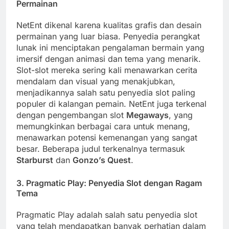
Permainan
NetEnt dikenal karena kualitas grafis dan desain
permainan yang luar biasa. Penyedia perangkat
lunak ini menciptakan pengalaman bermain yang
imersif dengan animasi dan tema yang menarik.
Slot-slot mereka sering kali menawarkan cerita
mendalam dan visual yang menakjubkan,
menjadikannya salah satu penyedia slot paling
populer di kalangan pemain. NetEnt juga terkenal
dengan pengembangan slot
Megaways
, yang
memungkinkan berbagai cara untuk menang,
menawarkan potensi kemenangan yang sangat
besar. Beberapa judul terkenalnya termasuk
Starburst
dan
Gonzo’s Quest
.
3.
Pragmatic Play: Penyedia Slot dengan Ragam
Tema
Pragmatic Play adalah salah satu penyedia slot
yang telah mendapatkan banyak perhatian dalam