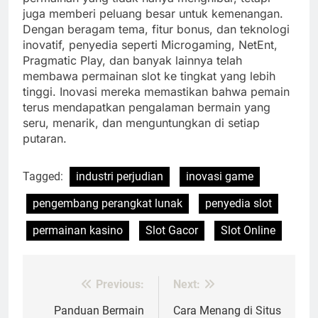
juga memberi peluang besar untuk kemenangan.
Dengan beragam tema, fitur bonus, dan teknologi
inovatif, penyedia seperti Microgaming, NetEnt,
Pragmatic Play, dan banyak lainnya telah
membawa permainan slot ke tingkat yang lebih
tinggi. Inovasi mereka memastikan bahwa pemain
terus mendapatkan pengalaman bermain yang
seru, menarik, dan menguntungkan di setiap
putaran.
Tagged:
industri perjudian
inovasi game
pengembang perangkat lunak
penyedia slot
permainan kasino
Slot Gacor
Slot Online
Previous:
Next:
Post
navigation
Panduan Bermain
Cara Menang di Situs