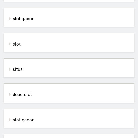
slot gacor
slot
situs
depo slot
slot gacor