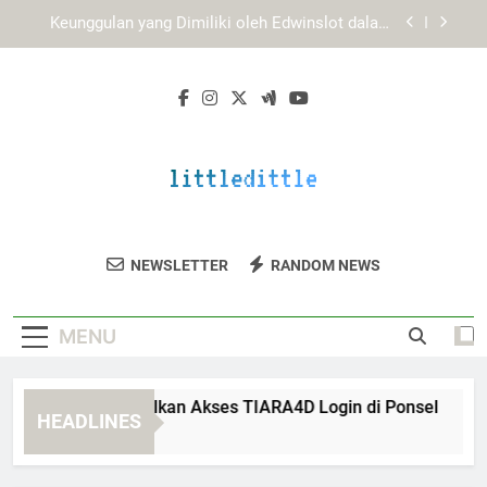
Skip
EDWINSLOT Login dan Sistem Responsif yang
to
Mendukung Kenyamanan Akses
content
Panduan Login Edwinslot untuk Akses Harian
yang Lebih Praktis dan Aman
Cara Mengoptimalkan Akses TIARA4D Login di
Ponsel
Keunggulan yang Dimiliki oleh Edwinslot dalam
Pengalaman Platform Digital Modern
EDWINSLOT Login dan Sistem Responsif yang
Mendukung Kenyamanan Akses
Little Dittle
Dapatkan Mainan Edukatif Dan Produk
Panduan Login Edwinslot untuk Akses Harian
NEWSLETTER
RANDOM NEWS
yang Lebih Praktis dan Aman
Anak Berkualitas Di Little Dittle.
MENU
ra Mengoptimalkan Akses TIARA4D Login di Ponsel
Keu
HEADLINES
onth Ago
1 Mo