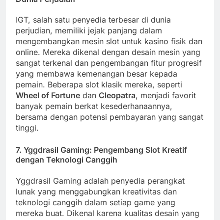
IGT, salah satu penyedia terbesar di dunia
perjudian, memiliki jejak panjang dalam
mengembangkan mesin slot untuk kasino fisik dan
online. Mereka dikenal dengan desain mesin yang
sangat terkenal dan pengembangan fitur progresif
yang membawa kemenangan besar kepada
pemain. Beberapa slot klasik mereka, seperti
Wheel of Fortune
dan
Cleopatra
, menjadi favorit
banyak pemain berkat kesederhanaannya,
bersama dengan potensi pembayaran yang sangat
tinggi.
7.
Yggdrasil Gaming: Pengembang Slot Kreatif
dengan Teknologi Canggih
Yggdrasil Gaming adalah penyedia perangkat
lunak yang menggabungkan kreativitas dan
teknologi canggih dalam setiap game yang
mereka buat. Dikenal karena kualitas desain yang