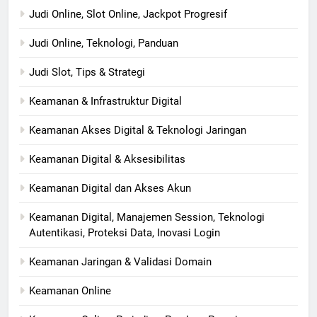
Judi Online, Slot Online, Jackpot Progresif
Judi Online, Teknologi, Panduan
Judi Slot, Tips & Strategi
Keamanan & Infrastruktur Digital
Keamanan Akses Digital & Teknologi Jaringan
Keamanan Digital & Aksesibilitas
Keamanan Digital dan Akses Akun
Keamanan Digital, Manajemen Session, Teknologi
Autentikasi, Proteksi Data, Inovasi Login
Keamanan Jaringan & Validasi Domain
Keamanan Online