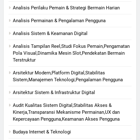
Analisis Perilaku Pemain & Strategi Bermain Harian
Analisis Permainan & Pengalaman Pengguna
Analisis Sistem & Keamanan Digital
Analisis Tampilan Reel,Studi Fokus Pemain,Pengamatan
Pola Visual,Dinamika Mesin Slot,Pendekatan Bermain
Terstruktur
Arsitektur Modern,Platform Digital,Stabilitas
Sistem,Manajemen Teknologi,Pengalaman Pengguna
Arsitektur Sistem & Infrastruktur Digital
Audit Kualitas Sistem Digital,Stabilitas Akses &
Kinerja,Transparansi Mekanisme Permainan,UX dan
Kepercayaan Pengguna,Keamanan Akses Pengguna
Budaya Internet & Teknologi