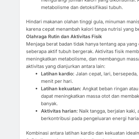
metabolisme dan detoksifikasi tubuh.
Hindari makanan olahan tinggi gula, minuman mani
karena cepat menambah kalori tanpa nutrisi yang be
Olahraga Rutin dan Aktivitas Fisik
Menjaga berat badan tidak hanya tentang apa yang 
seberapa aktif tubuh bergerak. Aktivitas fisik memba
meningkatkan metabolisme, dan membangun massa
aktivitas yang dianjurkan antara lain:
Latihan kardio:
Jalan cepat, lari, bersepeda
menit per hari.
Latihan kekuatan:
Angkat beban ringan atau
dapat meningkatkan massa otot dan membakar
banyak.
Aktivitas harian:
Naik tangga, berjalan kaki,
berkontribusi pada pengeluaran energi haria
Kombinasi antara latihan kardio dan kekuatan ideal