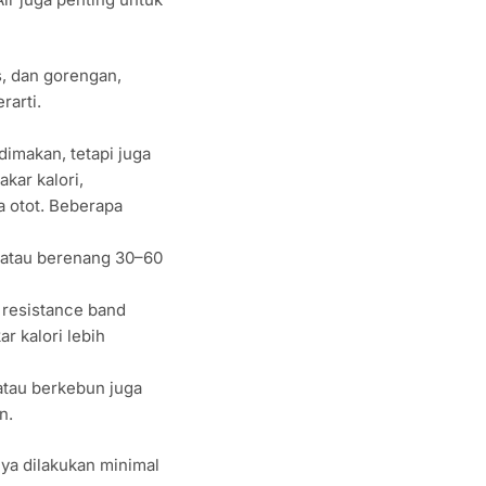
s, dan gorengan,
rarti.
dimakan, tetapi juga
kar kalori,
 otot. Beberapa
, atau berenang 30–60
 resistance band
 kalori lebih
 atau berkebun juga
n.
nya dilakukan minimal