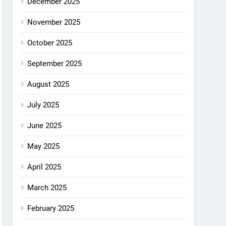
December 2025
November 2025
October 2025
September 2025
August 2025
July 2025
June 2025
May 2025
April 2025
March 2025
February 2025