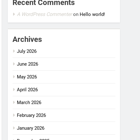
Recent Comments
A WordPress Commenter
on
Hello world!
Archives
July 2026
June 2026
May 2026
April 2026
March 2026
February 2026
January 2026