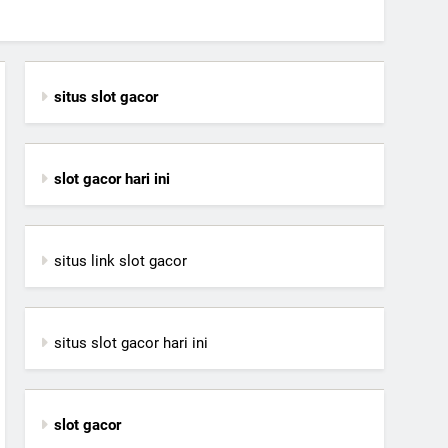
situs slot gacor
slot gacor hari ini
situs link slot gacor
situs slot gacor hari ini
slot gacor