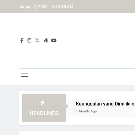
Skip
August 7, 2026
9:48:16 AM
to
content
Litt
Dapatkan M
Login di Ponsel
Keunggulan yang Dimiliki oleh Edwinsl
1 Month Ago
HEADLINES