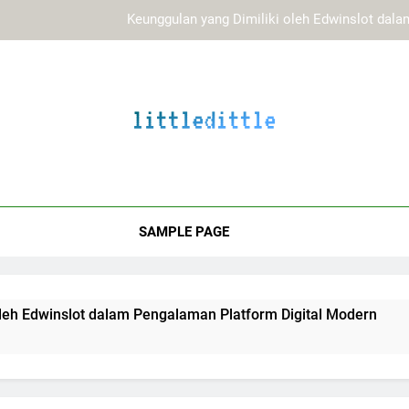
Keunggulan yang Dimiliki oleh Edwinslot dal
EDWINSLOT Login dan Sistem Respons
Panduan Login Edwinslot untuk Akse
Cara Mengoptim
le Dittle
Keunggulan yang Dimiliki oleh Edwinslot dal
ainan Edukatif Dan Produk Anak Berkualitas Di Little Dittle.
EDWINSLOT Login dan Sistem Respons
SAMPLE PAGE
Panduan Login Edwinslot untuk Akse
ot dalam Pengalaman Platform Digital Modern
EDWINSLO
1 Month Ago