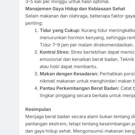
3–5 kali per minggu untuk hasil optimal.
Manajemen Gaya Hidup dan Kebiasaan Sehat
Selain makanan dan olahraga, beberapa faktor gaya
penting:
Tidur yang Cukup:
Kurang tidur meningkatk
menurunkan hormon kenyang, sehingga rent
Tidur 7–9 jam per malam direkomendasikan.
Kontrol Stres:
Stres berlebihan dapat memic
emosional dan kenaikan berat badan. Teknik r
atau hobi dapat membantu.
Makan dengan Kesadaran:
Perhatikan porsi
nikmati makanan untuk menghindari makan b
Pantau Perkembangan Berat Badan:
Catat b
lingkar pinggang secara berkala untuk menja
Kesimpulan
Menjaga berat badan secara alami bukan tentang die
pantangan ekstrem, tetapi tentang keseimbangan p
dan gaya hidup sehat. Mengonsumsi makanan bergi