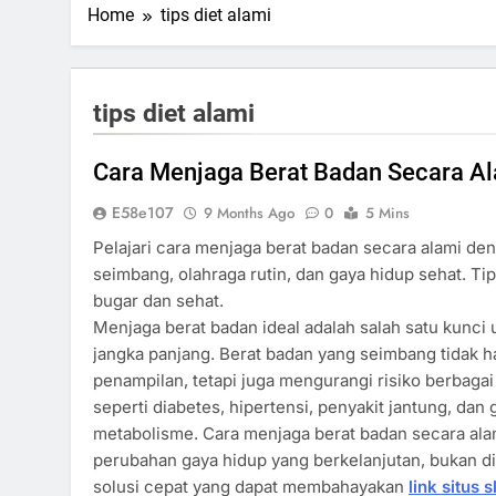
Home
tips diet alami
tips diet alami
Cara Menjaga Berat Badan Secara A
E58e107
9 Months Ago
0
5 Mins
Pelajari cara menjaga berat badan secara alami de
seimbang, olahraga rutin, dan gaya hidup sehat. Tip
bugar dan sehat.
Menjaga berat badan ideal adalah salah satu kunci
jangka panjang. Berat badan yang seimbang tidak
penampilan, tetapi juga mengurangi risiko berbagai
seperti diabetes, hipertensi, penyakit jantung, dan
metabolisme. Cara menjaga berat badan secara al
perubahan gaya hidup yang berkelanjutan, bukan di
solusi cepat yang dapat membahayakan
link situs s