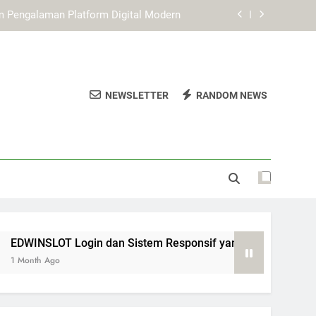
am Pengalaman Platform Digital Modern
if yang Mendukung Kenyamanan Akses
s Harian yang Lebih Praktis dan Aman
NEWSLETTER
RANDOM NEWS
alkan Akses TIARA4D Login di Ponsel
am Pengalaman Platform Digital Modern
if yang Mendukung Kenyamanan Akses
s Harian yang Lebih Praktis dan Aman
T Login dan Sistem Responsif yang Mendukung Kenyamanan