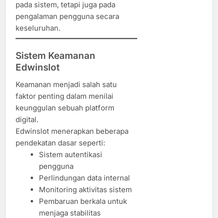
pada sistem, tetapi juga pada
pengalaman pengguna secara
keseluruhan.
Sistem Keamanan
Edwinslot
Keamanan menjadi salah satu
faktor penting dalam menilai
keunggulan sebuah platform
digital.
Edwinslot menerapkan beberapa
pendekatan dasar seperti:
Sistem autentikasi
pengguna
Perlindungan data internal
Monitoring aktivitas sistem
Pembaruan berkala untuk
menjaga stabilitas