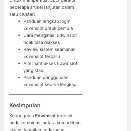
Untuk memperkuat SEO, berikut
beberapa artikel lanjutan dalam
satu cluster:
Panduan lengkap login
Edwinslot untuk pemula
Cara mengatasi Edwinslot
tidak bisa diakses
Review sistem keamanan
Edwinslot terbaru
Alternatif akses Edwinslot
yang stabil
Panduan penggunaan
Edwinslot secara lengkap
Kesimpulan
Keunggulan
Edwinslot
terletak
pada kombinasi antara kemudahan
akses, tampilan sederhana,