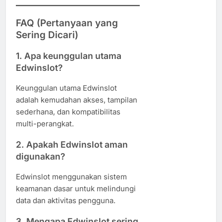
FAQ (Pertanyaan yang
Sering Dicari)
1. Apa keunggulan utama
Edwinslot?
Keunggulan utama Edwinslot
adalah kemudahan akses, tampilan
sederhana, dan kompatibilitas
multi-perangkat.
2. Apakah Edwinslot aman
digunakan?
Edwinslot menggunakan sistem
keamanan dasar untuk melindungi
data dan aktivitas pengguna.
3. Mengapa Edwinslot sering