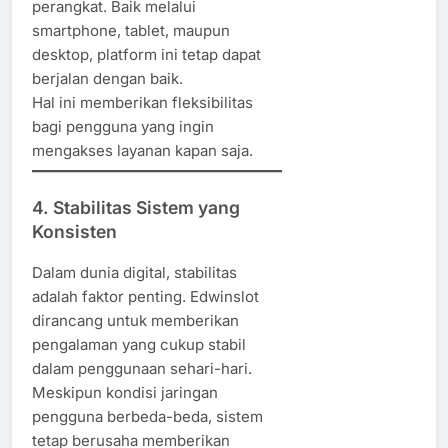
perangkat. Baik melalui
smartphone, tablet, maupun
desktop, platform ini tetap dapat
berjalan dengan baik.
Hal ini memberikan fleksibilitas
bagi pengguna yang ingin
mengakses layanan kapan saja.
4. Stabilitas Sistem yang
Konsisten
Dalam dunia digital, stabilitas
adalah faktor penting. Edwinslot
dirancang untuk memberikan
pengalaman yang cukup stabil
dalam penggunaan sehari-hari.
Meskipun kondisi jaringan
pengguna berbeda-beda, sistem
tetap berusaha memberikan