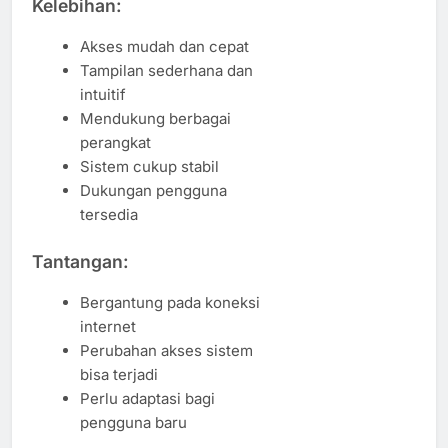
Kelebihan:
Akses mudah dan cepat
Tampilan sederhana dan
intuitif
Mendukung berbagai
perangkat
Sistem cukup stabil
Dukungan pengguna
tersedia
Tantangan:
Bergantung pada koneksi
internet
Perubahan akses sistem
bisa terjadi
Perlu adaptasi bagi
pengguna baru