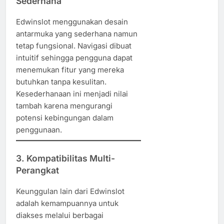
Sederhana
Edwinslot menggunakan desain
antarmuka yang sederhana namun
tetap fungsional. Navigasi dibuat
intuitif sehingga pengguna dapat
menemukan fitur yang mereka
butuhkan tanpa kesulitan.
Kesederhanaan ini menjadi nilai
tambah karena mengurangi
potensi kebingungan dalam
penggunaan.
3. Kompatibilitas Multi-
Perangkat
Keunggulan lain dari Edwinslot
adalah kemampuannya untuk
diakses melalui berbagai