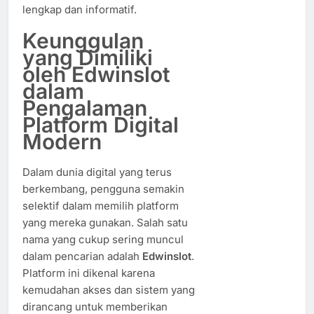
lengkap dan informatif.
Keunggulan
yang Dimiliki
oleh Edwinslot
dalam
Pengalaman
Platform Digital
Modern
Dalam dunia digital yang terus
berkembang, pengguna semakin
selektif dalam memilih platform
yang mereka gunakan. Salah satu
nama yang cukup sering muncul
dalam pencarian adalah
Edwinslot
.
Platform ini dikenal karena
kemudahan akses dan sistem yang
dirancang untuk memberikan