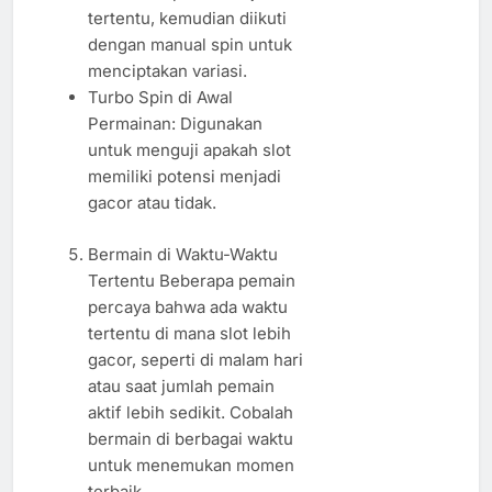
tertentu, kemudian diikuti
dengan manual spin untuk
menciptakan variasi.
Turbo Spin di Awal
Permainan: Digunakan
untuk menguji apakah slot
memiliki potensi menjadi
gacor atau tidak.
Bermain di Waktu-Waktu
Tertentu Beberapa pemain
percaya bahwa ada waktu
tertentu di mana slot lebih
gacor, seperti di malam hari
atau saat jumlah pemain
aktif lebih sedikit. Cobalah
bermain di berbagai waktu
untuk menemukan momen
terbaik.