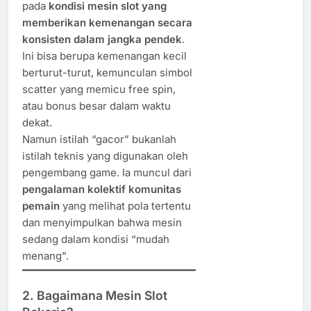
pada
kondisi mesin slot yang
memberikan kemenangan secara
konsisten dalam jangka pendek
.
Ini bisa berupa kemenangan kecil
berturut-turut, kemunculan simbol
scatter yang memicu free spin,
atau bonus besar dalam waktu
dekat.
Namun istilah “gacor” bukanlah
istilah teknis yang digunakan oleh
pengembang game. Ia muncul dari
pengalaman kolektif komunitas
pemain
yang melihat pola tertentu
dan menyimpulkan bahwa mesin
sedang dalam kondisi “mudah
menang”.
2.
Bagaimana Mesin Slot