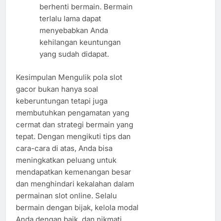
berhenti bermain. Bermain
terlalu lama dapat
menyebabkan Anda
kehilangan keuntungan
yang sudah didapat.
Kesimpulan Mengulik pola slot
gacor bukan hanya soal
keberuntungan tetapi juga
membutuhkan pengamatan yang
cermat dan strategi bermain yang
tepat. Dengan mengikuti tips dan
cara-cara di atas, Anda bisa
meningkatkan peluang untuk
mendapatkan kemenangan besar
dan menghindari kekalahan dalam
permainan slot online. Selalu
bermain dengan bijak, kelola modal
Anda dengan baik, dan nikmati