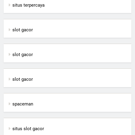
situs terpercaya
slot gacor
slot gacor
slot gacor
spaceman
situs slot gacor