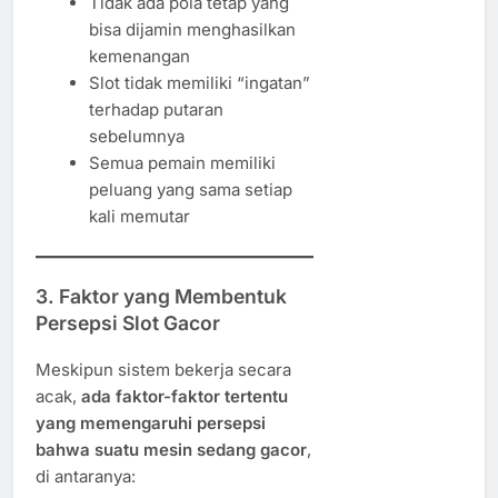
Tidak ada pola tetap yang
bisa dijamin menghasilkan
kemenangan
Slot tidak memiliki “ingatan”
terhadap putaran
sebelumnya
Semua pemain memiliki
peluang yang sama setiap
kali memutar
3.
Faktor yang Membentuk
Persepsi Slot Gacor
Meskipun sistem bekerja secara
acak,
ada faktor-faktor tertentu
yang memengaruhi persepsi
bahwa suatu mesin sedang gacor
,
di antaranya: