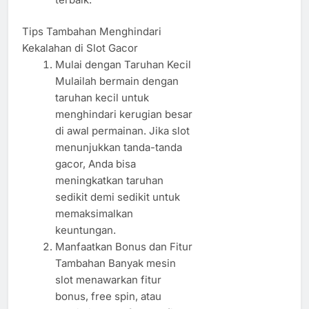
Tips Tambahan Menghindari
Kekalahan di Slot Gacor
Mulai dengan Taruhan Kecil
Mulailah bermain dengan
taruhan kecil untuk
menghindari kerugian besar
di awal permainan. Jika slot
menunjukkan tanda-tanda
gacor, Anda bisa
meningkatkan taruhan
sedikit demi sedikit untuk
memaksimalkan
keuntungan.
Manfaatkan Bonus dan Fitur
Tambahan Banyak mesin
slot menawarkan fitur
bonus, free spin, atau