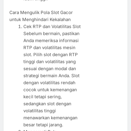
Cara Mengulik Pola Slot Gacor
untuk Menghindari Kekalahan
Cek RTP dan Volatilitas Slot
Sebelum bermain, pastikan
Anda memeriksa informasi
RTP dan volatilitas mesin
slot. Pilih slot dengan RTP
tinggi dan volatilitas yang
sesuai dengan modal dan
strategi bermain Anda. Slot
dengan volatilitas rendah
cocok untuk kemenangan
kecil tetapi sering,
sedangkan slot dengan
volatilitas tinggi
menawarkan kemenangan
besar tetapi jarang.