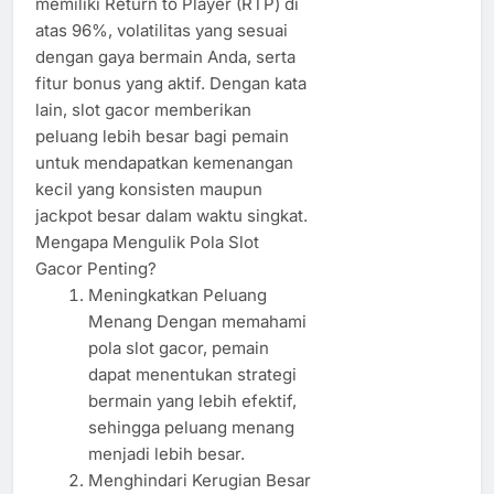
memiliki Return to Player (RTP) di
atas 96%, volatilitas yang sesuai
dengan gaya bermain Anda, serta
fitur bonus yang aktif. Dengan kata
lain, slot gacor memberikan
peluang lebih besar bagi pemain
untuk mendapatkan kemenangan
kecil yang konsisten maupun
jackpot besar dalam waktu singkat.
Mengapa Mengulik Pola Slot
Gacor Penting?
Meningkatkan Peluang
Menang Dengan memahami
pola slot gacor, pemain
dapat menentukan strategi
bermain yang lebih efektif,
sehingga peluang menang
menjadi lebih besar.
Menghindari Kerugian Besar