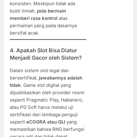
konsisten. Meskipun tidak ada
bukti ilmiah,
pola bermain
memberi rasa kontrol
atas
permainan yang pada dasarnya
bersifat acak.
4.
Apakah Slot Bisa Diatur
Menjadi Gacor oleh Sistem?
Dalam sistem slot legal dan
bersertifikat,
jawabannya adalah
tidak
. Game slot digital yang
dipublikasikan oleh provider resmi
seperti Pragmatic Play, Habanero,
atau PG Soft harus melalui uji
sertifikasi dari lembaga penguji
seperti
eCOGRA atau GLI
yang
memastikan bahwa RNG berfungsi
secara adil dan tidak dapat