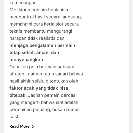
kemenangan.
Meskipun pemain tidak bisa
mengontrol hasil secara langsung,
memahami cara kerja slot secara
teknis membantu mengurangi
harapan tidak realistis dan
menjaga pengalaman bermain
tetap sehat, aman, dan
menyenangkan
.
Gunakan pola bermain sebagai
strategi, namun tetap sadari bahwa
hasil akhir selalu ditentukan oleh
faktor acak yang tidak bisa
ditebak
. Jadilah pemain cerdas
yang mengerti bahwa slot adalah
permainan peluang, bukan rumus
pasti.
Read More