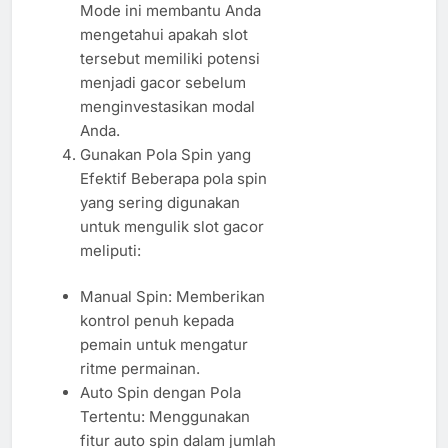
Mode ini membantu Anda
mengetahui apakah slot
tersebut memiliki potensi
menjadi gacor sebelum
menginvestasikan modal
Anda.
Gunakan Pola Spin yang
Efektif Beberapa pola spin
yang sering digunakan
untuk mengulik slot gacor
meliputi:
Manual Spin: Memberikan
kontrol penuh kepada
pemain untuk mengatur
ritme permainan.
Auto Spin dengan Pola
Tertentu: Menggunakan
fitur auto spin dalam jumlah