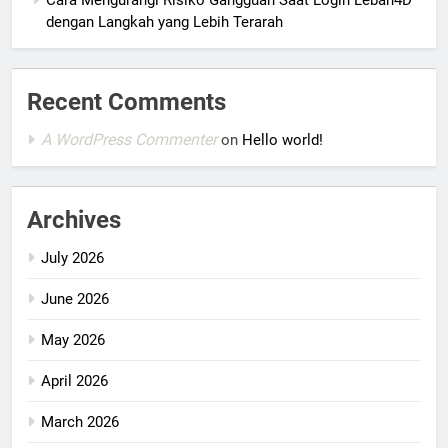
dengan Langkah yang Lebih Terarah
Recent Comments
A WordPress Commenter
on
Hello world!
Archives
July 2026
June 2026
May 2026
April 2026
March 2026