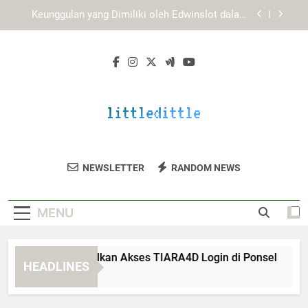
Skip
EDWINSLOT Login dan Sistem Responsif yang
to
Mendukung Kenyamanan Akses
content
Panduan Login Edwinslot untuk Akses Harian
yang Lebih Praktis dan Aman
Cara Mengoptimalkan Akses TIARA4D Login di
Ponsel
Keunggulan yang Dimiliki oleh Edwinslot dalam
Pengalaman Platform Digital Modern
EDWINSLOT Login dan Sistem Responsif yang
Mendukung Kenyamanan Akses
Little Dittle
Dapatkan Mainan Edukatif Dan Produk
Panduan Login Edwinslot untuk Akses Harian
NEWSLETTER
RANDOM NEWS
yang Lebih Praktis dan Aman
Anak Berkualitas Di Little Dittle.
MENU
ra Mengoptimalkan Akses TIARA4D Login di Ponsel
Keu
HEADLINES
Weeks Ago
1 M