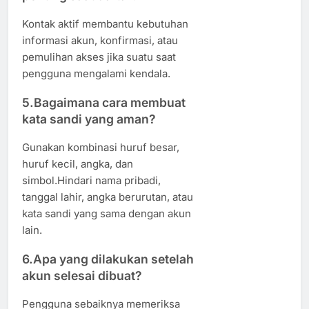
Kontak aktif membantu kebutuhan
informasi akun, konfirmasi, atau
pemulihan akses jika suatu saat
pengguna mengalami kendala.
5.Bagaimana cara membuat
kata sandi yang aman?
Gunakan kombinasi huruf besar,
huruf kecil, angka, dan
simbol.Hindari nama pribadi,
tanggal lahir, angka berurutan, atau
kata sandi yang sama dengan akun
lain.
6.Apa yang dilakukan setelah
akun selesai dibuat?
Pengguna sebaiknya memeriksa