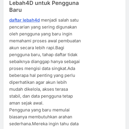
Lebah4D untuk Pengguna
Baru
daftar lebah4d
menjadi salah satu
pencarian yang sering digunakan
oleh pengguna yang baru ingin
memahami proses awal pembuatan
akun secara lebih rapi.Bagi
pengguna baru, tahap daftar tidak
sebaiknya dianggap hanya sebagai
proses mengisi data singkat.Ada
beberapa hal penting yang perlu
diperhatikan agar akun lebih
mudah dikelola, akses terasa
stabil, dan data pengguna tetap
aman sejak awal.
Pengguna yang baru memulai
biasanya membutuhkan arahan
sederhana.Mereka ingin tahu data