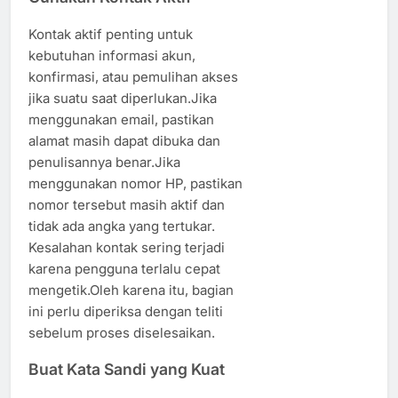
Kontak aktif penting untuk
kebutuhan informasi akun,
konfirmasi, atau pemulihan akses
jika suatu saat diperlukan.Jika
menggunakan email, pastikan
alamat masih dapat dibuka dan
penulisannya benar.Jika
menggunakan nomor HP, pastikan
nomor tersebut masih aktif dan
tidak ada angka yang tertukar.
Kesalahan kontak sering terjadi
karena pengguna terlalu cepat
mengetik.Oleh karena itu, bagian
ini perlu diperiksa dengan teliti
sebelum proses diselesaikan.
Buat Kata Sandi yang Kuat