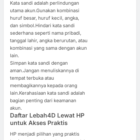
Kata sandi adalah perlindungan
utama akun.Gunakan kombinasi
huruf besar, huruf kecil, angka,
dan simbol.Hindari kata sandi
sederhana seperti nama pribadi,
tanggal lahir, angka berurutan, atau
kombinasi yang sama dengan akun
lain.
Simpan kata sandi dengan
aman.Jangan menuliskannya di
tempat terbuka atau
membagikannya kepada orang
lain.Kerahasiaan kata sandi adalah
bagian penting dari keamanan
akun.
Daftar Lebah4D Lewat HP
untuk Akses Praktis
HP menjadi pilihan yang praktis