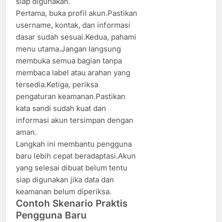
siap digunakan.
Pertama, buka profil akun.Pastikan
username, kontak, dan informasi
dasar sudah sesuai.Kedua, pahami
menu utama.Jangan langsung
membuka semua bagian tanpa
membaca label atau arahan yang
tersedia.Ketiga, periksa
pengaturan keamanan.Pastikan
kata sandi sudah kuat dan
informasi akun tersimpan dengan
aman.
Langkah ini membantu pengguna
baru lebih cepat beradaptasi.Akun
yang selesai dibuat belum tentu
siap digunakan jika data dan
keamanan belum diperiksa.
Contoh Skenario Praktis
Pengguna Baru