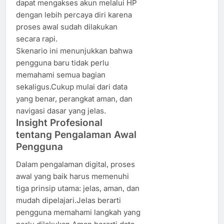
dapat mengakses akun melalui HP
dengan lebih percaya diri karena
proses awal sudah dilakukan
secara rapi.
Skenario ini menunjukkan bahwa
pengguna baru tidak perlu
memahami semua bagian
sekaligus.Cukup mulai dari data
yang benar, perangkat aman, dan
navigasi dasar yang jelas.
Insight Profesional
tentang Pengalaman Awal
Pengguna
Dalam pengalaman digital, proses
awal yang baik harus memenuhi
tiga prinsip utama: jelas, aman, dan
mudah dipelajari.Jelas berarti
pengguna memahami langkah yang