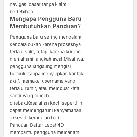
navigasi dasar tanpa klaim
berlebihan.
Mengapa Pengguna Baru
Membutuhkan Panduan?
Pengguna baru sering mengalami
kendala bukan karena prosesnya
terlalu sulit, tetapi karena kurang
memahami langkah awal.Misalnya,
pengguna langsung mengisi
formulir tanpa menyiapkan kontak
aktif, memakai username yang
terlalu rumit, atau membuat kata
sandi yang mudah
ditebak.Kesalahan kecil seperti ini
dapat memengaruhi kenyamanan
akses di kemudian hari.
Panduan Daftar Lebah4D
membantu pengguna memahami