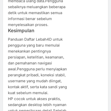
membaca ulang data.Pengguna
sebaiknya meluangkan beberapa
detik untuk memastikan semua
informasi benar sebelum
menyelesaikan proses.
Kesimpulan
Panduan Daftar Lebah4D untuk
pengguna yang baru memulai
menekankan pentingnya
persiapan, ketelitian, keamanan,
dan pemahaman navigasi
awal.Pengguna perlu menyiapkan
perangkat pribadi, koneksi stabil,
username yang mudah diingat,
kontak aktif, serta kata sandi yang
kuat sebelum memulai.
HP cocok untuk akses praktis,
sedangkan desktop lebih nyaman
untuk pemeriksaan detail.Setelah