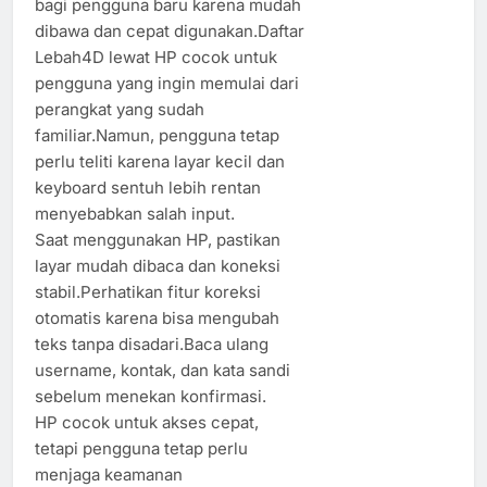
bagi pengguna baru karena mudah
dibawa dan cepat digunakan.Daftar
Lebah4D lewat HP cocok untuk
pengguna yang ingin memulai dari
perangkat yang sudah
familiar.Namun, pengguna tetap
perlu teliti karena layar kecil dan
keyboard sentuh lebih rentan
menyebabkan salah input.
Saat menggunakan HP, pastikan
layar mudah dibaca dan koneksi
stabil.Perhatikan fitur koreksi
otomatis karena bisa mengubah
teks tanpa disadari.Baca ulang
username, kontak, dan kata sandi
sebelum menekan konfirmasi.
HP cocok untuk akses cepat,
tetapi pengguna tetap perlu
menjaga keamanan