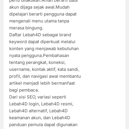
perlu dilakukan.Aman berarti data
akun dijaga sejak awal.Mudah
dipelajari berarti pengguna dapat
mengenali menu utama tanpa
merasa bingung.
Daftar Lebah4D sebagai brand
keyword dapat diperkuat melalui
konten yang menjawab kebutuhan
nyata pengguna.Pembahasan
tentang perangkat, koneksi,
username, kontak aktif, kata sandi,
profil, dan navigasi awal membantu
artikel menjadi lebih bermanfaat
bagi pembaca.
Dari sisi SEO, variasi seperti
Lebah4D login, Lebah4D resmi,
Lebah4D alternatif, Lebah4D
keamanan akun, dan Lebah4D
panduan pemula dapat digunakan