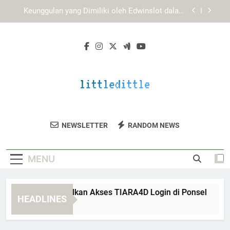
Skip
EDWINSLOT Login dan Sistem Responsif yang
to
Mendukung Kenyamanan Akses
content
Panduan Login Edwinslot untuk Akses Harian
yang Lebih Praktis dan Aman
Cara Mengoptimalkan Akses TIARA4D Login di
Ponsel
Keunggulan yang Dimiliki oleh Edwinslot dalam
Pengalaman Platform Digital Modern
EDWINSLOT Login dan Sistem Responsif yang
Mendukung Kenyamanan Akses
Little Dittle
Dapatkan Mainan Edukatif Dan Produk
Panduan Login Edwinslot untuk Akses Harian
NEWSLETTER
RANDOM NEWS
yang Lebih Praktis dan Aman
Anak Berkualitas Di Little Dittle.
MENU
ra Mengoptimalkan Akses TIARA4D Login di Ponsel
Keu
HEADLINES
Weeks Ago
1 M