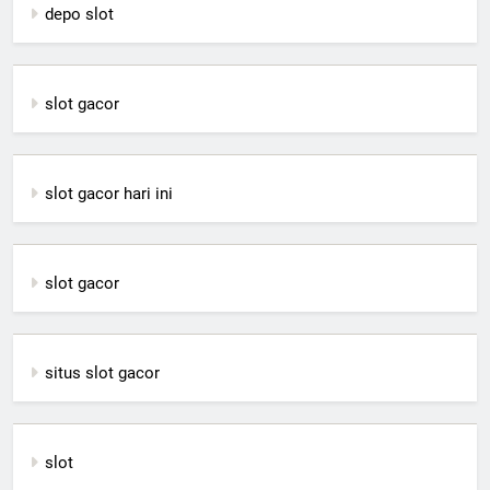
depo slot
slot gacor
slot gacor hari ini
slot gacor
situs slot gacor
slot