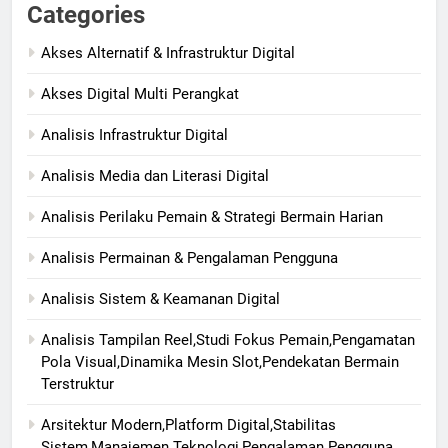
Categories
Akses Alternatif & Infrastruktur Digital
Akses Digital Multi Perangkat
Analisis Infrastruktur Digital
Analisis Media dan Literasi Digital
Analisis Perilaku Pemain & Strategi Bermain Harian
Analisis Permainan & Pengalaman Pengguna
Analisis Sistem & Keamanan Digital
Analisis Tampilan Reel,Studi Fokus Pemain,Pengamatan
Pola Visual,Dinamika Mesin Slot,Pendekatan Bermain
Terstruktur
Arsitektur Modern,Platform Digital,Stabilitas
Sistem,Manajemen Teknologi,Pengalaman Pengguna