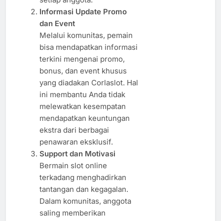
Informasi Update Promo
dan Event
Melalui komunitas, pemain
bisa mendapatkan informasi
terkini mengenai promo,
bonus, dan event khusus
yang diadakan Corlaslot. Hal
ini membantu Anda tidak
melewatkan kesempatan
mendapatkan keuntungan
ekstra dari berbagai
penawaran eksklusif.
Support dan Motivasi
Bermain slot online
terkadang menghadirkan
tantangan dan kegagalan.
Dalam komunitas, anggota
saling memberikan