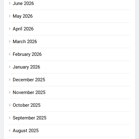
June 2026
May 2026
April 2026
March 2026
February 2026
January 2026
December 2025
November 2025
October 2025
September 2025
August 2025