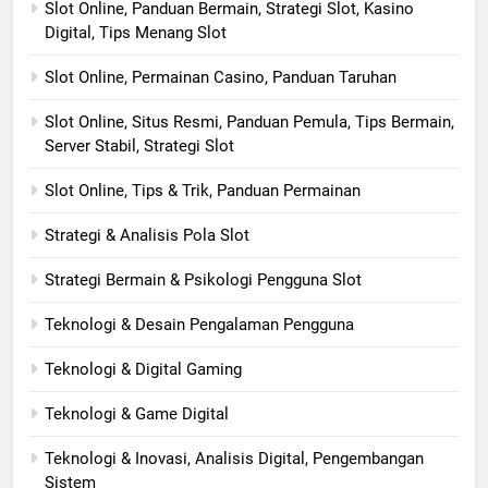
Slot Online, Panduan Bermain, Strategi Slot, Kasino
Digital, Tips Menang Slot
Slot Online, Permainan Casino, Panduan Taruhan
Slot Online, Situs Resmi, Panduan Pemula, Tips Bermain,
Server Stabil, Strategi Slot
Slot Online, Tips & Trik, Panduan Permainan
Strategi & Analisis Pola Slot
Strategi Bermain & Psikologi Pengguna Slot
Teknologi & Desain Pengalaman Pengguna
Teknologi & Digital Gaming
Teknologi & Game Digital
Teknologi & Inovasi, Analisis Digital, Pengembangan
Sistem