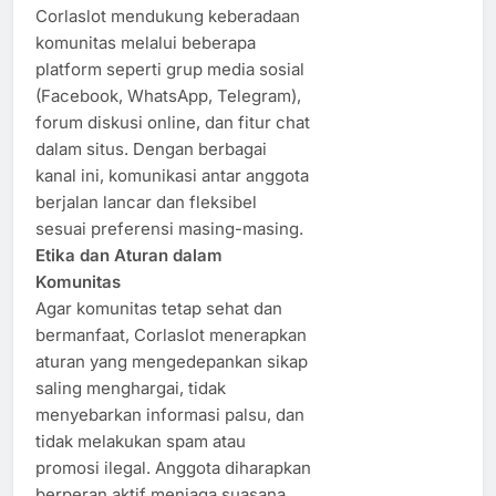
Corlaslot mendukung keberadaan
komunitas melalui beberapa
platform seperti grup media sosial
(Facebook, WhatsApp, Telegram),
forum diskusi online, dan fitur chat
dalam situs. Dengan berbagai
kanal ini, komunikasi antar anggota
berjalan lancar dan fleksibel
sesuai preferensi masing-masing.
Etika dan Aturan dalam
Komunitas
Agar komunitas tetap sehat dan
bermanfaat, Corlaslot menerapkan
aturan yang mengedepankan sikap
saling menghargai, tidak
menyebarkan informasi palsu, dan
tidak melakukan spam atau
promosi ilegal. Anggota diharapkan
berperan aktif menjaga suasana