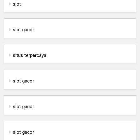
slot
slot gacor
situs terpercaya
slot gacor
slot gacor
slot gacor