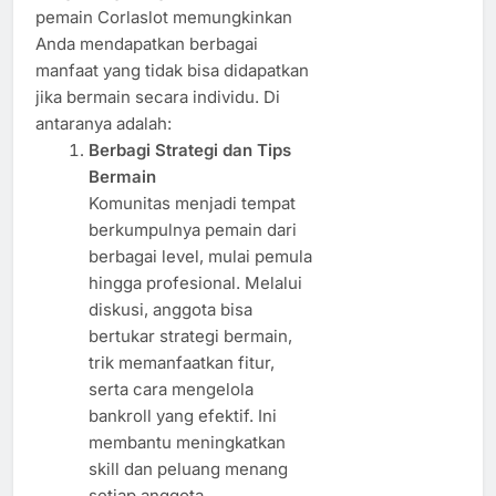
pemain Corlaslot memungkinkan
Anda mendapatkan berbagai
manfaat yang tidak bisa didapatkan
jika bermain secara individu. Di
antaranya adalah:
Berbagi Strategi dan Tips
Bermain
Komunitas menjadi tempat
berkumpulnya pemain dari
berbagai level, mulai pemula
hingga profesional. Melalui
diskusi, anggota bisa
bertukar strategi bermain,
trik memanfaatkan fitur,
serta cara mengelola
bankroll yang efektif. Ini
membantu meningkatkan
skill dan peluang menang
setiap anggota.