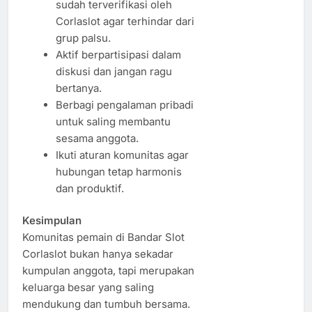
sudah terverifikasi oleh
Corlaslot agar terhindar dari
grup palsu.
Aktif berpartisipasi dalam
diskusi dan jangan ragu
bertanya.
Berbagi pengalaman pribadi
untuk saling membantu
sesama anggota.
Ikuti aturan komunitas agar
hubungan tetap harmonis
dan produktif.
Kesimpulan
Komunitas pemain di Bandar Slot
Corlaslot bukan hanya sekadar
kumpulan anggota, tapi merupakan
keluarga besar yang saling
mendukung dan tumbuh bersama.