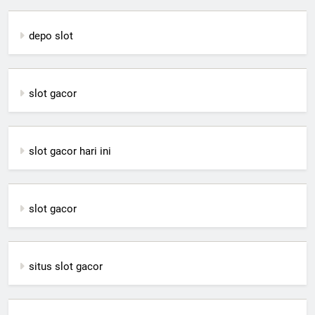
depo slot
slot gacor
slot gacor hari ini
slot gacor
situs slot gacor