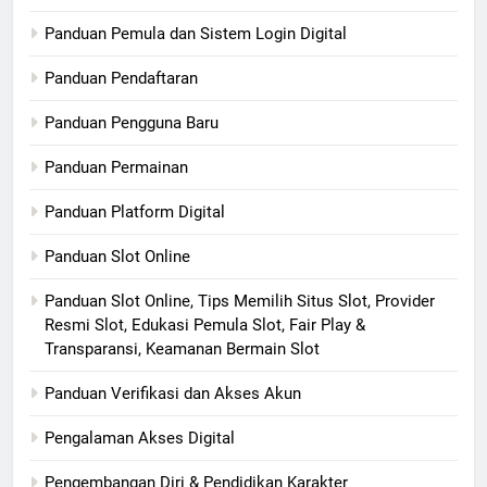
Panduan Pemula dan Sistem Login Digital
Panduan Pendaftaran
Panduan Pengguna Baru
Panduan Permainan
Panduan Platform Digital
Panduan Slot Online
Panduan Slot Online, Tips Memilih Situs Slot, Provider
Resmi Slot, Edukasi Pemula Slot, Fair Play &
Transparansi, Keamanan Bermain Slot
Panduan Verifikasi dan Akses Akun
Pengalaman Akses Digital
Pengembangan Diri & Pendidikan Karakter