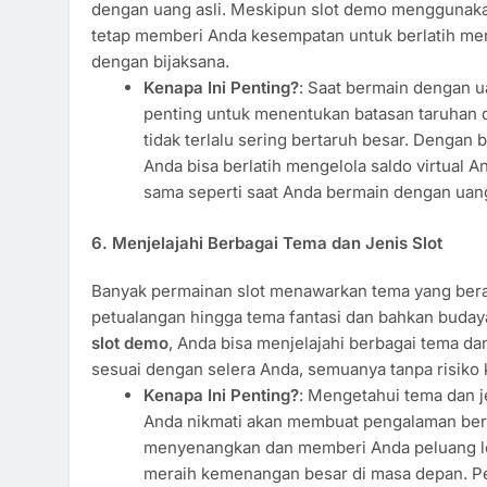
dengan uang asli. Meskipun slot demo menggunakan k
tetap memberi Anda kesempatan untuk berlatih men
dengan bijaksana.
Kenapa Ini Penting?
: Saat bermain dengan 
penting untuk menentukan batasan taruhan
tidak terlalu sering bertaruh besar. Dengan 
Anda bisa berlatih mengelola saldo virtual 
sama seperti saat Anda bermain dengan uang
6.
Menjelajahi Berbagai Tema dan Jenis Slot
Banyak permainan slot menawarkan tema yang bera
petualangan hingga tema fantasi dan bahkan buday
slot demo
, Anda bisa menjelajahi berbagai tema da
sesuai dengan selera Anda, semuanya tanpa risiko 
Kenapa Ini Penting?
: Mengetahui tema dan je
Anda nikmati akan membuat pengalaman ber
menyenangkan dan memberi Anda peluang le
meraih kemenangan besar di masa depan. P