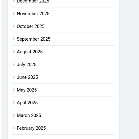
December 2025
November 2025
October 2025
September 2025
August 2025
July 2025
June 2025
May 2025
April 2025
March 2025
February 2025