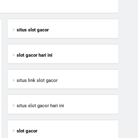
situs slot gacor
slot gacor hari ini
situs link slot gacor
situs slot gacor hari ini
slot gacor