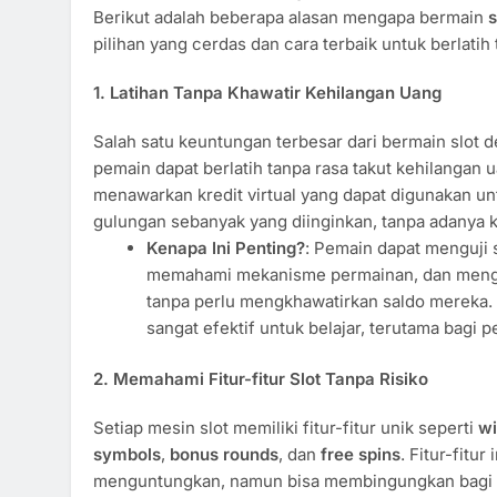
Berikut adalah beberapa alasan mengapa bermain
s
pilihan yang cerdas dan cara terbaik untuk berlatih 
1.
Latihan Tanpa Khawatir Kehilangan Uang
Salah satu keuntungan terbesar dari bermain slot
pemain dapat berlatih tanpa rasa takut kehilangan 
menawarkan kredit virtual yang dapat digunakan u
gulungan sebanyak yang diinginkan, tanpa adanya k
Kenapa Ini Penting?
: Pemain dapat menguji s
memahami mekanisme permainan, dan menge
tanpa perlu mengkhawatirkan saldo mereka. I
sangat efektif untuk belajar, terutama bagi 
2.
Memahami Fitur-fitur Slot Tanpa Risiko
Setiap mesin slot memiliki fitur-fitur unik seperti
wi
symbols
,
bonus rounds
, dan
free spins
. Fitur-fitur
menguntungkan, namun bisa membingungkan bagi