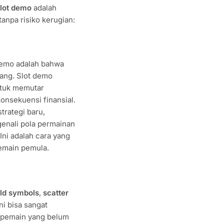
lot demo
adalah
tanpa risiko kerugian:
 demo adalah bahwa
uang. Slot demo
ntuk memutar
onsekuensi finansial.
trategi baru,
nali pola permainan
ni adalah cara yang
pemain pemula.
ld symbols
,
scatter
 ini bisa sangat
 pemain yang belum