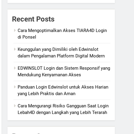
Recent Posts
Cara Mengoptimalkan Akses TIARA4D Login
di Ponsel
Keunggulan yang Dimiliki oleh Edwinslot
dalam Pengalaman Platform Digital Modern
EDWINSLOT Login dan Sistem Responsif yang
Mendukung Kenyamanan Akses
Panduan Login Edwinslot untuk Akses Harian
yang Lebih Praktis dan Aman
Cara Mengurangi Risiko Gangguan Saat Login
Lebah4D dengan Langkah yang Lebih Terarah