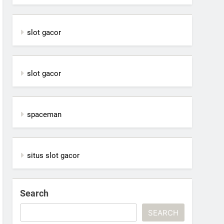
slot gacor
slot gacor
spaceman
situs slot gacor
Search
SEARCH