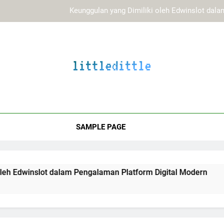
Keunggulan yang Dimiliki oleh Edwinslot dal
EDWINSLOT Login dan Sistem Respons
Panduan Login Edwinslot untuk Akse
Cara Mengoptim
le Dittle
Keunggulan yang Dimiliki oleh Edwinslot dal
ainan Edukatif Dan Produk Anak Berkualitas Di Little Dittle.
EDWINSLOT Login dan Sistem Respons
SAMPLE PAGE
Panduan Login Edwinslot untuk Akse
ot dalam Pengalaman Platform Digital Modern
EDWINSLO
1 Month Ago