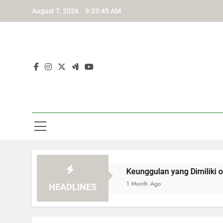
Skip
August 7, 2026
9:33:46 AM
to
content
Litt
Dapatkan M
Login di Ponsel
Keunggulan yang Dimiliki oleh Edwinsl
1 Month Ago
HEADLINES