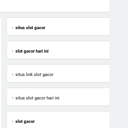
situs slot gacor
slot gacor hari ini
situs link slot gacor
situs slot gacor hari ini
slot gacor