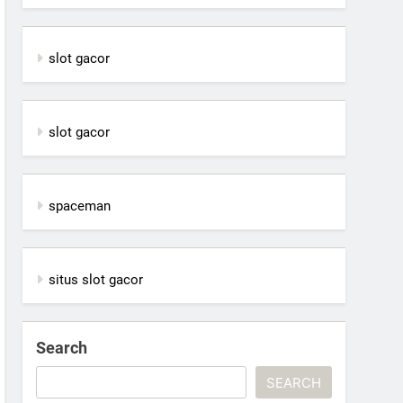
slot gacor
slot gacor
spaceman
situs slot gacor
Search
SEARCH