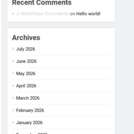
Recent Comments
A WordPress Commenter
on
Hello world!
Archives
July 2026
June 2026
May 2026
April 2026
March 2026
February 2026
January 2026