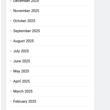
December 2025
November 2025
October 2025
September 2025
August 2025
July 2025
June 2025
May 2025
April 2025
March 2025
February 2025