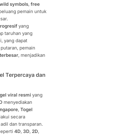
wild symbols
,
free
 peluang pemain untuk
sar.
rogresif
yang
ap taruhan yang
i, yang dapat
 putaran, pemain
 terbesar
, menjadikan
el Terpercaya dan
gel viral resmi
yang
D
menyediakan
ingapore
,
Togel
iakui secara
adil dan transparan.
seperti
4D
,
3D
,
2D
,