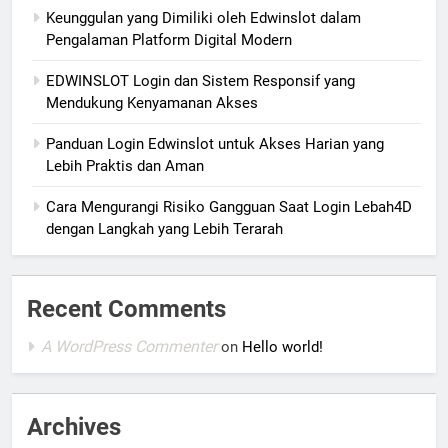
Keunggulan yang Dimiliki oleh Edwinslot dalam
Pengalaman Platform Digital Modern
EDWINSLOT Login dan Sistem Responsif yang
Mendukung Kenyamanan Akses
Panduan Login Edwinslot untuk Akses Harian yang
Lebih Praktis dan Aman
Cara Mengurangi Risiko Gangguan Saat Login Lebah4D
dengan Langkah yang Lebih Terarah
Recent Comments
A WordPress Commenter
on
Hello world!
Archives