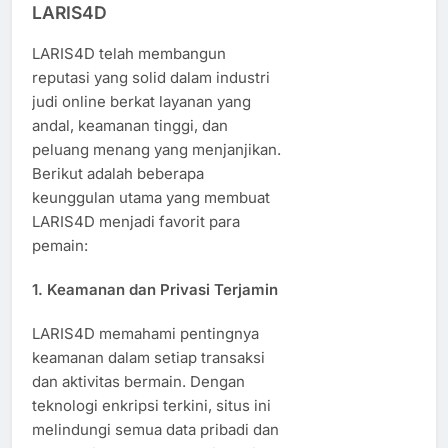
LARIS4D
LARIS4D telah membangun
reputasi yang solid dalam industri
judi online berkat layanan yang
andal, keamanan tinggi, dan
peluang menang yang menjanjikan.
Berikut adalah beberapa
keunggulan utama yang membuat
LARIS4D menjadi favorit para
pemain:
1. Keamanan dan Privasi Terjamin
LARIS4D memahami pentingnya
keamanan dalam setiap transaksi
dan aktivitas bermain. Dengan
teknologi enkripsi terkini, situs ini
melindungi semua data pribadi dan