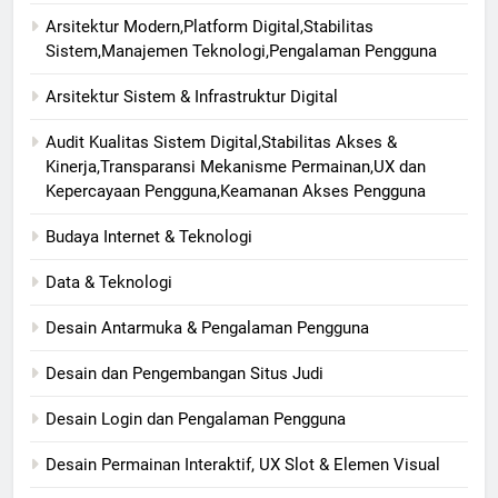
Arsitektur Modern,Platform Digital,Stabilitas
Sistem,Manajemen Teknologi,Pengalaman Pengguna
Arsitektur Sistem & Infrastruktur Digital
Audit Kualitas Sistem Digital,Stabilitas Akses &
Kinerja,Transparansi Mekanisme Permainan,UX dan
Kepercayaan Pengguna,Keamanan Akses Pengguna
Budaya Internet & Teknologi
Data & Teknologi
Desain Antarmuka & Pengalaman Pengguna
Desain dan Pengembangan Situs Judi
Desain Login dan Pengalaman Pengguna
Desain Permainan Interaktif, UX Slot & Elemen Visual