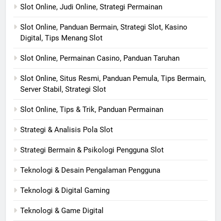
Slot Online, Judi Online, Strategi Permainan
Slot Online, Panduan Bermain, Strategi Slot, Kasino
Digital, Tips Menang Slot
Slot Online, Permainan Casino, Panduan Taruhan
Slot Online, Situs Resmi, Panduan Pemula, Tips Bermain,
Server Stabil, Strategi Slot
Slot Online, Tips & Trik, Panduan Permainan
Strategi & Analisis Pola Slot
Strategi Bermain & Psikologi Pengguna Slot
Teknologi & Desain Pengalaman Pengguna
Teknologi & Digital Gaming
Teknologi & Game Digital