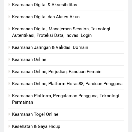
Keamanan Digital & Aksesibilitas
Keamanan Digital dan Akses Akun
Keamanan Digital, Manajemen Session, Teknologi
Autentikasi, Proteksi Data, Inovasi Login
Keamanan Jaringan & Validasi Domain
Keamanan Online
Keamanan Online, Perjudian, Panduan Pemain
Keamanan Online, Platform Horas88, Panduan Pengguna
Keamanan Platform, Pengalaman Pengguna, Teknologi
Permainan
Keamanan Togel Online
Kesehatan & Gaya Hidup