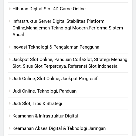
Hiburan Digital Slot 4D Game Online
Infrastruktur Server Digital,Stabilitas Platform
Online,Manajemen Teknologi Modern,Performa Sistem
Andal
Inovasi Teknologi & Pengalaman Pengguna
Jackpot Slot Online, Panduan CorlaSlot, Strategi Menang
Slot, Situs Slot Terpercaya, Referensi Slot Indonesia
Judi Online, Slot Online, Jackpot Progresif
Judi Online, Teknologi, Panduan
Judi Slot, Tips & Strategi
Keamanan & Infrastruktur Digital
Keamanan Akses Digital & Teknologi Jaringan