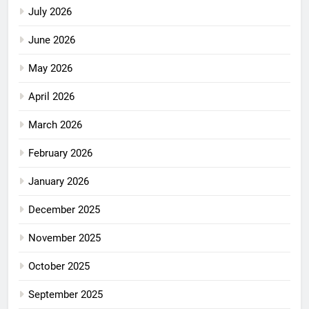
July 2026
June 2026
May 2026
April 2026
March 2026
February 2026
January 2026
December 2025
November 2025
October 2025
September 2025