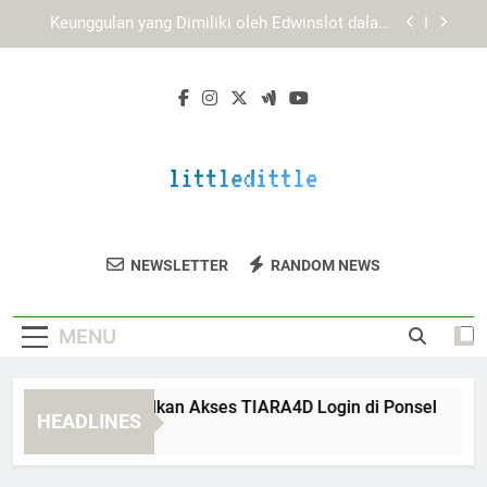
Skip
EDWINSLOT Login dan Sistem Responsif yang
to
Mendukung Kenyamanan Akses
content
Panduan Login Edwinslot untuk Akses Harian
yang Lebih Praktis dan Aman
Cara Mengoptimalkan Akses TIARA4D Login di
Ponsel
Keunggulan yang Dimiliki oleh Edwinslot dalam
Pengalaman Platform Digital Modern
EDWINSLOT Login dan Sistem Responsif yang
Mendukung Kenyamanan Akses
Little Dittle
Dapatkan Mainan Edukatif Dan Produk
Panduan Login Edwinslot untuk Akses Harian
NEWSLETTER
RANDOM NEWS
yang Lebih Praktis dan Aman
Anak Berkualitas Di Little Dittle.
MENU
ra Mengoptimalkan Akses TIARA4D Login di Ponsel
Keu
HEADLINES
Weeks Ago
1 M