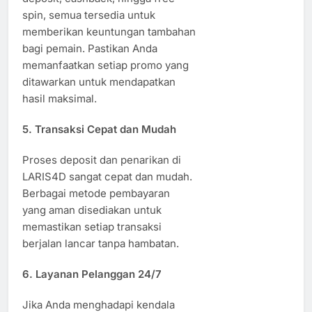
spin, semua tersedia untuk
memberikan keuntungan tambahan
bagi pemain. Pastikan Anda
memanfaatkan setiap promo yang
ditawarkan untuk mendapatkan
hasil maksimal.
5. Transaksi Cepat dan Mudah
Proses deposit dan penarikan di
LARIS4D sangat cepat dan mudah.
Berbagai metode pembayaran
yang aman disediakan untuk
memastikan setiap transaksi
berjalan lancar tanpa hambatan.
6. Layanan Pelanggan 24/7
Jika Anda menghadapi kendala