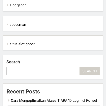
slot gacor
spaceman
situs slot gacor
Search
SEARCH
Recent Posts
Cara Mengoptimalkan Akses TIARA4D Login di Ponsel