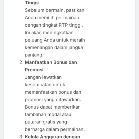
Tinggi
Sebelum bermain, pastikan
Anda memilih permainan
dengan tingkat RTP tinggi.
Ini akan meningkatkan
peluang Anda untuk meraih
kemenangan dalam jangka
panjang.
Manfaatkan Bonus dan
Promosi
Jangan lewatkan
kesempatan untuk
memanfaatkan bonus dan
promosi yang ditawarkan.
Bonus dapat memberikan
tambahan modal atau
putaran gratis yang
berharga dalam permainan.
Kelola Anggaran dengan