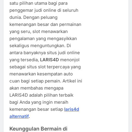
satu pilihan utama bagi para
penggemar judi online di seluruh
dunia. Dengan peluang
kemenangan besar dan permainan
yang seru, slot menawarkan
pengalaman yang mengasyikkan
sekaligus menguntungkan. Di
antara banyaknya situs judi online
yang tersedia,
LARIS4D
menonjol
sebagai situs slot terpercaya yang
menawarkan kesempatan auto
cuan bagi setiap pemain. Artikel ini
akan membahas mengapa
LARIS4D adalah pilihan terbaik
bagi Anda yang ingin meraih
kemenangan besar setiap
laris4d
alternatif
.
Keunggulan Bermain di