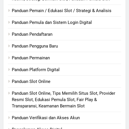
Panduan Pemain / Edukasi Slot / Strategi & Analisis
Panduan Pemula dan Sistem Login Digital
Panduan Pendaftaran
Panduan Pengguna Baru
Panduan Permainan
Panduan Platform Digital
Panduan Slot Online
Panduan Slot Online, Tips Memilih Situs Slot, Provider
Resmi Slot, Edukasi Pemula Slot, Fair Play &
Transparansi, Keamanan Bermain Slot
Panduan Verifikasi dan Akses Akun