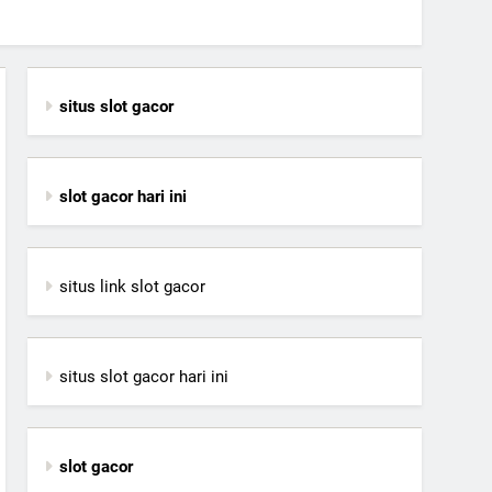
situs slot gacor
slot gacor hari ini
situs link slot gacor
situs slot gacor hari ini
slot gacor