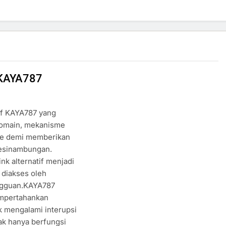
f KAYA787
tif KAYA787 yang
 domain, mekanisme
ime demi memberikan
kesinambungan.
nk alternatif menjadi
 diakses oleh
ngguan.KAYA787
empertahankan
k mengalami interupsi
dak hanya berfungsi