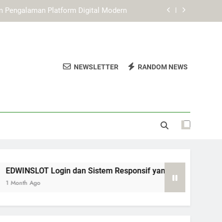
am Pengalaman Platform Digital Modern
if yang Mendukung Kenyamanan Akses
s Harian yang Lebih Praktis dan Aman
NEWSLETTER
RANDOM NEWS
alkan Akses TIARA4D Login di Ponsel
am Pengalaman Platform Digital Modern
if yang Mendukung Kenyamanan Akses
s Harian yang Lebih Praktis dan Aman
 Login dan Sistem Responsif yang Mendukung Kenyamanan