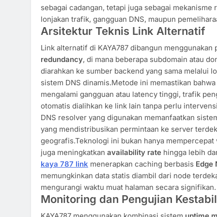
sebagai cadangan, tetapi juga sebagai mekanisme r
lonjakan trafik, gangguan DNS, maupun pemeliharaa
Arsitektur Teknis Link Alternatif
Link alternatif di KAYA787 dibangun menggunakan 
redundancy
, di mana beberapa subdomain atau do
diarahkan ke sumber backend yang sama melalui lo
sistem DNS dinamis.Metode ini memastikan bahwa ji
mengalami gangguan atau latency tinggi, trafik pe
otomatis dialihkan ke link lain tanpa perlu intervens
DNS resolver yang digunakan memanfaatkan sist
yang mendistribusikan permintaan ke server terdek
geografis.Teknologi ini bukan hanya mempercepat w
juga meningkatkan
availability rate
hingga lebih dar
kaya 787 link
menerapkan caching berbasis
Edge 
memungkinkan data statis diambil dari node terdek
mengurangi waktu muat halaman secara signifikan.
Monitoring dan Pengujian Kestabi
KAYA787 menggunakan kombinasi sistem
uptime m