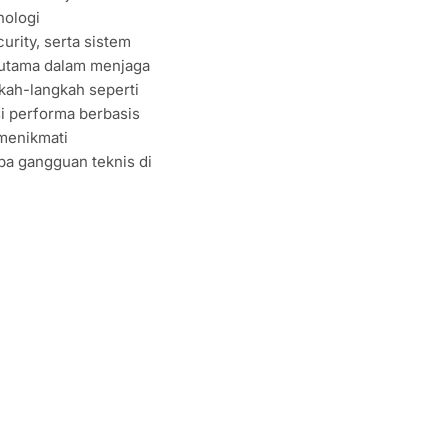
nologi
urity, serta sistem
 utama dalam menjaga
gkah-langkah seperti
si performa berbasis
menikmati
pa gangguan teknis di