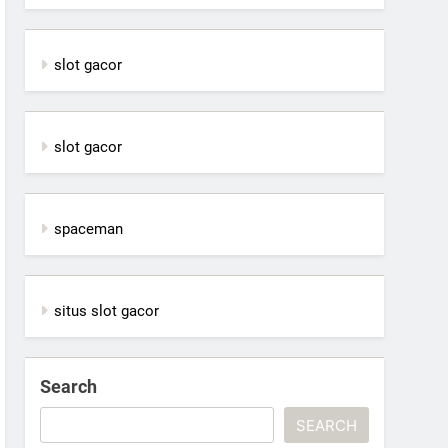
slot gacor
slot gacor
spaceman
situs slot gacor
Search
SEARCH