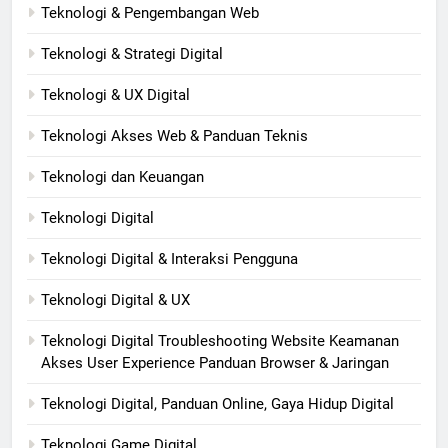
Teknologi & Pengembangan Web
Teknologi & Strategi Digital
Teknologi & UX Digital
Teknologi Akses Web & Panduan Teknis
Teknologi dan Keuangan
Teknologi Digital
Teknologi Digital & Interaksi Pengguna
Teknologi Digital & UX
Teknologi Digital Troubleshooting Website Keamanan
Akses User Experience Panduan Browser & Jaringan
Teknologi Digital, Panduan Online, Gaya Hidup Digital
Teknologi Game Digital