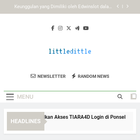
Skip
EDWINSLOT Login dan Sistem Responsif yang
to
Mendukung Kenyamanan Akses
content
Panduan Login Edwinslot untuk Akses Harian
yang Lebih Praktis dan Aman
Cara Mengoptimalkan Akses TIARA4D Login di
Ponsel
Keunggulan yang Dimiliki oleh Edwinslot dalam
Pengalaman Platform Digital Modern
EDWINSLOT Login dan Sistem Responsif yang
Mendukung Kenyamanan Akses
Little Dittle
Dapatkan Mainan Edukatif Dan Produk
Panduan Login Edwinslot untuk Akses Harian
NEWSLETTER
RANDOM NEWS
yang Lebih Praktis dan Aman
Anak Berkualitas Di Little Dittle.
MENU
ra Mengoptimalkan Akses TIARA4D Login di Ponsel
Keu
HEADLINES
Weeks Ago
1 M