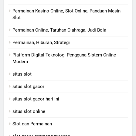
Permainan Kasino Online, Slot Online, Panduan Mesin
Slot
Permainan Online, Taruhan Olahraga, Judi Bola
Permainan, Hiburan, Strategi
Platform Digital Teknologi Pengguna Sistem Online
Modern
situs slot
situs slot gacor
situs slot gacor hari ini
situs slot online
Slot dan Permainan