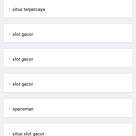
situs terpercaya
slot gacor
slot gacor
slot gacor
spaceman
situs slot gacor