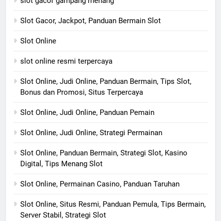
slot gacor gampang menang
Slot Gacor, Jackpot, Panduan Bermain Slot
Slot Online
slot online resmi terpercaya
Slot Online, Judi Online, Panduan Bermain, Tips Slot,
Bonus dan Promosi, Situs Terpercaya
Slot Online, Judi Online, Panduan Pemain
Slot Online, Judi Online, Strategi Permainan
Slot Online, Panduan Bermain, Strategi Slot, Kasino
Digital, Tips Menang Slot
Slot Online, Permainan Casino, Panduan Taruhan
Slot Online, Situs Resmi, Panduan Pemula, Tips Bermain,
Server Stabil, Strategi Slot