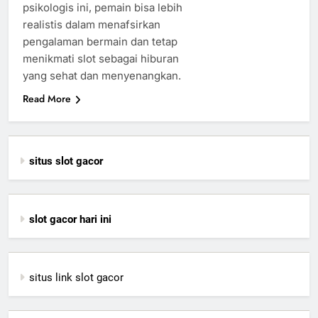
psikologis ini, pemain bisa lebih
realistis dalam menafsirkan
pengalaman bermain dan tetap
menikmati slot sebagai hiburan
yang sehat dan menyenangkan.
Read More
situs slot gacor
slot gacor hari ini
situs link slot gacor