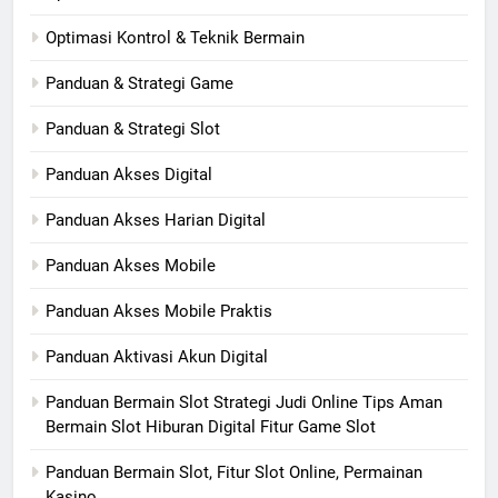
Optimasi Kontrol & Teknik Bermain
Panduan & Strategi Game
Panduan & Strategi Slot
Panduan Akses Digital
Panduan Akses Harian Digital
Panduan Akses Mobile
Panduan Akses Mobile Praktis
Panduan Aktivasi Akun Digital
Panduan Bermain Slot Strategi Judi Online Tips Aman
Bermain Slot Hiburan Digital Fitur Game Slot
Panduan Bermain Slot, Fitur Slot Online, Permainan
Kasino