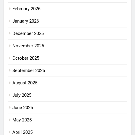
February 2026
January 2026
December 2025
November 2025
October 2025
September 2025
August 2025
July 2025
June 2025
May 2025
April 2025