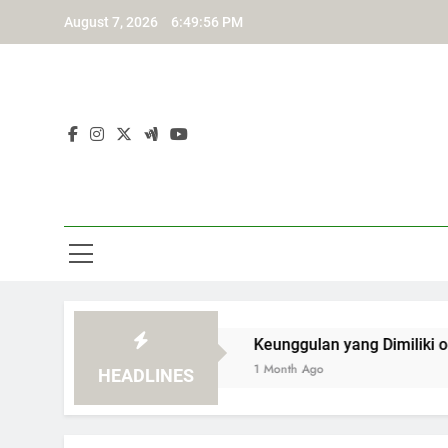
Skip
August 7, 2026
6:49:57 PM
to
content
Litt
Dapatkan M
Login di Ponsel
Keunggulan yang Dimiliki oleh Edwinsl
1 Month Ago
HEADLINES