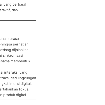
al yang berhasil
raktif, dan
guna merasa
ehingga perhatian
sedang dijalankan.
ui
sinkronisasi
a-sama membentuk
si interaksi yang
traksi dari lingkungan
gkat imersi digital,
rtahankan fokus,
 produk digital.