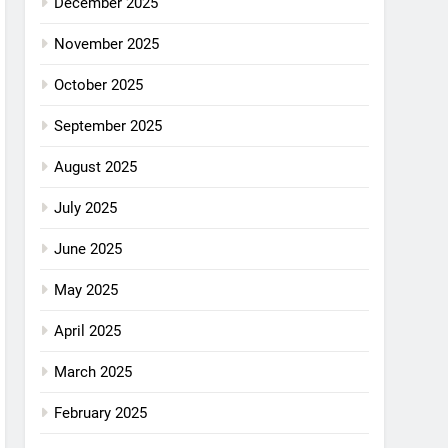
December 2025
November 2025
October 2025
September 2025
August 2025
July 2025
June 2025
May 2025
April 2025
March 2025
February 2025