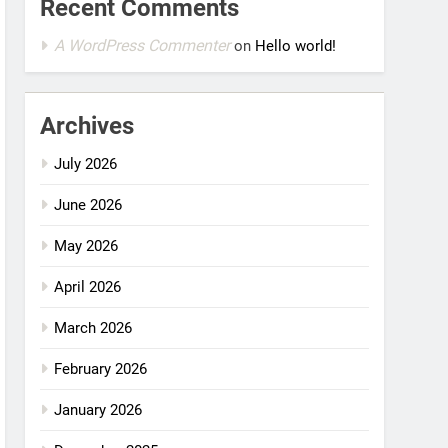
Recent Comments
A WordPress Commenter
on
Hello world!
Archives
July 2026
June 2026
May 2026
April 2026
March 2026
February 2026
January 2026