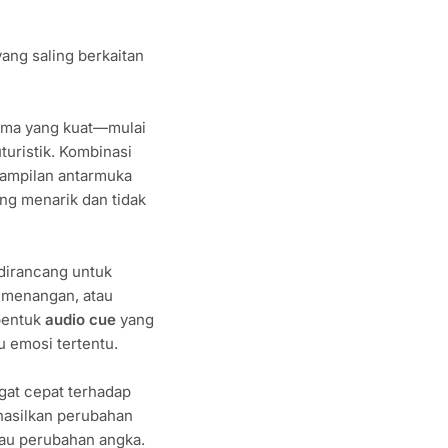
ang saling berkaitan
tema yang kuat—mulai
uturistik. Kombinasi
 tampilan antarmuka
ng menarik dan tidak
 dirancang untuk
emenangan, atau
bentuk
audio cue
yang
 emosi tertentu.
gat cepat terhadap
hasilkan perubahan
tau perubahan angka.