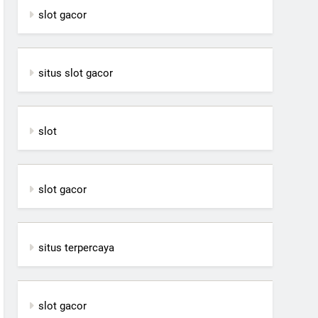
slot gacor
situs slot gacor
slot
slot gacor
situs terpercaya
slot gacor