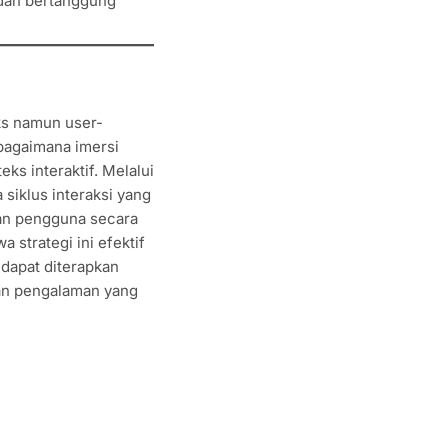
 dan bertanggung
ks namun user-
 bagaimana imersi
ks interaktif. Melalui
 siklus interaksi yang
ian pengguna secara
strategi ini efektif
 dapat diterapkan
kan pengalaman yang