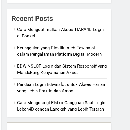
Recent Posts
Cara Mengoptimalkan Akses TIARA4D Login
di Ponsel
Keunggulan yang Dimiliki oleh Edwinslot
dalam Pengalaman Platform Digital Modern
EDWINSLOT Login dan Sistem Responsif yang
Mendukung Kenyamanan Akses
Panduan Login Edwinslot untuk Akses Harian
yang Lebih Praktis dan Aman
Cara Mengurangi Risiko Gangguan Saat Login
Lebah4D dengan Langkah yang Lebih Terarah