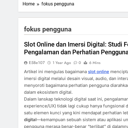
Home
fokus pengguna
fokus pengguna
Slot Online dan Imersi Digital: Studi
Pengalaman dan Perhatian Penggun
E58e107
1 Year Ago
0
6 Mins
Artikel ini mengulas bagaimana
slot online
mencipt
imersi digital melalui desain visual, audio, dan intera
menyoroti bagaimana perhatian pengguna diarahka
dalam ekosistem digital.
Dalam lanskap teknologi digital saat ini, pengalam
experience/UX) tidak lagi cukup hanya fungsional d
satu elemen kunci yang kini mendapat perhatian le
digital
—kemampuan sebuah sistem atau aplikasi u
pengguna merasa benar-benar “terlibat” di dalamny