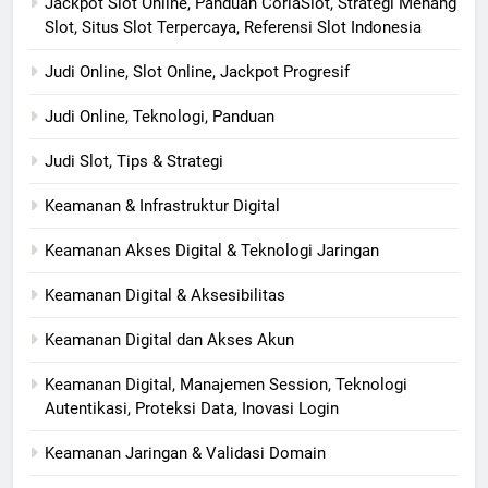
Jackpot Slot Online, Panduan CorlaSlot, Strategi Menang
Slot, Situs Slot Terpercaya, Referensi Slot Indonesia
Judi Online, Slot Online, Jackpot Progresif
Judi Online, Teknologi, Panduan
Judi Slot, Tips & Strategi
Keamanan & Infrastruktur Digital
Keamanan Akses Digital & Teknologi Jaringan
Keamanan Digital & Aksesibilitas
Keamanan Digital dan Akses Akun
Keamanan Digital, Manajemen Session, Teknologi
Autentikasi, Proteksi Data, Inovasi Login
Keamanan Jaringan & Validasi Domain