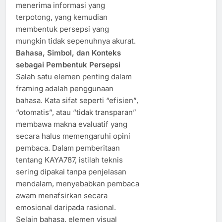
menerima informasi yang
terpotong, yang kemudian
membentuk persepsi yang
mungkin tidak sepenuhnya akurat.
Bahasa, Simbol, dan Konteks
sebagai Pembentuk Persepsi
Salah satu elemen penting dalam
framing adalah penggunaan
bahasa. Kata sifat seperti “efisien”,
“otomatis”, atau “tidak transparan”
membawa makna evaluatif yang
secara halus memengaruhi opini
pembaca. Dalam pemberitaan
tentang KAYA787, istilah teknis
sering dipakai tanpa penjelasan
mendalam, menyebabkan pembaca
awam menafsirkan secara
emosional daripada rasional.
Selain bahasa, elemen visual