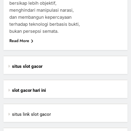
bersikap lebih objektif,
menghindari manipulasi narasi,
dan membangun kepercayaan
terhadap teknologi berbasis bukti,
bukan persepsi semata.
Read More
situs slot gacor
slot gacor hari ini
situs link slot gacor