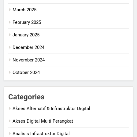
March 2025
February 2025
January 2025
December 2024
November 2024
October 2024
Categories
Akses Alternatif & Infrastruktur Digital
Akses Digital Multi Perangkat
Analisis Infrastruktur Digital