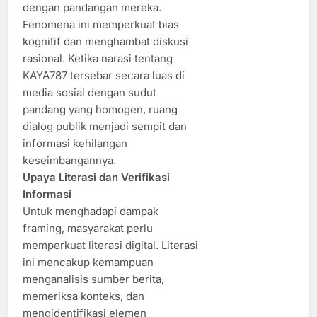
dengan pandangan mereka.
Fenomena ini memperkuat bias
kognitif dan menghambat diskusi
rasional. Ketika narasi tentang
KAYA787 tersebar secara luas di
media sosial dengan sudut
pandang yang homogen, ruang
dialog publik menjadi sempit dan
informasi kehilangan
keseimbangannya.
Upaya Literasi dan Verifikasi
Informasi
Untuk menghadapi dampak
framing, masyarakat perlu
memperkuat literasi digital. Literasi
ini mencakup kemampuan
menganalisis sumber berita,
memeriksa konteks, dan
mengidentifikasi elemen