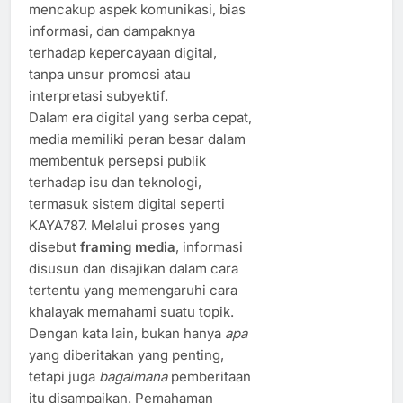
mencakup aspek komunikasi, bias
informasi, dan dampaknya
terhadap kepercayaan digital,
tanpa unsur promosi atau
interpretasi subyektif.
Dalam era digital yang serba cepat,
media memiliki peran besar dalam
membentuk persepsi publik
terhadap isu dan teknologi,
termasuk sistem digital seperti
KAYA787. Melalui proses yang
disebut
framing media
, informasi
disusun dan disajikan dalam cara
tertentu yang memengaruhi cara
khalayak memahami suatu topik.
Dengan kata lain, bukan hanya
apa
yang diberitakan yang penting,
tetapi juga
bagaimana
pemberitaan
itu disampaikan. Pemahaman