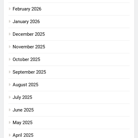
February 2026
January 2026
December 2025
November 2025
October 2025
September 2025
August 2025
July 2025
June 2025
May 2025
April 2025