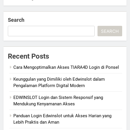
Search
SEARCH
Recent Posts
Cara Mengoptimalkan Akses TIARA4D Login di Ponsel
Keunggulan yang Dimiliki oleh Edwinslot dalam
Pengalaman Platform Digital Modern
EDWINSLOT Login dan Sistem Responsif yang
Mendukung Kenyamanan Akses
Panduan Login Edwinslot untuk Akses Harian yang
Lebih Praktis dan Aman