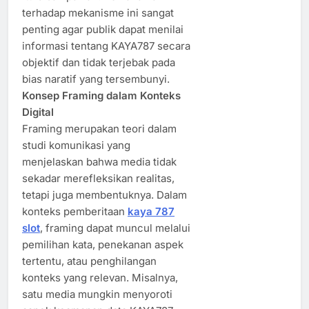
terhadap mekanisme ini sangat
penting agar publik dapat menilai
informasi tentang KAYA787 secara
objektif dan tidak terjebak pada
bias naratif yang tersembunyi.
Konsep Framing dalam Konteks
Digital
Framing merupakan teori dalam
studi komunikasi yang
menjelaskan bahwa media tidak
sekadar merefleksikan realitas,
tetapi juga membentuknya. Dalam
konteks pemberitaan
kaya 787
slot
, framing dapat muncul melalui
pemilihan kata, penekanan aspek
tertentu, atau penghilangan
konteks yang relevan. Misalnya,
satu media mungkin menyoroti