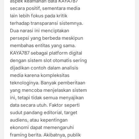
aspek keamanan data KAYA787
secara positif, sementara media
lain lebih fokus pada kritik
terhadap transparansi sistemnya.
Dua narasi ini menciptakan
persepsi yang berbeda meskipun
membahas entitas yang sama.
KAYA787 sebagai platform digital
dengan sistem slot otomatis sering
dijadikan contoh dalam analisis
media karena kompleksitas
teknologinya. Banyak pemberitaan
yang mencoba menjelaskan sistem
ini, tetapi tidak semua menyajikan
data secara utuh. Faktor seperti
sudut pandang editorial, target
audiens, atau kepentingan
ekonomi dapat memengaruhi
framing berita. Akibatnya, publik