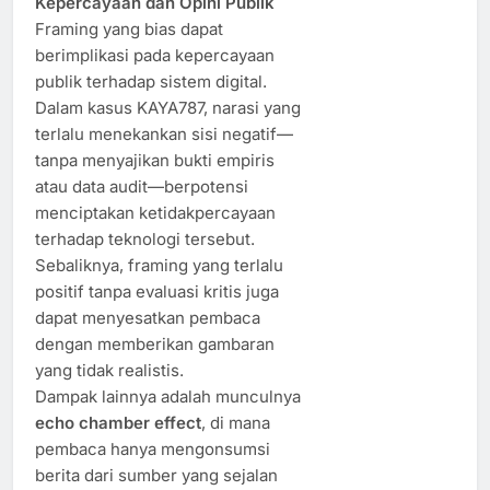
Kepercayaan dan Opini Publik
Framing yang bias dapat
berimplikasi pada kepercayaan
publik terhadap sistem digital.
Dalam kasus KAYA787, narasi yang
terlalu menekankan sisi negatif—
tanpa menyajikan bukti empiris
atau data audit—berpotensi
menciptakan ketidakpercayaan
terhadap teknologi tersebut.
Sebaliknya, framing yang terlalu
positif tanpa evaluasi kritis juga
dapat menyesatkan pembaca
dengan memberikan gambaran
yang tidak realistis.
Dampak lainnya adalah munculnya
echo chamber effect
, di mana
pembaca hanya mengonsumsi
berita dari sumber yang sejalan