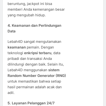
beruntung, jackpot ini bisa
memberi Anda kemenangan besar
yang mengubah hidup.
4.
Keamanan dan Perlindungan
Data
Lebah4D sangat mengutamakan
keamanan
pemain. Dengan
teknologi
enkripsi terbaru
, data
pribadi dan transaksi Anda
dilindungi dengan baik. Selain itu,
Lebah4D menggunakan
sistem
Random Number Generator (RNG)
untuk memastikan bahwa setiap
hasil permainan adalah acak dan
adil.
5.
Layanan Pelanggan 24/7