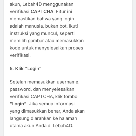
akun, Lebah4D menggunakan
verifikasi
CAPTCHA
. Fitur ini
memastikan bahwa yang login
adalah manusia, bukan bot. Ikuti
instruksi yang muncul, seperti
memilih gambar atau memasukkan
kode untuk menyelesaikan proses
verifikasi.
5.
Klik “Login”
Setelah memasukkan username,
password, dan menyelesaikan
verifikasi CAPTCHA, klik tombol
“Login”
. Jika semua informasi
yang dimasukkan benar, Anda akan
langsung diarahkan ke halaman
utama akun Anda di Lebah4D.