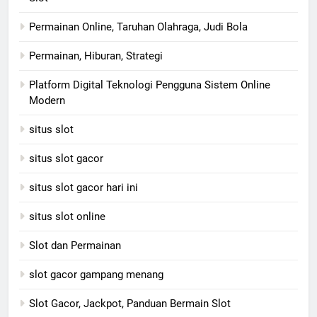
Permainan Online, Taruhan Olahraga, Judi Bola
Permainan, Hiburan, Strategi
Platform Digital Teknologi Pengguna Sistem Online
Modern
situs slot
situs slot gacor
situs slot gacor hari ini
situs slot online
Slot dan Permainan
slot gacor gampang menang
Slot Gacor, Jackpot, Panduan Bermain Slot