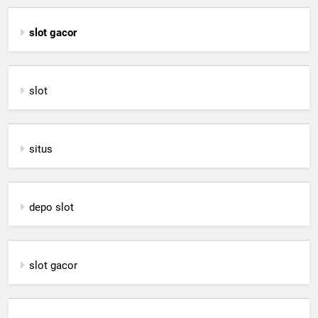
slot gacor
slot
situs
depo slot
slot gacor