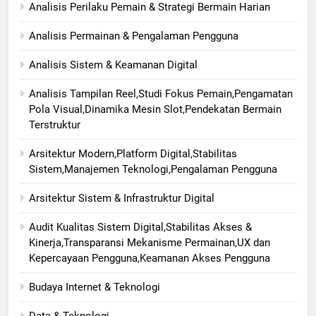
Analisis Perilaku Pemain & Strategi Bermain Harian
Analisis Permainan & Pengalaman Pengguna
Analisis Sistem & Keamanan Digital
Analisis Tampilan Reel,Studi Fokus Pemain,Pengamatan
Pola Visual,Dinamika Mesin Slot,Pendekatan Bermain
Terstruktur
Arsitektur Modern,Platform Digital,Stabilitas
Sistem,Manajemen Teknologi,Pengalaman Pengguna
Arsitektur Sistem & Infrastruktur Digital
Audit Kualitas Sistem Digital,Stabilitas Akses &
Kinerja,Transparansi Mekanisme Permainan,UX dan
Kepercayaan Pengguna,Keamanan Akses Pengguna
Budaya Internet & Teknologi