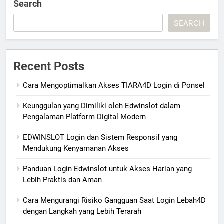
Search
SEARCH
Recent Posts
Cara Mengoptimalkan Akses TIARA4D Login di Ponsel
Keunggulan yang Dimiliki oleh Edwinslot dalam
Pengalaman Platform Digital Modern
EDWINSLOT Login dan Sistem Responsif yang
Mendukung Kenyamanan Akses
Panduan Login Edwinslot untuk Akses Harian yang
Lebih Praktis dan Aman
Cara Mengurangi Risiko Gangguan Saat Login Lebah4D
dengan Langkah yang Lebih Terarah