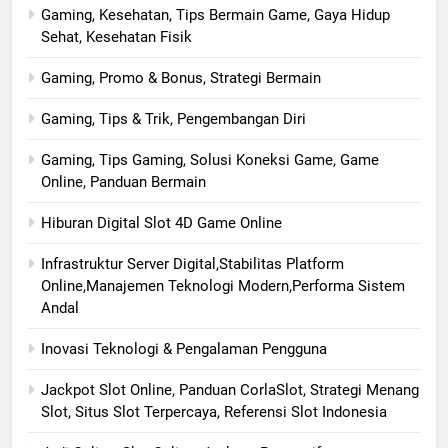
Gaming, Kesehatan, Tips Bermain Game, Gaya Hidup
Sehat, Kesehatan Fisik
Gaming, Promo & Bonus, Strategi Bermain
Gaming, Tips & Trik, Pengembangan Diri
Gaming, Tips Gaming, Solusi Koneksi Game, Game
Online, Panduan Bermain
Hiburan Digital Slot 4D Game Online
Infrastruktur Server Digital,Stabilitas Platform
Online,Manajemen Teknologi Modern,Performa Sistem
Andal
Inovasi Teknologi & Pengalaman Pengguna
Jackpot Slot Online, Panduan CorlaSlot, Strategi Menang
Slot, Situs Slot Terpercaya, Referensi Slot Indonesia