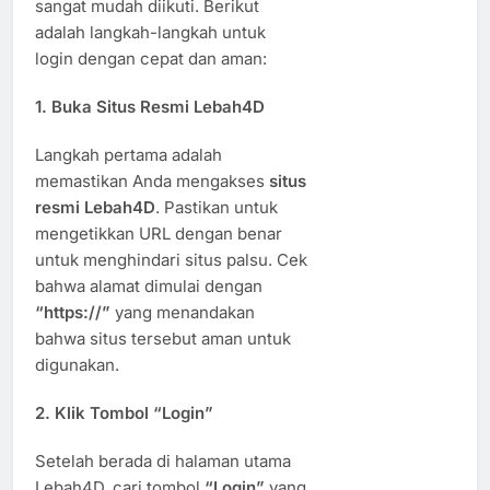
sangat mudah diikuti. Berikut
adalah langkah-langkah untuk
login dengan cepat dan aman:
1.
Buka Situs Resmi Lebah4D
Langkah pertama adalah
memastikan Anda mengakses
situs
resmi Lebah4D
. Pastikan untuk
mengetikkan URL dengan benar
untuk menghindari situs palsu. Cek
bahwa alamat dimulai dengan
“https://”
yang menandakan
bahwa situs tersebut aman untuk
digunakan.
2.
Klik Tombol “Login”
Setelah berada di halaman utama
Lebah4D, cari tombol
“Login”
yang