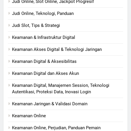
Judi Online, Slot Online, Jackpot Progresif
Judi Online, Teknologi, Panduan
Judi Slot, Tips & Strategi
Keamanan & Infrastruktur Digital
Keamanan Akses Digital & Teknologi Jaringan
Keamanan Digital & Aksesibilitas
Keamanan Digital dan Akses Akun
Keamanan Digital, Manajemen Session, Teknologi
Autentikasi, Proteksi Data, Inovasi Login
Keamanan Jaringan & Validasi Domain
Keamanan Online
Keamanan Online, Perjudian, Panduan Pemain