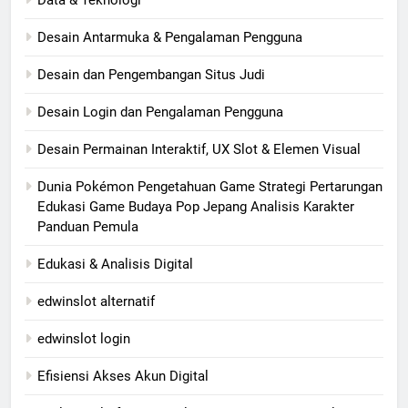
Data & Teknologi
Desain Antarmuka & Pengalaman Pengguna
Desain dan Pengembangan Situs Judi
Desain Login dan Pengalaman Pengguna
Desain Permainan Interaktif, UX Slot & Elemen Visual
Dunia Pokémon Pengetahuan Game Strategi Pertarungan
Edukasi Game Budaya Pop Jepang Analisis Karakter
Panduan Pemula
Edukasi & Analisis Digital
edwinslot alternatif
edwinslot login
Efisiensi Akses Akun Digital