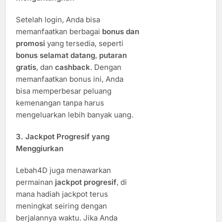
Setelah login, Anda bisa
memanfaatkan berbagai
bonus dan
promosi
yang tersedia, seperti
bonus selamat datang
,
putaran
gratis
, dan
cashback
. Dengan
memanfaatkan bonus ini, Anda
bisa memperbesar peluang
kemenangan tanpa harus
mengeluarkan lebih banyak uang.
3.
Jackpot Progresif yang
Menggiurkan
Lebah4D juga menawarkan
permainan
jackpot progresif
, di
mana hadiah jackpot terus
meningkat seiring dengan
berjalannya waktu. Jika Anda