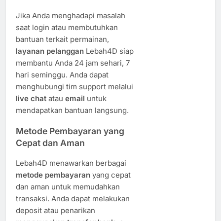
Jika Anda menghadapi masalah
saat login atau membutuhkan
bantuan terkait permainan,
layanan pelanggan
Lebah4D siap
membantu Anda 24 jam sehari, 7
hari seminggu. Anda dapat
menghubungi tim support melalui
live chat
atau
email
untuk
mendapatkan bantuan langsung.
Metode Pembayaran yang
Cepat dan Aman
Lebah4D menawarkan berbagai
metode pembayaran
yang cepat
dan aman untuk memudahkan
transaksi. Anda dapat melakukan
deposit atau penarikan