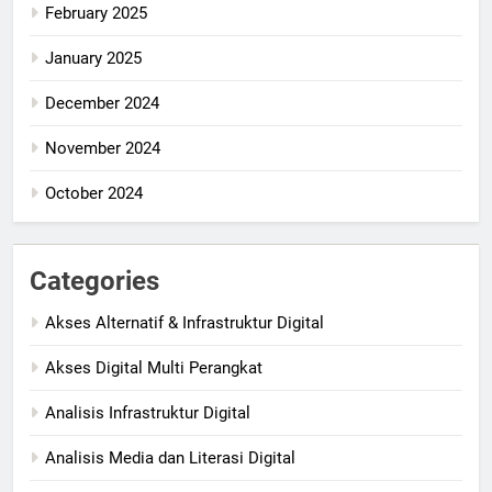
February 2025
January 2025
December 2024
November 2024
October 2024
Categories
Akses Alternatif & Infrastruktur Digital
Akses Digital Multi Perangkat
Analisis Infrastruktur Digital
Analisis Media dan Literasi Digital