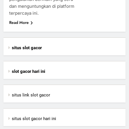
dan menguntungkan di platform
terpercaya ini.
Read More
situs slot gacor
slot gacor hari ini
situs link slot gacor
situs slot gacor hari ini