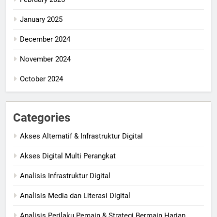
January 2025
December 2024
November 2024
October 2024
Categories
Akses Alternatif & Infrastruktur Digital
Akses Digital Multi Perangkat
Analisis Infrastruktur Digital
Analisis Media dan Literasi Digital
Analisis Perilaku Pemain & Strategi Bermain Harian