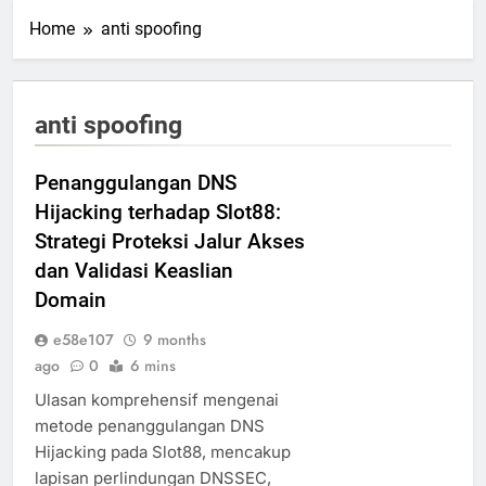
Home
anti spoofing
anti spoofing
Penanggulangan DNS
Hijacking terhadap Slot88:
Strategi Proteksi Jalur Akses
dan Validasi Keaslian
Domain
e58e107
9 months
ago
0
6 mins
Ulasan komprehensif mengenai
metode penanggulangan DNS
Hijacking pada Slot88, mencakup
lapisan perlindungan DNSSEC,