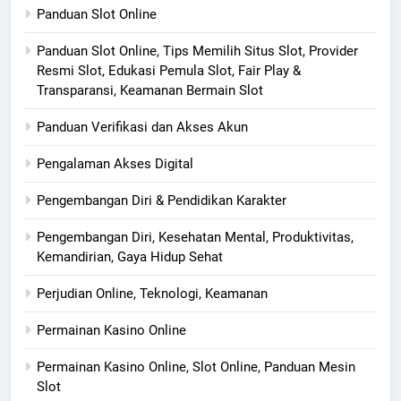
Panduan Slot Online
Panduan Slot Online, Tips Memilih Situs Slot, Provider
Resmi Slot, Edukasi Pemula Slot, Fair Play &
Transparansi, Keamanan Bermain Slot
Panduan Verifikasi dan Akses Akun
Pengalaman Akses Digital
Pengembangan Diri & Pendidikan Karakter
Pengembangan Diri, Kesehatan Mental, Produktivitas,
Kemandirian, Gaya Hidup Sehat
Perjudian Online, Teknologi, Keamanan
Permainan Kasino Online
Permainan Kasino Online, Slot Online, Panduan Mesin
Slot