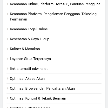
Keamanan Online, Platform Horas88, Panduan Pengguna
Keamanan Platform, Pengalaman Pengguna, Teknologi
Permainan
Keamanan Togel Online
Kesehatan & Gaya Hidup
Kuliner & Masakan
Layanan Situs Terpercaya
link alternatif edwinslot
Optimasi Akses Akun
Optimasi Browser dan Pendaftaran Akun
Optimasi Kontrol & Teknik Bermain