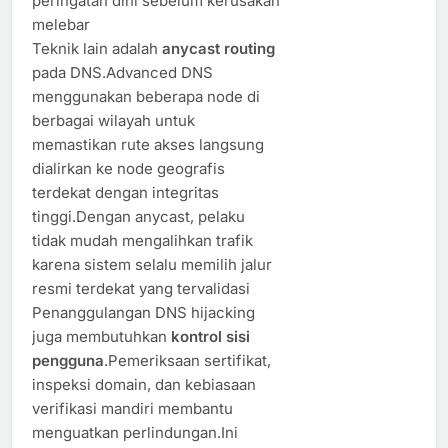
peringatan dini sebelum kerusakan
melebar
Teknik lain adalah
anycast routing
pada DNS.Advanced DNS
menggunakan beberapa node di
berbagai wilayah untuk
memastikan rute akses langsung
dialirkan ke node geografis
terdekat dengan integritas
tinggi.Dengan anycast, pelaku
tidak mudah mengalihkan trafik
karena sistem selalu memilih jalur
resmi terdekat yang tervalidasi
Penanggulangan DNS hijacking
juga membutuhkan
kontrol sisi
pengguna
.Pemeriksaan sertifikat,
inspeksi domain, dan kebiasaan
verifikasi mandiri membantu
menguatkan perlindungan.Ini