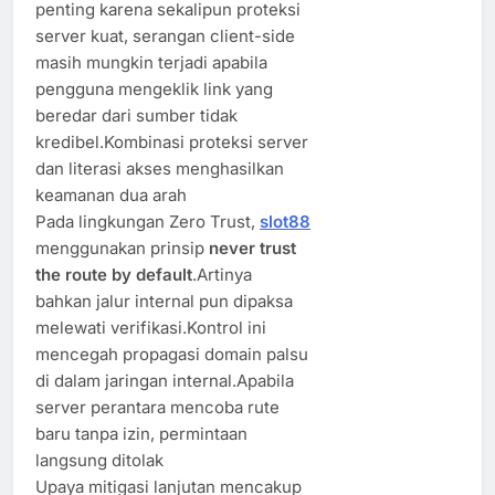
penting karena sekalipun proteksi
server kuat, serangan client-side
masih mungkin terjadi apabila
pengguna mengeklik link yang
beredar dari sumber tidak
kredibel.Kombinasi proteksi server
dan literasi akses menghasilkan
keamanan dua arah
Pada lingkungan Zero Trust,
slot88
menggunakan prinsip
never trust
the route by default
.Artinya
bahkan jalur internal pun dipaksa
melewati verifikasi.Kontrol ini
mencegah propagasi domain palsu
di dalam jaringan internal.Apabila
server perantara mencoba rute
baru tanpa izin, permintaan
langsung ditolak
Upaya mitigasi lanjutan mencakup