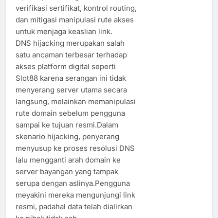
verifikasi sertifikat, kontrol routing,
dan mitigasi manipulasi rute akses
untuk menjaga keaslian link.
DNS hijacking merupakan salah
satu ancaman terbesar terhadap
akses platform digital seperti
Slot88 karena serangan ini tidak
menyerang server utama secara
langsung, melainkan memanipulasi
rute domain sebelum pengguna
sampai ke tujuan resmi.Dalam
skenario hijacking, penyerang
menyusup ke proses resolusi DNS
lalu mengganti arah domain ke
server bayangan yang tampak
serupa dengan aslinya.Pengguna
meyakini mereka mengunjungi link
resmi, padahal data telah dialirkan