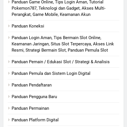
Panduan Game Online, Tips Login Aman, Tutorial
Pokemon787, Teknologi dan Gadget, Akses Multi-
Perangkat, Game Mobile, Keamanan Akun
Panduan Koneksi
Panduan Login Aman, Tips Bermain Slot Online,
Keamanan Jaringan, Situs Slot Terpercaya, Akses Link
Resmi, Strategi Bermain Slot, Panduan Pemula Slot
Panduan Pemain / Edukasi Slot / Strategi & Analisis
Panduan Pemula dan Sistem Login Digital
Panduan Pendaftaran
Panduan Pengguna Baru
Panduan Permainan
Panduan Platform Digital