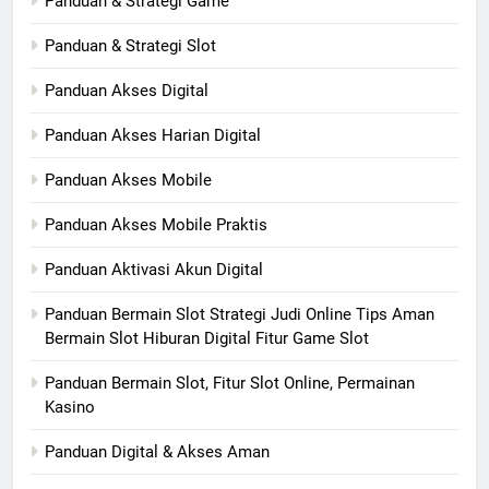
Panduan & Strategi Game
Panduan & Strategi Slot
Panduan Akses Digital
Panduan Akses Harian Digital
Panduan Akses Mobile
Panduan Akses Mobile Praktis
Panduan Aktivasi Akun Digital
Panduan Bermain Slot Strategi Judi Online Tips Aman
Bermain Slot Hiburan Digital Fitur Game Slot
Panduan Bermain Slot, Fitur Slot Online, Permainan
Kasino
Panduan Digital & Akses Aman