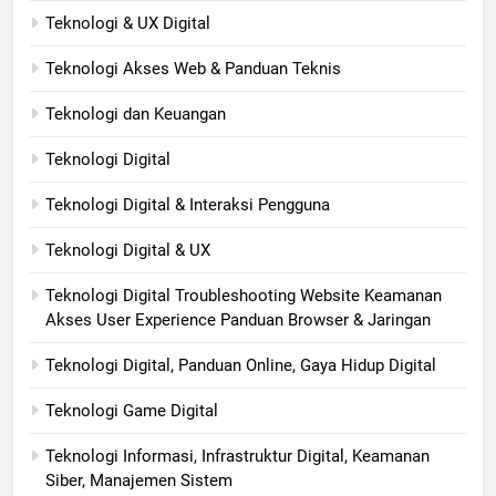
Teknologi & UX Digital
Teknologi Akses Web & Panduan Teknis
Teknologi dan Keuangan
Teknologi Digital
Teknologi Digital & Interaksi Pengguna
Teknologi Digital & UX
Teknologi Digital Troubleshooting Website Keamanan
Akses User Experience Panduan Browser & Jaringan
Teknologi Digital, Panduan Online, Gaya Hidup Digital
Teknologi Game Digital
Teknologi Informasi, Infrastruktur Digital, Keamanan
Siber, Manajemen Sistem