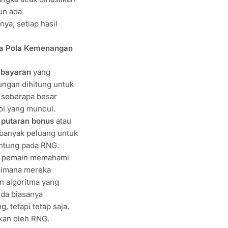
un ada
ya, setiap hasil
da Pola Kemenangan
mbayaran
yang
ngan dihitung untuk
 seberapa besar
ol yang muncul.
i
putaran bonus
atau
 banyak peluang untuk
antung pada RNG.
tu pemain memahami
gaimana mereka
 algoritma yang
nda biasanya
 tetapi tetap saja,
lkan oleh RNG.