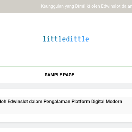
Keunggulan yang Dimiliki oleh Edwinslot dal
EDWINSLOT Login dan Sistem Respons
Panduan Login Edwinslot untuk Akse
Cara Mengoptim
le Dittle
Keunggulan yang Dimiliki oleh Edwinslot dal
ainan Edukatif Dan Produk Anak Berkualitas Di Little Dittle.
EDWINSLOT Login dan Sistem Respons
SAMPLE PAGE
Panduan Login Edwinslot untuk Akse
ot dalam Pengalaman Platform Digital Modern
EDWINSLOT
1 Month Ago