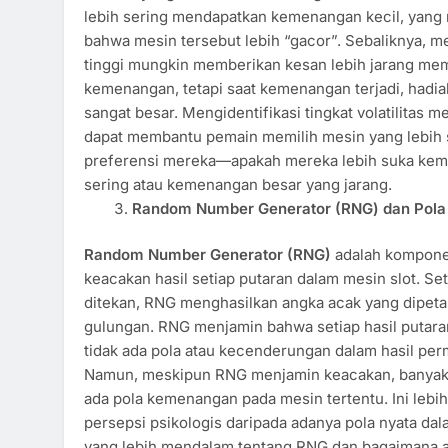
lebih sering mendapatkan kemenangan kecil, yang
bahwa mesin tersebut lebih “gacor”. Sebaliknya, me
tinggi mungkin memberikan kesan lebih jarang me
kemenangan, tetapi saat kemenangan terjadi, hadia
sangat besar. Mengidentifikasi tingkat volatilitas me
dapat membantu pemain memilih mesin yang lebih
preferensi mereka—apakah mereka lebih suka kem
sering atau kemenangan besar yang jarang.
Random Number Generator (RNG) dan Pol
Random Number Generator (RNG)
adalah kompone
keacakan hasil setiap putaran dalam mesin slot. Set
ditekan, RNG menghasilkan angka acak yang dipeta
gulungan. RNG menjamin bahwa setiap hasil putara
tidak ada pola atau kecenderungan dalam hasil per
Namun, meskipun RNG menjamin keacakan, banyak
ada pola kemenangan pada mesin tertentu. Ini lebi
persepsi psikologis daripada adanya pola nyata da
yang lebih mendalam tentang RNG dan bagaimana a