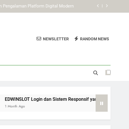
am Pengalaman Platform Digital Modern
if yang Mendukung Kenyamanan Akses
s Harian yang Lebih Praktis dan Aman
NEWSLETTER
RANDOM NEWS
alkan Akses TIARA4D Login di Ponsel
am Pengalaman Platform Digital Modern
if yang Mendukung Kenyamanan Akses
s Harian yang Lebih Praktis dan Aman
 Login dan Sistem Responsif yang Mendukung Kenyamanan