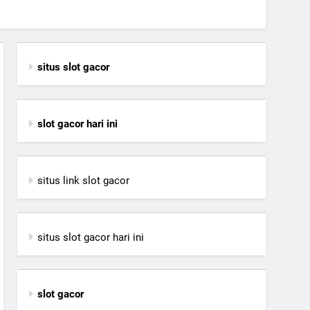
situs slot gacor
slot gacor hari ini
situs link slot gacor
situs slot gacor hari ini
slot gacor