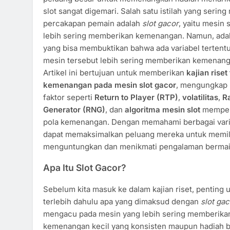
slot sangat digemari. Salah satu istilah yang serin
percakapan pemain adalah
slot gacor
, yaitu mesin 
lebih sering memberikan kemenangan. Namun, adaka
yang bisa membuktikan bahwa ada variabel terten
mesin tersebut lebih sering memberikan kemenan
Artikel ini bertujuan untuk memberikan
kajian riset
kemenangan pada mesin slot gacor
, mengungkap 
faktor seperti
Return to Player (RTP)
,
volatilitas
,
R
Generator (RNG)
, dan
algoritma mesin slot
mempen
pola kemenangan. Dengan memahami berbagai varia
dapat memaksimalkan peluang mereka untuk memili
menguntungkan dan menikmati pengalaman bermain
Apa Itu Slot Gacor?
Sebelum kita masuk ke dalam kajian riset, pentin
terlebih dahulu apa yang dimaksud dengan
slot gac
mengacu pada mesin yang lebih sering memberika
kemenangan kecil yang konsisten maupun hadiah b