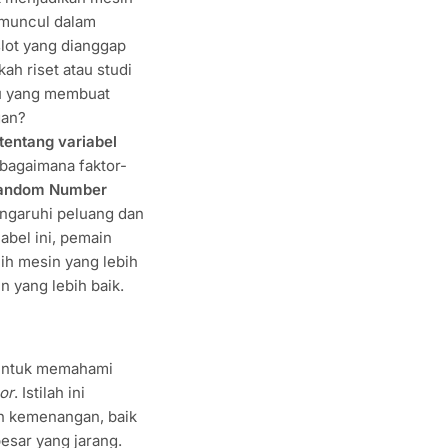
g muncul dalam
slot yang dianggap
h riset atau studi
tu yang membuat
gan?
 tentang variabel
bagaimana faktor-
andom Number
garuhi peluang dan
bel ini, pemain
h mesin yang lebih
 yang lebih baik.
g untuk memahami
or
. Istilah ini
n kemenangan, baik
esar yang jarang.