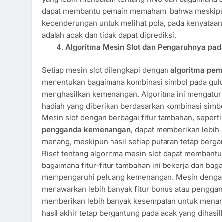
dapat membantu pemain memahami bahwa meskip
kecenderungan untuk melihat pola, pada kenyataann
adalah acak dan tidak dapat diprediksi.
Algoritma Mesin Slot dan Pengaruhnya pa
Setiap mesin slot dilengkapi dengan
algoritma pe
menentukan bagaimana kombinasi simbol pada gulu
menghasilkan kemenangan. Algoritma ini mengatur
hadiah yang diberikan berdasarkan kombinasi simb
Mesin slot dengan berbagai fitur tambahan, sepert
pengganda kemenangan
, dapat memberikan lebih
menang, meskipun hasil setiap putaran tetap berg
Riset tentang algoritma mesin slot dapat memban
bagaimana fitur-fitur tambahan ini bekerja dan ba
mempengaruhi peluang kemenangan. Mesin dengan
menawarkan lebih banyak fitur bonus atau pengga
memberikan lebih banyak kesempatan untuk menang,
hasil akhir tetap bergantung pada acak yang dihasi