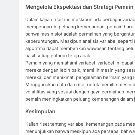
Mengelola Ekspektasi dan Strategi Pemain
Dalam kajian riset ini, meskipun ada berbagai varia
mempengaruhi peluang kemenangan, pemain haru
bahwa mesin slot adalah permainan yang bergantu
keberuntungan. Meskipun analisis variabel seperti R
algoritma dapat memberikan wawasan tentang pel
hasil setiap putaran tetap acak.
Pemain yang memahami variabel-variabel ini dapat
mereka dengan lebih baik, memilih mesin yang ses
mereka, dan menikmati pengalaman bermain yang 
Menggunakan data dan riset untuk memilih mesin 
volatilitas yang sesuai dengan gaya permainan m
pemain meningkatkan peluang kemenangan dalam j
Kesimpulan
Kajian riset tentang variabel kemenangan pada mes
menunjukkan bahwa meskipun ada persepsi bahwa