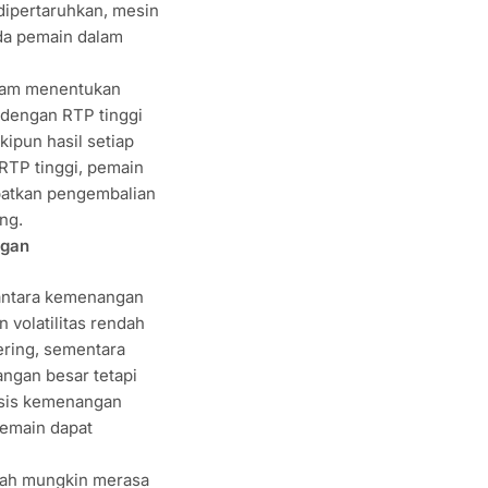
dipertaruhkan, mesin
ada pemain dalam
alam menentukan
dengan RTP tinggi
ipun hasil setiap
RTP tinggi, pemain
patkan pengembalian
ng.
ngan
 antara kemenangan
 volatilitas rendah
ering, sementara
ngan besar tetapi
lisis kemenangan
pemain dapat
ndah mungkin merasa