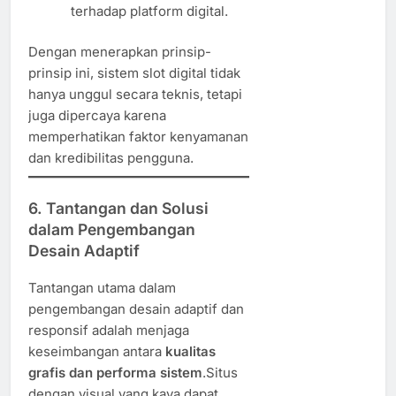
terhadap platform digital.
Dengan menerapkan prinsip-
prinsip ini, sistem slot digital tidak
hanya unggul secara teknis, tetapi
juga dipercaya karena
memperhatikan faktor kenyamanan
dan kredibilitas pengguna.
6. Tantangan dan Solusi
dalam Pengembangan
Desain Adaptif
Tantangan utama dalam
pengembangan desain adaptif dan
responsif adalah menjaga
keseimbangan antara
kualitas
grafis dan performa sistem
.Situs
dengan visual yang kaya dapat