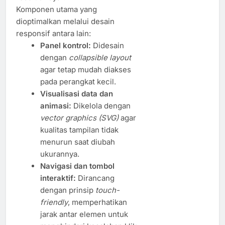
Komponen utama yang
dioptimalkan melalui desain
responsif antara lain:
Panel kontrol:
Didesain
dengan
collapsible layout
agar tetap mudah diakses
pada perangkat kecil.
Visualisasi data dan
animasi:
Dikelola dengan
vector graphics (SVG)
agar
kualitas tampilan tidak
menurun saat diubah
ukurannya.
Navigasi dan tombol
interaktif:
Dirancang
dengan prinsip
touch-
friendly
, memperhatikan
jarak antar elemen untuk