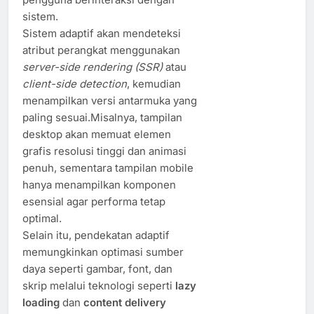
sistem.
Sistem adaptif akan mendeteksi
atribut perangkat menggunakan
server-side rendering (SSR)
atau
client-side detection
, kemudian
menampilkan versi antarmuka yang
paling sesuai.Misalnya, tampilan
desktop akan memuat elemen
grafis resolusi tinggi dan animasi
penuh, sementara tampilan mobile
hanya menampilkan komponen
esensial agar performa tetap
optimal.
Selain itu, pendekatan adaptif
memungkinkan optimasi sumber
daya seperti gambar, font, dan
skrip melalui teknologi seperti
lazy
loading
dan
content delivery