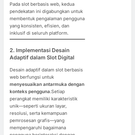
Pada slot berbasis web, kedua
pendekatan ini digabungkan untuk
membentuk pengalaman pengguna
yang konsisten, efisien, dan
inklusif di seluruh platform.
2. Implementasi Desain
Adaptif dalam Slot Digital
Desain adaptif dalam slot berbasis
web berfungsi untuk
menyesuaikan antarmuka dengan
konteks pengguna
.Setiap
perangkat memiliki karakteristik
unik—seperti ukuran layar,
resolusi, serta kemampuan
pemrosesan grafis—yang
mempengaruhi bagaimana
pengguna berinteraksi dengan