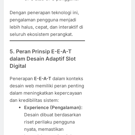
Dengan penerapan teknologi ini,
pengalaman pengguna menjadi
lebih halus, cepat, dan interaktif di
seluruh ekosistem perangkat.
5. Peran Prinsip E-E-A-T
dalam Desain Adaptif Slot
Digital
Penerapan
E-E-A-T
dalam konteks
desain web memiliki peran penting
dalam meningkatkan kepercayaan
dan kredibilitas sistem:
Experience (Pengalaman):
Desain dibuat berdasarkan
riset perilaku pengguna
nyata, memastikan