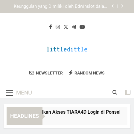
Skip
EDWINSLOT Login dan Sistem Responsif yang
to
Mendukung Kenyamanan Akses
content
Panduan Login Edwinslot untuk Akses Harian
yang Lebih Praktis dan Aman
Cara Mengoptimalkan Akses TIARA4D Login di
Ponsel
Keunggulan yang Dimiliki oleh Edwinslot dalam
Pengalaman Platform Digital Modern
EDWINSLOT Login dan Sistem Responsif yang
Mendukung Kenyamanan Akses
Little Dittle
Dapatkan Mainan Edukatif Dan Produk
Panduan Login Edwinslot untuk Akses Harian
NEWSLETTER
RANDOM NEWS
yang Lebih Praktis dan Aman
Anak Berkualitas Di Little Dittle.
MENU
ra Mengoptimalkan Akses TIARA4D Login di Ponsel
Keu
HEADLINES
Weeks Ago
1 Mo