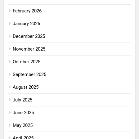
February 2026
January 2026
December 2025
November 2025
October 2025
September 2025
August 2025
July 2025
June 2025
May 2025
April 2025