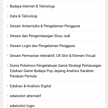
Budaya Internet & Teknologi
Data & Teknologi
Desain Antarmuka & Pengalaman Pengguna
Desain dan Pengembangan Situs Judi
Desain Login dan Pengalaman Pengguna
Desain Permainan Interaktif, UX Slot & Elemen Visual
Dunia Pokémon Pengetahuan Game Strategi Pertarungan
Edukasi Game Budaya Pop Jepang Analisis Karakter
Panduan Pemula
Edukasi & Analisis Digital
edwinslot alternatif
edwinslot login