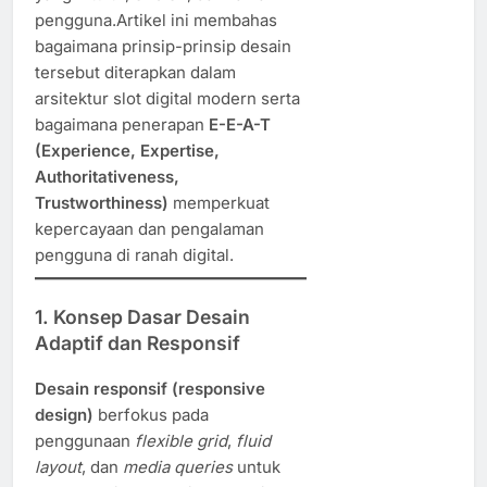
pengguna.Artikel ini membahas
bagaimana prinsip-prinsip desain
tersebut diterapkan dalam
arsitektur slot digital modern serta
bagaimana penerapan
E-E-A-T
(Experience, Expertise,
Authoritativeness,
Trustworthiness)
memperkuat
kepercayaan dan pengalaman
pengguna di ranah digital.
1. Konsep Dasar Desain
Adaptif dan Responsif
Desain responsif (responsive
design)
berfokus pada
penggunaan
flexible grid
,
fluid
layout
, dan
media queries
untuk