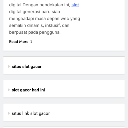
digital.Dengan pendekatan ini,
slot
digital generasi baru siap
menghadapi masa depan web yang
semakin dinamis, inklusif, dan
berpusat pada pengguna.
Read More
situs slot gacor
slot gacor hari ini
situs link slot gacor