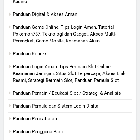
Kasino
Panduan Digital & Akses Aman
Panduan Game Online, Tips Login Aman, Tutorial
Pokemon787, Teknologi dan Gadget, Akses Multi-
Perangkat, Game Mobile, Keamanan Akun
Panduan Koneksi
Panduan Login Aman, Tips Bermain Slot Online,
Keamanan Jaringan, Situs Slot Terpercaya, Akses Link
Resmi, Strategi Bermain Slot, Panduan Pemula Slot
Panduan Pemain / Edukasi Slot / Strategi & Analisis
Panduan Pemula dan Sistem Login Digital
Panduan Pendaftaran
Panduan Pengguna Baru