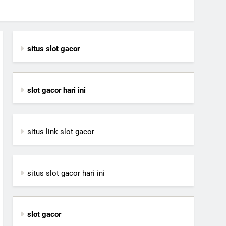
situs slot gacor
slot gacor hari ini
situs link slot gacor
situs slot gacor hari ini
slot gacor