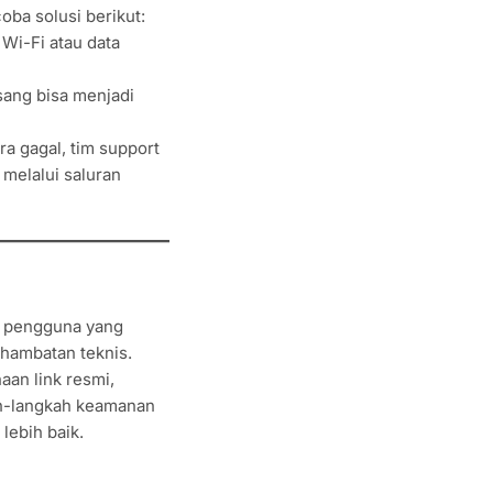
oba solusi berikut:
Wi-Fi atau data
sang bisa menjadi
ra gagal, tim support
melalui saluran
i pengguna yang
 hambatan teknis.
an link resmi,
ah-langkah keamanan
lebih baik.