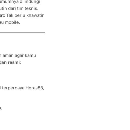
l umumnya dilindungi
in dari tim teknis.
at
: Tak perlu khawatir
au mobile.
an aman agar kamu
 dan resmi
:
l terpercaya Horas88,
8
)