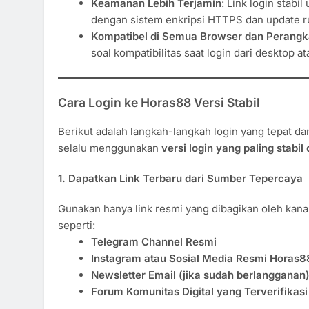
Keamanan Lebih Terjamin
: Link login stabi
dengan sistem enkripsi HTTPS dan update rut
Kompatibel di Semua Browser dan Perangk
soal kompatibilitas saat login dari desktop at
Cara Login ke Horas88 Versi Stabil
Berikut adalah langkah-langkah login yang tepat d
selalu menggunakan
versi login yang paling stabil
1.
Dapatkan Link Terbaru dari Sumber Tepercaya
Gunakan hanya link resmi yang dibagikan oleh kana
seperti:
Telegram Channel Resmi
Instagram atau Sosial Media Resmi Horas8
Newsletter Email (jika sudah berlangganan
Forum Komunitas Digital yang Terverifikasi