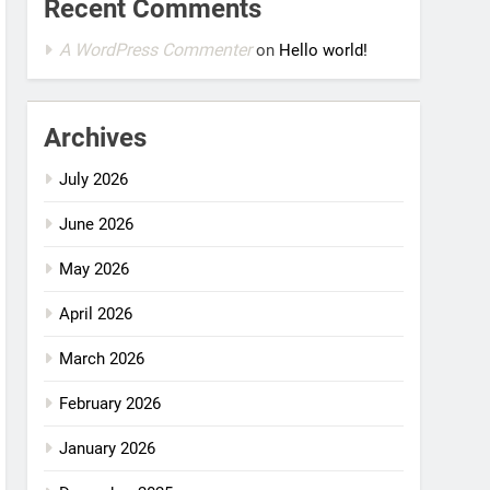
Recent Comments
A WordPress Commenter
on
Hello world!
Archives
July 2026
June 2026
May 2026
April 2026
March 2026
February 2026
January 2026