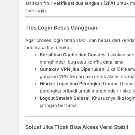
aktifkan fitur
verifikasi dua langkah (2FA)
untuk m
saat login.
Tips Login Bebas Gangguan
Agar proses login tetap stabil dan bebas dari kendala
beberapa tips berikut:
Bersihkan Cache dan Cookies
: Lakukan sec
menghindari bug atau konflik data lama.
Gunakan VPN jika Diperlukan
: Jika ISP kam
gunakan VPN terpercaya untuk akses normal
Hindari Login dari Perangkat Umum
: Utama
perangkat pribadi untuk menghindari risiko
Logout Setelah Selesai
: Khususnya jika log
jaringan bersama.
Solusi Jika Tidak Bisa Akses Versi Stabil