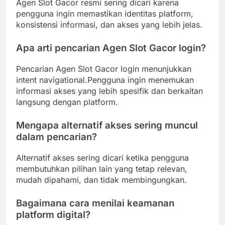
Agen Slot Gacor resmi sering dicari karena
pengguna ingin memastikan identitas platform,
konsistensi informasi, dan akses yang lebih jelas.
Apa arti pencarian Agen Slot Gacor login?
Pencarian Agen Slot Gacor login menunjukkan
intent navigational.Pengguna ingin menemukan
informasi akses yang lebih spesifik dan berkaitan
langsung dengan platform.
Mengapa alternatif akses sering muncul
dalam pencarian?
Alternatif akses sering dicari ketika pengguna
membutuhkan pilihan lain yang tetap relevan,
mudah dipahami, dan tidak membingungkan.
Bagaimana cara menilai keamanan
platform digital?