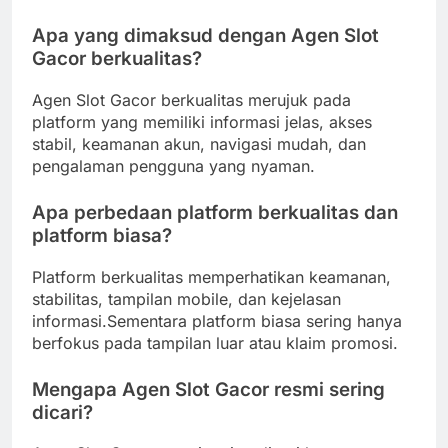
Apa yang dimaksud dengan Agen Slot
Gacor berkualitas?
Agen Slot Gacor berkualitas merujuk pada
platform yang memiliki informasi jelas, akses
stabil, keamanan akun, navigasi mudah, dan
pengalaman pengguna yang nyaman.
Apa perbedaan platform berkualitas dan
platform biasa?
Platform berkualitas memperhatikan keamanan,
stabilitas, tampilan mobile, dan kejelasan
informasi.Sementara platform biasa sering hanya
berfokus pada tampilan luar atau klaim promosi.
Mengapa Agen Slot Gacor resmi sering
dicari?