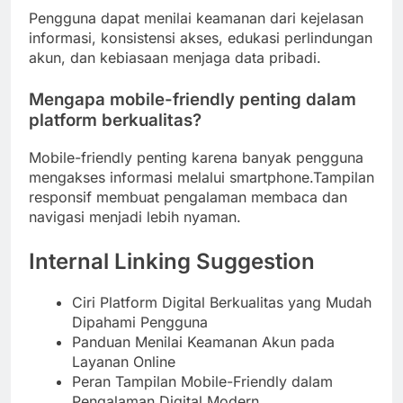
Pengguna dapat menilai keamanan dari kejelasan
informasi, konsistensi akses, edukasi perlindungan
akun, dan kebiasaan menjaga data pribadi.
Mengapa mobile-friendly penting dalam
platform berkualitas?
Mobile-friendly penting karena banyak pengguna
mengakses informasi melalui smartphone.Tampilan
responsif membuat pengalaman membaca dan
navigasi menjadi lebih nyaman.
Internal Linking Suggestion
Ciri Platform Digital Berkualitas yang Mudah
Dipahami Pengguna
Panduan Menilai Keamanan Akun pada
Layanan Online
Peran Tampilan Mobile-Friendly dalam
Pengalaman Digital Modern