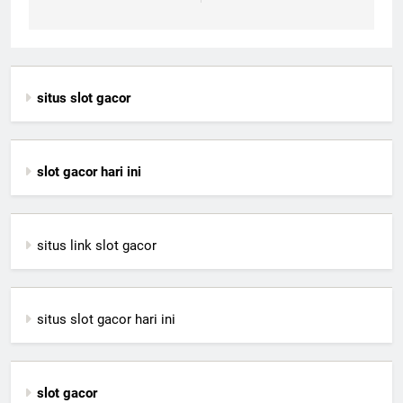
situs slot gacor
slot gacor hari ini
situs link slot gacor
situs slot gacor hari ini
slot gacor