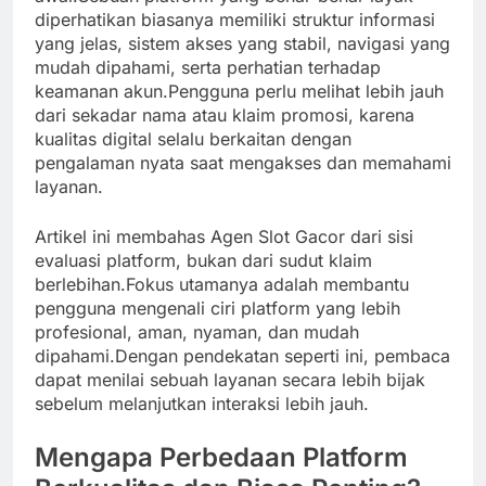
diperhatikan biasanya memiliki struktur informasi
yang jelas, sistem akses yang stabil, navigasi yang
mudah dipahami, serta perhatian terhadap
keamanan akun.Pengguna perlu melihat lebih jauh
dari sekadar nama atau klaim promosi, karena
kualitas digital selalu berkaitan dengan
pengalaman nyata saat mengakses dan memahami
layanan.
Artikel ini membahas Agen Slot Gacor dari sisi
evaluasi platform, bukan dari sudut klaim
berlebihan.Fokus utamanya adalah membantu
pengguna mengenali ciri platform yang lebih
profesional, aman, nyaman, dan mudah
dipahami.Dengan pendekatan seperti ini, pembaca
dapat menilai sebuah layanan secara lebih bijak
sebelum melanjutkan interaksi lebih jauh.
Mengapa Perbedaan Platform