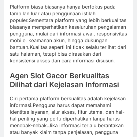
Platform biasa biasanya hanya berfokus pada
tampilan luar atau penggunaan istilah
populer.Sementara platform yang lebih berkualitas
biasanya memperhatikan keseluruhan pengalaman
pengguna, mulai dari informasi awal, responsivitas
mobile, keamanan akun, hingga dukungan
bantuan.Kualitas seperti ini tidak selalu terlihat dari
satu halaman, tetapi bisa dirasakan dari
konsistensi akses dan cara informasi disusun.
Agen Slot Gacor Berkualitas
Dilihat dari Kejelasan Informasi
Ciri pertama platform berkualitas adalah kejelasan
informasi.Pengguna harus dapat memahami
identitas layanan, alur akses, fitur utama, dan hal-
hal penting yang perlu diperhatikan tanpa harus
menebak-nebak.Jika informasi terlalu berantakan
atau banyak klaim tanpa penjelasan, pengguna