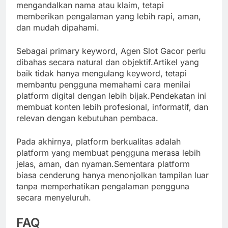
mengandalkan nama atau klaim, tetapi
memberikan pengalaman yang lebih rapi, aman,
dan mudah dipahami.
Sebagai primary keyword, Agen Slot Gacor perlu
dibahas secara natural dan objektif.Artikel yang
baik tidak hanya mengulang keyword, tetapi
membantu pengguna memahami cara menilai
platform digital dengan lebih bijak.Pendekatan ini
membuat konten lebih profesional, informatif, dan
relevan dengan kebutuhan pembaca.
Pada akhirnya, platform berkualitas adalah
platform yang membuat pengguna merasa lebih
jelas, aman, dan nyaman.Sementara platform
biasa cenderung hanya menonjolkan tampilan luar
tanpa memperhatikan pengalaman pengguna
secara menyeluruh.
FAQ