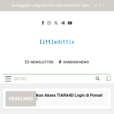
Skip
EDWINSLOT Login dan Sistem Responsif yang
to
Mendukung Kenyamanan Akses
content
Panduan Login Edwinslot untuk Akses Harian
yang Lebih Praktis dan Aman
Cara Mengoptimalkan Akses TIARA4D Login di
Ponsel
Keunggulan yang Dimiliki oleh Edwinslot dalam
Pengalaman Platform Digital Modern
EDWINSLOT Login dan Sistem Responsif yang
Mendukung Kenyamanan Akses
Little Dittle
Dapatkan Mainan Edukatif Dan Produk
Panduan Login Edwinslot untuk Akses Harian
NEWSLETTER
RANDOM NEWS
yang Lebih Praktis dan Aman
Anak Berkualitas Di Little Dittle.
MENU
ra Mengoptimalkan Akses TIARA4D Login di Ponsel
Keu
HEADLINES
eeks Ago
1 Mo