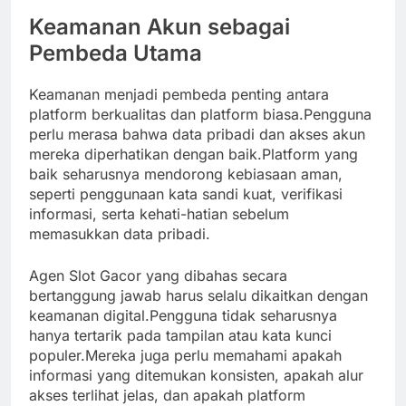
Keamanan Akun sebagai
Pembeda Utama
Keamanan menjadi pembeda penting antara
platform berkualitas dan platform biasa.Pengguna
perlu merasa bahwa data pribadi dan akses akun
mereka diperhatikan dengan baik.Platform yang
baik seharusnya mendorong kebiasaan aman,
seperti penggunaan kata sandi kuat, verifikasi
informasi, serta kehati-hatian sebelum
memasukkan data pribadi.
Agen Slot Gacor yang dibahas secara
bertanggung jawab harus selalu dikaitkan dengan
keamanan digital.Pengguna tidak seharusnya
hanya tertarik pada tampilan atau kata kunci
populer.Mereka juga perlu memahami apakah
informasi yang ditemukan konsisten, apakah alur
akses terlihat jelas, dan apakah platform