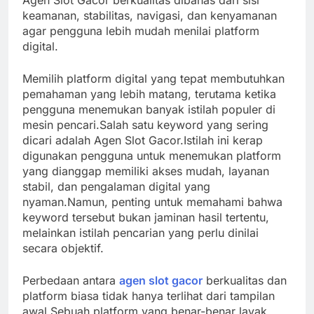
Agen Slot Gacor berkualitas dibahas dari sisi
keamanan, stabilitas, navigasi, dan kenyamanan
agar pengguna lebih mudah menilai platform
digital.
Memilih platform digital yang tepat membutuhkan
pemahaman yang lebih matang, terutama ketika
pengguna menemukan banyak istilah populer di
mesin pencari.Salah satu keyword yang sering
dicari adalah Agen Slot Gacor.Istilah ini kerap
digunakan pengguna untuk menemukan platform
yang dianggap memiliki akses mudah, layanan
stabil, dan pengalaman digital yang
nyaman.Namun, penting untuk memahami bahwa
keyword tersebut bukan jaminan hasil tertentu,
melainkan istilah pencarian yang perlu dinilai
secara objektif.
Perbedaan antara
agen slot gacor
berkualitas dan
platform biasa tidak hanya terlihat dari tampilan
awal.Sebuah platform yang benar-benar layak