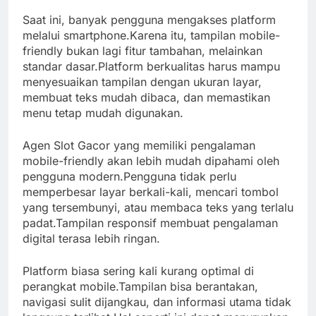
Saat ini, banyak pengguna mengakses platform
melalui smartphone.Karena itu, tampilan mobile-
friendly bukan lagi fitur tambahan, melainkan
standar dasar.Platform berkualitas harus mampu
menyesuaikan tampilan dengan ukuran layar,
membuat teks mudah dibaca, dan memastikan
menu tetap mudah digunakan.
Agen Slot Gacor yang memiliki pengalaman
mobile-friendly akan lebih mudah dipahami oleh
pengguna modern.Pengguna tidak perlu
memperbesar layar berkali-kali, mencari tombol
yang tersembunyi, atau membaca teks yang terlalu
padat.Tampilan responsif membuat pengalaman
digital terasa lebih ringan.
Platform biasa sering kali kurang optimal di
perangkat mobile.Tampilan bisa berantakan,
navigasi sulit dijangkau, dan informasi utama tidak