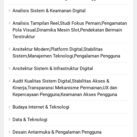
Analisis Sistem & Keamanan Digital
Analisis Tampilan Reel,Studi Fokus Pemain,Pengamatan
Pola Visual,Dinamika Mesin Slot,Pendekatan Bermain
Terstruktur
Arsitektur Modern,Platform Digital,Stabilitas
Sistem,Manajemen Teknologi,Pengalaman Pengguna
Arsitektur Sistem & Infrastruktur Digital
Audit Kualitas Sistem Digital,Stabilitas Akses &
Kinerja,Transparansi Mekanisme Permainan,UX dan
Kepercayaan Pengguna,Keamanan Akses Pengguna
Budaya Internet & Teknologi
Data & Teknologi
Desain Antarmuka & Pengalaman Pengguna