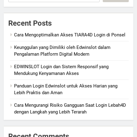
Recent Posts
Cara Mengoptimalkan Akses TIARA4D Login di Ponsel
Keunggulan yang Dimiliki oleh Edwinslot dalam
Pengalaman Platform Digital Modern
EDWINSLOT Login dan Sistem Responsif yang
Mendukung Kenyamanan Akses
Panduan Login Edwinslot untuk Akses Harian yang
Lebih Praktis dan Aman
Cara Mengurangi Risiko Gangguan Saat Login Lebah4D
dengan Langkah yang Lebih Terarah
Recent Comments