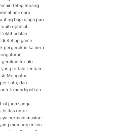
emain tetap tenang
 memahami cara
enting bagi siapa pun
ebih optimal.
fektif adalah
adi.Setiap game
uk pergerakan kamera
pengaturan
t gerakan terlalu
s yang terlalu rendah
nsif.Mengatur
per satu, dan
k untuk mendapatkan
ntrol juga sangat
bilitas untuk
gaya bermain masing-
h yang memungkinkan