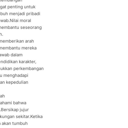
gat penting untuk
buh menjadi pribadi
awab.Nilai moral
 membantu seseorang
h.
 memberikan arah
l membantu mereka
jawab dalam
ndidikan karakter,
njukkan perkembangan
pu menghadapi
kan kepedulian
lah
mahami bahwa
Bersikap jujur
kungan sekitar.Ketika
ka akan tumbuh