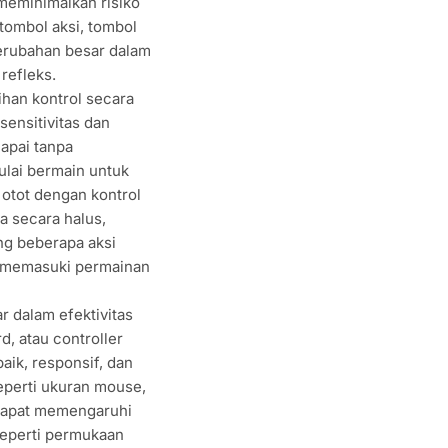
 meminimalkan risiko
tombol aksi, tombol
erubahan besar dalam
refleks.
ihan kontrol secara
ensitivitas dan
capai tanpa
ulai bermain untuk
otot dengan kontrol
a secara halus,
ng beberapa aksi
t memasuki permainan
r dalam efektivitas
, atau controller
aik, responsif, dan
eperti ukuran mouse,
r dapat memengaruhi
seperti permukaan