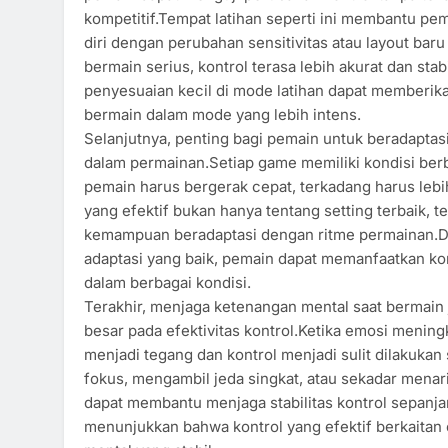
kompetitif.Tempat latihan seperti ini membantu p
diri dengan perubahan sensitivitas atau layout baru
bermain serius, kontrol terasa lebih akurat dan sta
penyesuaian kecil di mode latihan dapat memberik
bermain dalam mode yang lebih intens.
Selanjutnya, penting bagi pemain untuk beradaptasi
dalam permainan.Setiap game memiliki kondisi ber
pemain harus bergerak cepat, terkadang harus lebih
yang efektif bukan hanya tentang setting terbaik, te
kemampuan beradaptasi dengan ritme permainan
adaptasi yang baik, pemain dapat memanfaatkan ko
dalam berbagai kondisi.
Terakhir, menjaga ketenangan mental saat bermain 
besar pada efektivitas kontrol.Ketika emosi meningk
menjadi tegang dan kontrol menjadi sulit dilakuka
fokus, mengambil jeda singkat, atau sekadar mena
dapat membantu menjaga stabilitas kontrol sepanja
menunjukkan bahwa kontrol yang efektif berkaitan 