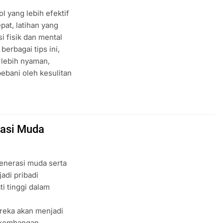
 yang lebih efektif
at, latihan yang
i fisik dan mental
rbagai tips ini,
lebih nyaman,
ebani oleh kesulitan
rasi Muda
generasi muda serta
adi pribadi
i tinggi dalam
reka akan menjadi
rkembangan