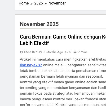
Home
2025
November
November 2025
Cara Bermain Game Online dengan K
Lebih Efektif
E58e107
8 Months Ago
0
7 Mins
Artikel ini membahas cara meningkatkan efektivitas
link kaya787
online melalui pengaturan sensitivita
letak tombol, teknik latihan, serta pemahaman ritm
pengalaman bermain lebih nyaman dan responsif.
Kontrol yang efektif dalam game online adalah salah
terpenting yang menentukan kenyamanan dan hasi
pemain fokus pada strategi atau kemampuan mekani
bahwa penguasaan kontrol merupakan fondasi uta
performa yang stabil.Kontrol yang pas membuat set