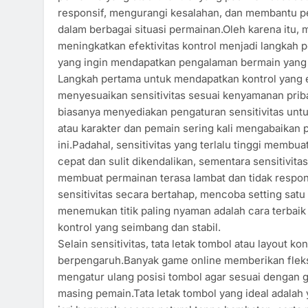
responsif, mengurangi kesalahan, dan membantu p
dalam berbagai situasi permainan.Oleh karena itu,
meningkatkan efektivitas kontrol menjadi langkah p
yang ingin mendapatkan pengalaman bermain yang l
Langkah pertama untuk mendapatkan kontrol yang e
menyesuaikan sensitivitas sesuai kenyamanan prib
biasanya menyediakan pengaturan sensitivitas unt
atau karakter dan pemain sering kali mengabaikan 
ini.Padahal, sensitivitas yang terlalu tinggi membua
cepat dan sulit dikendalikan, sementara sensitivita
membuat permainan terasa lambat dan tidak respo
sensitivitas secara bertahap, mencoba setting satu 
menemukan titik paling nyaman adalah cara terbai
kontrol yang seimbang dan stabil.
Selain sensitivitas, tata letak tombol atau layout ko
berpengaruh.Banyak game online memberikan fleksi
mengatur ulang posisi tombol agar sesuai dengan 
masing pemain.Tata letak tombol yang ideal adala