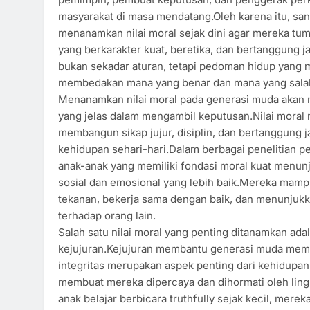
masyarakat di masa mendatang.Oleh karena itu, san
menanamkan nilai moral sejak dini agar mereka tum
yang berkarakter kuat, beretika, dan bertanggung j
bukan sekadar aturan, tetapi pedoman hidup yang
membedakan mana yang benar dan mana yang sala
Menanamkan nilai moral pada generasi muda akan
yang jelas dalam mengambil keputusan.Nilai mora
membangun sikap jujur, disiplin, dan bertanggung 
kehidupan sehari-hari.Dalam berbagai penelitian pe
anak-anak yang memiliki fondasi moral kuat menu
sosial dan emosional yang lebih baik.Mereka mam
tekanan, bekerja sama dengan baik, dan menunjuk
terhadap orang lain.
Salah satu nilai moral yang penting ditanamkan ada
kejujuran.Kejujuran membantu generasi muda me
integritas merupakan aspek penting dari kehidupan.
membuat mereka dipercaya dan dihormati oleh ling
anak belajar berbicara truthfully sejak kecil, mere