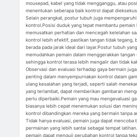
mousepad, kabel yang tidak mengganggu, atau posi
menentukan seberapa baik kontrol dapat dieksekus
Selain perangkat, postur tubuh juga mempengaruhi 
kontrol.Posisi duduk yang tepat membantu pemain
memusatkan perhatian dan mencegah kelelahan sa
kontrol lebih efektif, pastikan tangan tidak tegang, 
berada pada jarak ideal dari layar.Postur tubuh yang
memudahkan pemain dalam menggerakkan tangan s
sehingga kontrol terasa lebih mengalir dan tidak ka
Observasi dan evaluasi terhadap gaya bermain jug
penting dalam menyempurnakan kontrol dalam game
ulang kesalahan yang terjadi, seperti salah meneka
yang terlambat, dapat memberikan gambaran meng
perlu diperbaiki.Pemain yang mau mengevaluasi ga
biasanya lebih cepat menemukan solusi dan menin
kontrol dibandingkan mereka yang bermain tanpa an
Tidak hanya evaluasi, pemain juga dapat mencoba
permainan yang lebih santai sebagai tempat latihan
pemain dapat menguji perubahan kontrol tanpa tek