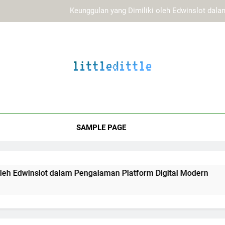
Keunggulan yang Dimiliki oleh Edwinslot dal
EDWINSLOT Login dan Sistem Respons
Panduan Login Edwinslot untuk Akse
Cara Mengoptim
le Dittle
Keunggulan yang Dimiliki oleh Edwinslot dal
ainan Edukatif Dan Produk Anak Berkualitas Di Little Dittle.
EDWINSLOT Login dan Sistem Respons
SAMPLE PAGE
Panduan Login Edwinslot untuk Akse
ot dalam Pengalaman Platform Digital Modern
EDWINSLO
1 Month Ago