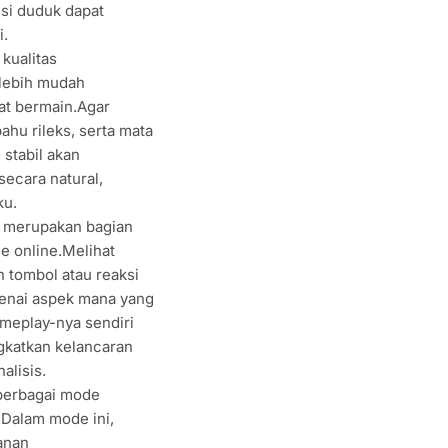
si duduk dapat
i.
kualitas
 lebih mudah
at bermain.Agar
bahu rileks, serta mata
 stabil akan
ecara natural,
ku.
a merupakan bagian
 online.Melihat
n tombol atau reaksi
enai aspek mana yang
meplay-nya sendiri
gkatkan kelancaran
alisis.
 berbagai mode
.Dalam mode ini,
anan