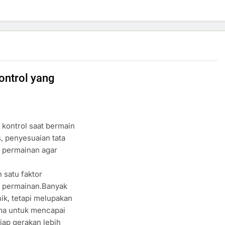
ontrol yang
 kontrol saat bermain
s, penyesuaian tata
e permainan agar
 satu faktor
l permainan.Banyak
k, tetapi melupakan
ma untuk mencapai
iap gerakan lebih