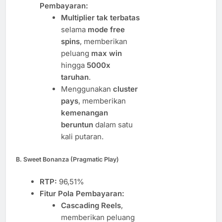
Pembayaran:
Multiplier tak terbatas
selama
mode free
spins
, memberikan
peluang
max win
hingga
5000x
taruhan
.
Menggunakan
cluster
pays
, memberikan
kemenangan
beruntun
dalam satu
kali putaran.
B. Sweet Bonanza (Pragmatic Play)
RTP:
96,51%
Fitur Pola Pembayaran:
Cascading Reels
,
memberikan peluang