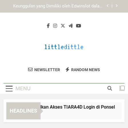
Skip
EDWINSLOT Login dan Sistem Responsif yang
to
Mendukung Kenyamanan Akses
content
Panduan Login Edwinslot untuk Akses Harian
yang Lebih Praktis dan Aman
Cara Mengoptimalkan Akses TIARA4D Login di
Ponsel
Keunggulan yang Dimiliki oleh Edwinslot dalam
Pengalaman Platform Digital Modern
EDWINSLOT Login dan Sistem Responsif yang
Mendukung Kenyamanan Akses
Little Dittle
Dapatkan Mainan Edukatif Dan Produk
Panduan Login Edwinslot untuk Akses Harian
NEWSLETTER
RANDOM NEWS
yang Lebih Praktis dan Aman
Anak Berkualitas Di Little Dittle.
MENU
ra Mengoptimalkan Akses TIARA4D Login di Ponsel
Keu
HEADLINES
eeks Ago
1 Mo