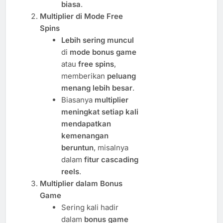
biasa
.
Multiplier di Mode Free
Spins
Lebih sering muncul
di
mode bonus game
atau
free spins
,
memberikan
peluang
menang lebih besar
.
Biasanya
multiplier
meningkat setiap kali
mendapatkan
kemenangan
beruntun
, misalnya
dalam
fitur cascading
reels
.
Multiplier dalam Bonus
Game
Sering kali hadir
dalam
bonus game