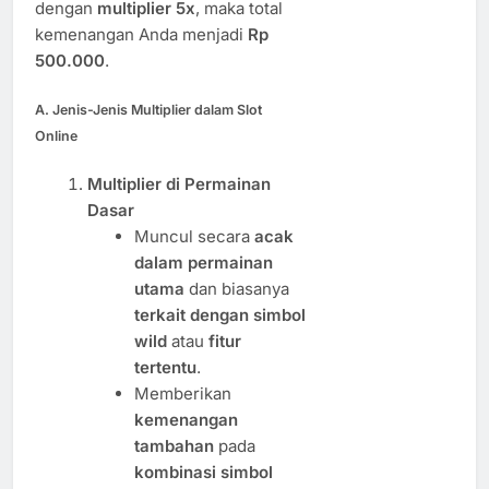
dengan
multiplier 5x
, maka total
kemenangan Anda menjadi
Rp
500.000
.
A. Jenis-Jenis Multiplier dalam Slot
Online
Multiplier di Permainan
Dasar
Muncul secara
acak
dalam permainan
utama
dan biasanya
terkait dengan simbol
wild
atau
fitur
tertentu
.
Memberikan
kemenangan
tambahan
pada
kombinasi simbol