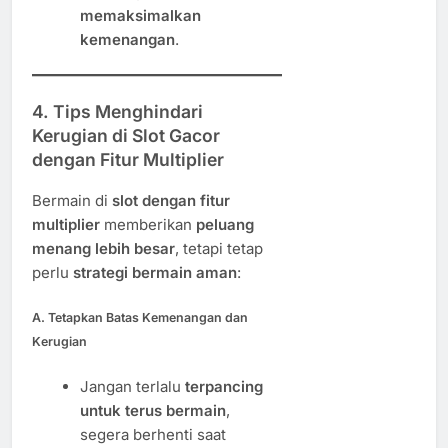
memaksimalkan
kemenangan
.
4. Tips Menghindari
Kerugian di Slot Gacor
dengan Fitur Multiplier
Bermain di
slot dengan fitur
multiplier
memberikan
peluang
menang lebih besar
, tetapi tetap
perlu
strategi bermain aman
:
A. Tetapkan Batas Kemenangan dan
Kerugian
Jangan terlalu
terpancing
untuk terus bermain
,
segera berhenti saat