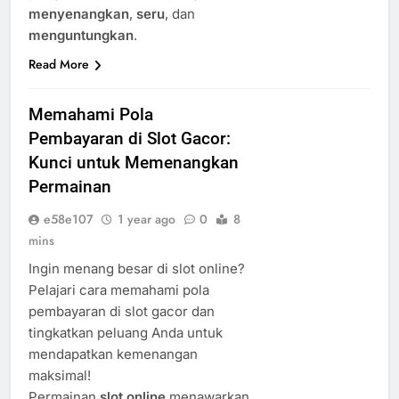
menyenangkan
,
seru
, dan
menguntungkan
.
Read More
Memahami Pola
Pembayaran di Slot Gacor:
Kunci untuk Memenangkan
Permainan
e58e107
1 year ago
0
8
mins
Ingin menang besar di slot online?
Pelajari cara memahami pola
pembayaran di slot gacor dan
tingkatkan peluang Anda untuk
mendapatkan kemenangan
maksimal!
Permainan
slot online
menawarkan