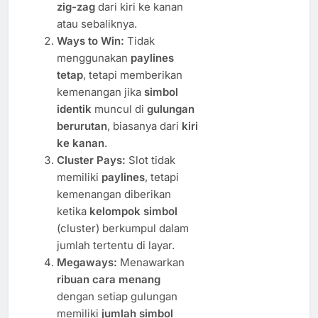
zig-zag
dari kiri ke kanan
atau sebaliknya.
Ways to Win:
Tidak
menggunakan
paylines
tetap
, tetapi memberikan
kemenangan jika
simbol
identik
muncul di
gulungan
berurutan
, biasanya dari
kiri
ke kanan
.
Cluster Pays:
Slot tidak
memiliki
paylines
, tetapi
kemenangan diberikan
ketika
kelompok simbol
(cluster) berkumpul dalam
jumlah tertentu di layar.
Megaways:
Menawarkan
ribuan cara menang
dengan setiap gulungan
memiliki
jumlah simbol