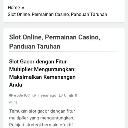
Home
Slot Online, Permainan Casino, Panduan Taruhan
Slot Online, Permainan Casino,
Panduan Taruhan
Slot Gacor dengan Fitur
Multiplier Menguntungkan:
Maksimalkan Kemenangan
Anda
e58e107
1 year ago
0
8
mins
Temukan slot gacor dengan fitur
multiplier yang menguntungkan.
Pelajari strategi bermain efektif