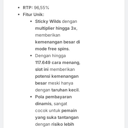
RTP:
96,55%
Fitur Unik:
Sticky Wilds
dengan
multiplier hingga 3x
,
memberikan
kemenangan besar di
mode free spins
.
Dengan hingga
117.649 cara menang
,
slot ini
memberikan
potensi kemenangan
besar
meski hanya
dengan
taruhan kecil
.
Pola pembayaran
dinamis
, sangat
cocok untuk
pemain
yang suka tantangan
dengan
risiko lebih