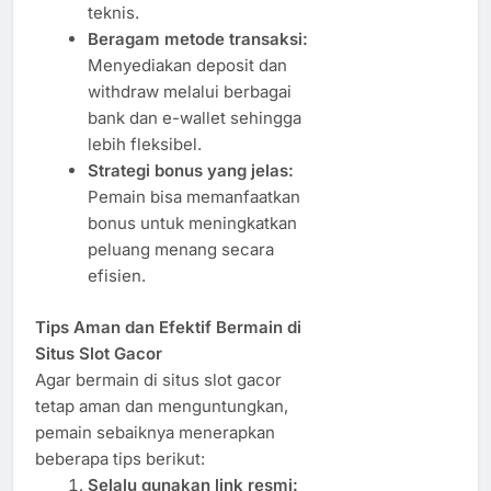
teknis.
Beragam metode transaksi:
Menyediakan deposit dan
withdraw melalui berbagai
bank dan e-wallet sehingga
lebih fleksibel.
Strategi bonus yang jelas:
Pemain bisa memanfaatkan
bonus untuk meningkatkan
peluang menang secara
efisien.
Tips Aman dan Efektif Bermain di
Situs Slot Gacor
Agar bermain di situs slot gacor
tetap aman dan menguntungkan,
pemain sebaiknya menerapkan
beberapa tips berikut:
Selalu gunakan link resmi: