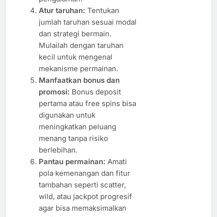
Atur taruhan:
Tentukan
jumlah taruhan sesuai modal
dan strategi bermain.
Mulailah dengan taruhan
kecil untuk mengenal
mekanisme permainan.
Manfaatkan bonus dan
promosi:
Bonus deposit
pertama atau free spins bisa
digunakan untuk
meningkatkan peluang
menang tanpa risiko
berlebihan.
Pantau permainan:
Amati
pola kemenangan dan fitur
tambahan seperti scatter,
wild, atau jackpot progresif
agar bisa memaksimalkan