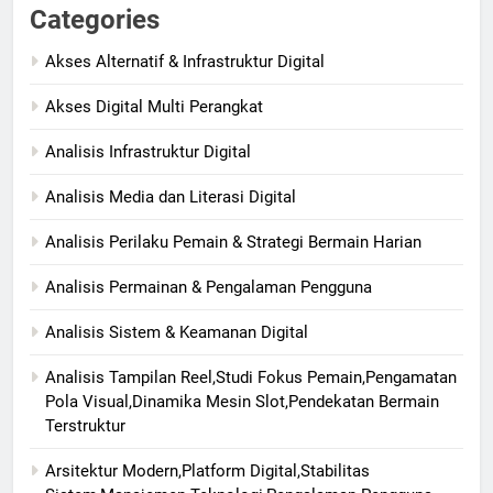
Categories
Akses Alternatif & Infrastruktur Digital
Akses Digital Multi Perangkat
Analisis Infrastruktur Digital
Analisis Media dan Literasi Digital
Analisis Perilaku Pemain & Strategi Bermain Harian
Analisis Permainan & Pengalaman Pengguna
Analisis Sistem & Keamanan Digital
Analisis Tampilan Reel,Studi Fokus Pemain,Pengamatan
Pola Visual,Dinamika Mesin Slot,Pendekatan Bermain
Terstruktur
Arsitektur Modern,Platform Digital,Stabilitas