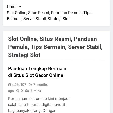
Home
Slot Online, Situs Resmi, Panduan Pemula, Tips
Bermain, Server Stabil, Strategi Slot
Slot Online, Situs Resmi, Panduan
Pemula, Tips Bermain, Server Stabil,
Strategi Slot
Panduan Lengkap Bermain
di Situs Slot Gacor Online
e58e107
7 months
ago
0
6 mins
Permainan slot online kini menjadi
salah satu hiburan digital favorit
bagi banyak orang. Dengan