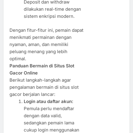
Deposit dan withdraw
dilakukan real-time dengan
sistem enkripsi modern.
Dengan fitur-fitur ini, pemain dapat
menikmati permainan dengan
nyaman, aman, dan memiliki
peluang menang yang lebih
optimal.
Panduan Bermain di Situs Slot
Gacor Online
Berikut langkah-langkah agar
pengalaman bermain di situs slot
gacor berjalan lancar:
Login atau daftar akun:
Pemula perlu mendaftar
dengan data valid,
sedangkan pemain lama
cukup login menggunakan