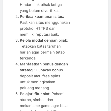
Hindari link pihak ketiga
yang belum diverifikasi.
Periksa keamanan situs:
Pastikan situs menggunakan
protokol HTTPS dan
memiliki reputasi baik.
Kelola modal dengan bijak:
Tetapkan batas taruhan
harian agar bermain tetap
terkendali.
Manfaatkan bonus dengan
strategi:
Gunakan bonus
deposit atau free spins
untuk meningkatkan
peluang menang.
Pelajari fitur slot:
Pahami
aturan, simbol, dan
mekanisme game agar bisa