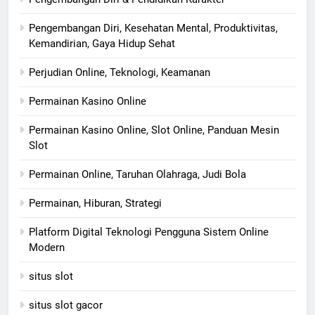
Pengembangan Diri, Kesehatan Mental, Produktivitas,
Kemandirian, Gaya Hidup Sehat
Perjudian Online, Teknologi, Keamanan
Permainan Kasino Online
Permainan Kasino Online, Slot Online, Panduan Mesin
Slot
Permainan Online, Taruhan Olahraga, Judi Bola
Permainan, Hiburan, Strategi
Platform Digital Teknologi Pengguna Sistem Online
Modern
situs slot
situs slot gacor