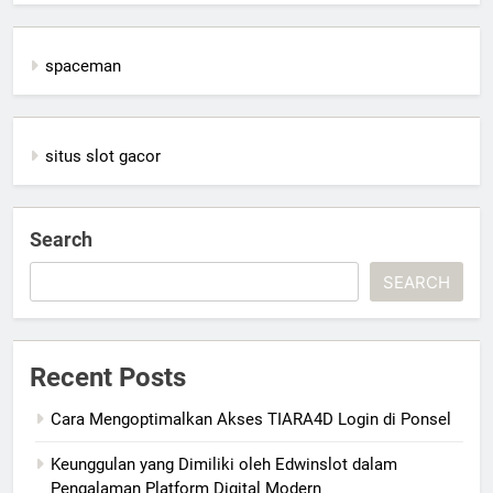
spaceman
situs slot gacor
Search
SEARCH
Recent Posts
Cara Mengoptimalkan Akses TIARA4D Login di Ponsel
Keunggulan yang Dimiliki oleh Edwinslot dalam
Pengalaman Platform Digital Modern