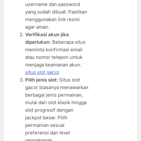
username dan password
yang sudah dibuat. Pastikan
menggunakan link resmi
agar aman.
Verifikasi akun jika
diperlukan:
Beberapa situs
meminta konfirmasi email
atau nomor telepon untuk
menjaga keamanan akun.
situs slot gacor
Pilih jenis slot:
Situs slot
gacor biasanya menawarkan
berbagai jenis permainan,
mulai dari slot klasik hingga
slot progresif dengan
jackpot besar. Pilih
permainan sesuai
preferensi dan level
pengalaman.