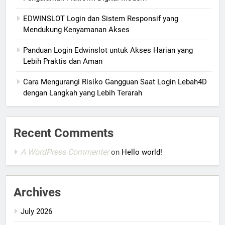
EDWINSLOT Login dan Sistem Responsif yang
Mendukung Kenyamanan Akses
Panduan Login Edwinslot untuk Akses Harian yang
Lebih Praktis dan Aman
Cara Mengurangi Risiko Gangguan Saat Login Lebah4D
dengan Langkah yang Lebih Terarah
Recent Comments
A WordPress Commenter
on
Hello world!
Archives
July 2026