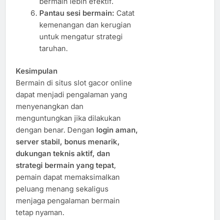
bermain lebih efektif.
Pantau sesi bermain:
Catat
kemenangan dan kerugian
untuk mengatur strategi
taruhan.
Kesimpulan
Bermain di situs slot gacor online
dapat menjadi pengalaman yang
menyenangkan dan
menguntungkan jika dilakukan
dengan benar. Dengan
login aman,
server stabil, bonus menarik,
dukungan teknis aktif, dan
strategi bermain yang tepat
,
pemain dapat memaksimalkan
peluang menang sekaligus
menjaga pengalaman bermain
tetap nyaman.