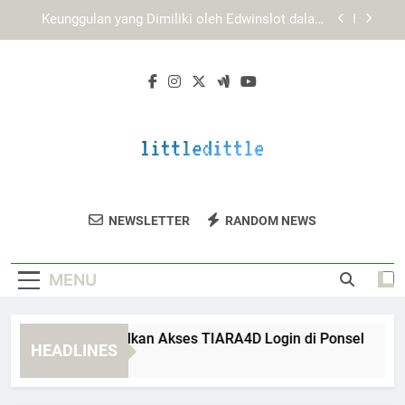
Skip
EDWINSLOT Login dan Sistem Responsif yang
to
Mendukung Kenyamanan Akses
content
Panduan Login Edwinslot untuk Akses Harian
yang Lebih Praktis dan Aman
Cara Mengoptimalkan Akses TIARA4D Login di
Ponsel
Keunggulan yang Dimiliki oleh Edwinslot dalam
Pengalaman Platform Digital Modern
EDWINSLOT Login dan Sistem Responsif yang
Mendukung Kenyamanan Akses
Little Dittle
Dapatkan Mainan Edukatif Dan Produk
Panduan Login Edwinslot untuk Akses Harian
NEWSLETTER
RANDOM NEWS
yang Lebih Praktis dan Aman
Anak Berkualitas Di Little Dittle.
MENU
ra Mengoptimalkan Akses TIARA4D Login di Ponsel
Keu
HEADLINES
Weeks Ago
1 M