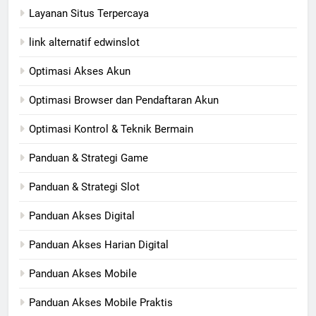
Layanan Situs Terpercaya
link alternatif edwinslot
Optimasi Akses Akun
Optimasi Browser dan Pendaftaran Akun
Optimasi Kontrol & Teknik Bermain
Panduan & Strategi Game
Panduan & Strategi Slot
Panduan Akses Digital
Panduan Akses Harian Digital
Panduan Akses Mobile
Panduan Akses Mobile Praktis