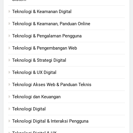
Teknologi & Keamanan Digital
Teknologi & Keamanan, Panduan Online
Teknologi & Pengalaman Pengguna
Teknologi & Pengembangan Web
Teknologi & Strategi Digital
Teknologi & UX Digital
Teknologi Akses Web & Panduan Teknis
Teknologi dan Keuangan
Teknologi Digital
Teknologi Digital & Interaksi Pengguna