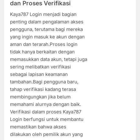
dan Proses Verifikasi
Kaya787 Login menjadi bagian
penting dalam pengalaman akses
pengguna, terutama bagi mereka
yang ingin masuk ke akun dengan
aman dan terarah.Proses login
tidak hanya berkaitan dengan
memasukkan data akun, tetapi juga
sering melibatkan verifikasi
sebagai lapisan keamanan
tambahan.Bagi pengguna baru,
tahap verifikasi kadang terasa
membingungkan jika belum
memahami alurnya dengan baik.
Verifikasi dalam proses Kaya787
Login berfungsi untuk membantu
memastikan bahwa akses
dilakukan oleh pemilik akun yang