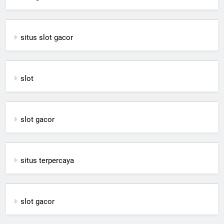
situs slot gacor
slot
slot gacor
situs terpercaya
slot gacor