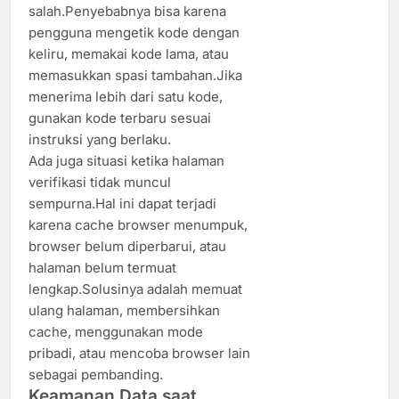
salah.Penyebabnya bisa karena
pengguna mengetik kode dengan
keliru, memakai kode lama, atau
memasukkan spasi tambahan.Jika
menerima lebih dari satu kode,
gunakan kode terbaru sesuai
instruksi yang berlaku.
Ada juga situasi ketika halaman
verifikasi tidak muncul
sempurna.Hal ini dapat terjadi
karena cache browser menumpuk,
browser belum diperbarui, atau
halaman belum termuat
lengkap.Solusinya adalah memuat
ulang halaman, membersihkan
cache, menggunakan mode
pribadi, atau mencoba browser lain
sebagai pembanding.
Keamanan Data saat