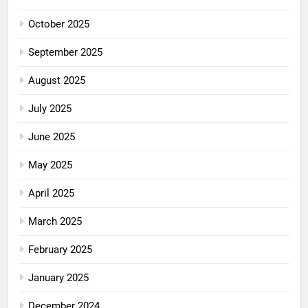
October 2025
September 2025
August 2025
July 2025
June 2025
May 2025
April 2025
March 2025
February 2025
January 2025
December 2024