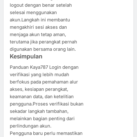
logout dengan benar setelah
selesai menggunakan
akun.Langkah ini membantu
mengakhiri sesi akses dan
menjaga akun tetap aman,
terutama jika perangkat pernah
digunakan bersama orang lain.
Kesimpulan
Panduan Kaya787 Login dengan
verifikasi yang lebih mudah
berfokus pada pemahaman alur
akses, kesiapan perangkat,
keamanan data, dan ketelitian
pengguna.Proses verifikasi bukan
sekadar langkah tambahan,
melainkan bagian penting dari
perlindungan akun.
Pengguna baru perlu memastikan