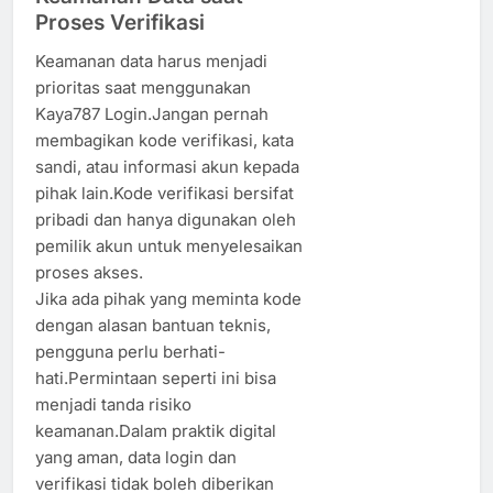
Proses Verifikasi
Keamanan data harus menjadi
prioritas saat menggunakan
Kaya787 Login.Jangan pernah
membagikan kode verifikasi, kata
sandi, atau informasi akun kepada
pihak lain.Kode verifikasi bersifat
pribadi dan hanya digunakan oleh
pemilik akun untuk menyelesaikan
proses akses.
Jika ada pihak yang meminta kode
dengan alasan bantuan teknis,
pengguna perlu berhati-
hati.Permintaan seperti ini bisa
menjadi tanda risiko
keamanan.Dalam praktik digital
yang aman, data login dan
verifikasi tidak boleh diberikan