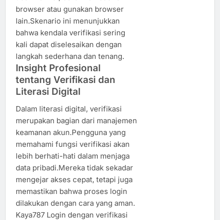
browser atau gunakan browser
lain.Skenario ini menunjukkan
bahwa kendala verifikasi sering
kali dapat diselesaikan dengan
langkah sederhana dan tenang.
Insight Profesional
tentang Verifikasi dan
Literasi Digital
Dalam literasi digital, verifikasi
merupakan bagian dari manajemen
keamanan akun.Pengguna yang
memahami fungsi verifikasi akan
lebih berhati-hati dalam menjaga
data pribadi.Mereka tidak sekadar
mengejar akses cepat, tetapi juga
memastikan bahwa proses login
dilakukan dengan cara yang aman.
Kaya787 Login dengan verifikasi