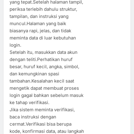
yang tepat.Setelah halaman tampil,
periksa terlebih dahulu struktur,
tampilan, dan instruksi yang
muncul.Halaman yang baik
biasanya rapi, jelas, dan tidak
meminta data di luar kebutuhan
login.
Setelah itu, masukkan data akun
dengan teliti.Perhatikan huruf
besar, huruf kecil, angka, simbol,
dan kemungkinan spasi
tambahan.Kesalahan kecil saat
mengetik dapat membuat proses
login gagal bahkan sebelum masuk
ke tahap verifikasi.
Jika sistem meminta verifikasi,
baca instruksi dengan
cermat.Verifikasi bisa berupa
kode, konfirmasi data, atau langkah