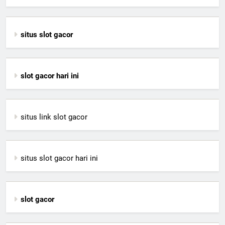
situs slot gacor
slot gacor hari ini
situs link slot gacor
situs slot gacor hari ini
slot gacor