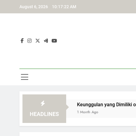
Skip
August 6, 2026
10:17:23 AM
to
content
Litt
Dapatkan M
Login di Ponsel
Keunggulan yang Dimiliki oleh Edwinsl
1 Month Ago
HEADLINES