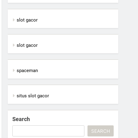
slot gacor
slot gacor
spaceman
situs slot gacor
Search
SEARCH