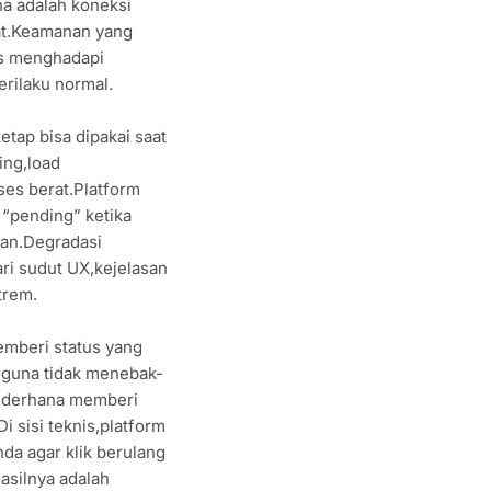
ana adalah koneksi
kat.Keamanan yang
s menghadapi
erilaku normal.
tetap bisa dipakai saat
ing,load
ses berat.Platform
 “pending” ketika
gan.Degradasi
ari sudut UX,kejelasan
trem.
emberi status yang
gguna tidak menebak-
 sederhana memberi
i sisi teknis,platform
a agar klik berulang
asilnya adalah