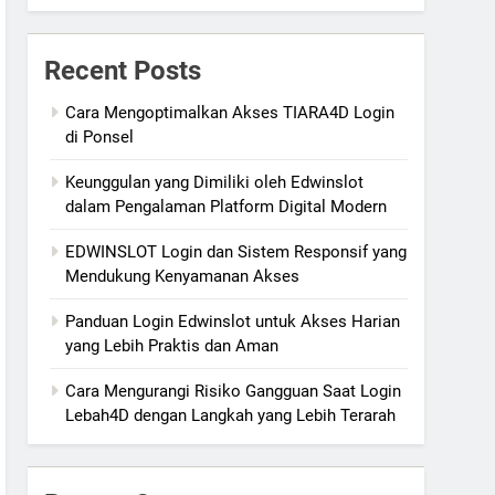
Recent Posts
Cara Mengoptimalkan Akses TIARA4D Login
di Ponsel
Keunggulan yang Dimiliki oleh Edwinslot
dalam Pengalaman Platform Digital Modern
EDWINSLOT Login dan Sistem Responsif yang
Mendukung Kenyamanan Akses
Panduan Login Edwinslot untuk Akses Harian
yang Lebih Praktis dan Aman
Cara Mengurangi Risiko Gangguan Saat Login
Lebah4D dengan Langkah yang Lebih Terarah