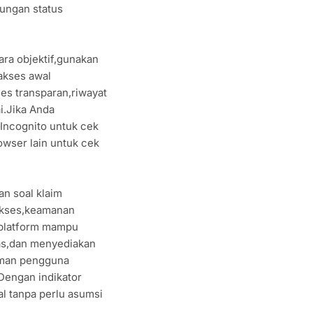
gungan status
ara objektif,gunakan
akses awal
ses transparan,riwayat
i.Jika Anda
Incognito untuk cek
owser lain untuk cek
an soal klaim
 akses,keamanan
a platform mampu
las,dan menyediakan
aman pengguna
.Dengan indikator
nal tanpa perlu asumsi