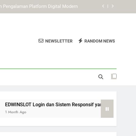
am Pengalaman Platform Digital Modern
if yang Mendukung Kenyamanan Akses
s Harian yang Lebih Praktis dan Aman
NEWSLETTER
RANDOM NEWS
alkan Akses TIARA4D Login di Ponsel
am Pengalaman Platform Digital Modern
if yang Mendukung Kenyamanan Akses
s Harian yang Lebih Praktis dan Aman
T Login dan Sistem Responsif yang Mendukung Kenyamanan