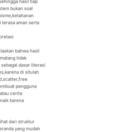
ehingga hasil tiap
istem bukan soal
anisme,ketahanan
i terasa aman serta
pretasi
askan bahwa hasil
 matang tidak
ebagai dasar literasi
,karena di situlah
d,scatter,free
 membuat pengguna
tau cerita
naik karena
hat dari struktur
 beranda yang mudah