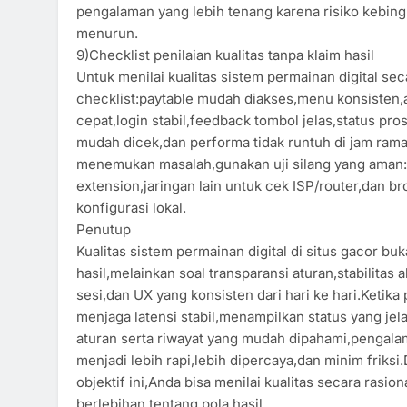
pengalaman yang lebih tenang karena risiko kebin
menurun.
9)Checklist penilaian kualitas tanpa klaim hasil
Untuk menilai kualitas sistem permainan digital sec
checklist:paytable mudah diakses,menu konsisten,
cepat,login stabil,feedback tombol jelas,status pro
mudah dicek,dan performa tidak runtuh di jam rama
menemukan masalah,gunakan uji silang yang aman:
extension,jaringan lain untuk cek ISP/router,dan br
konfigurasi lokal.
Penutup
Kualitas sistem permainan digital di situs gacor buk
hasil,melainkan soal transparansi aturan,stabilitas
sesi,dan UX yang konsisten dari hari ke hari.Ketik
menjaga latensi stabil,menampilkan status yang je
aturan serta riwayat yang mudah dipahami,pengal
menjadi lebih rapi,lebih dipercaya,dan minim friksi
objektif ini,Anda bisa menilai kualitas secara rasio
berlebihan tentang pola hasil.