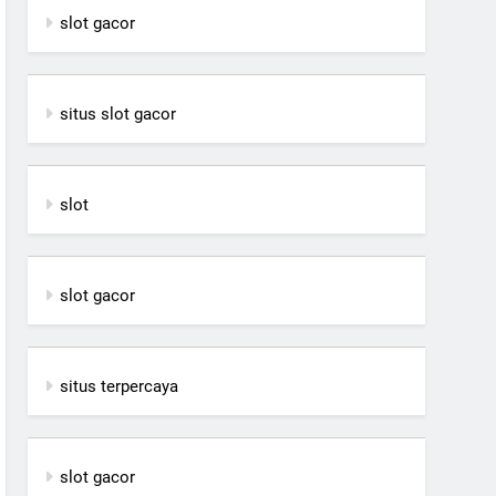
slot gacor
situs slot gacor
slot
slot gacor
situs terpercaya
slot gacor