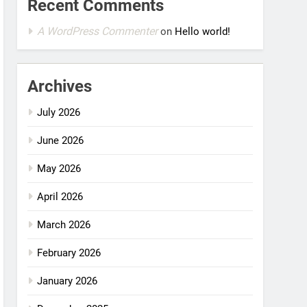
Recent Comments
A WordPress Commenter
on
Hello world!
Archives
July 2026
June 2026
May 2026
April 2026
March 2026
February 2026
January 2026