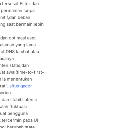
tersesat.Filter dan
 permainan tanpa
nitif,dan beban
ng saat bermain,lebih
 dan optimasi aset
.Halaman yang lama
rat,DNS lambat,atau
iasanya
ten statis,dan
at awal(time-to-first-
na ia menentukan
rat”.
situs gacor
harian
 dan stabil.Latensi
alah fluktuasi
mbuat pengguna
 tercermin pada UI
bol berubah state