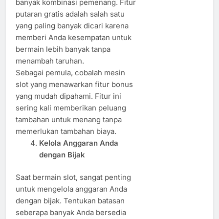
banyak kombinasi pemenang. Fitur
putaran gratis adalah salah satu
yang paling banyak dicari karena
memberi Anda kesempatan untuk
bermain lebih banyak tanpa
menambah taruhan.
Sebagai pemula, cobalah mesin
slot yang menawarkan fitur bonus
yang mudah dipahami. Fitur ini
sering kali memberikan peluang
tambahan untuk menang tanpa
memerlukan tambahan biaya.
Kelola Anggaran Anda
dengan Bijak
Saat bermain slot, sangat penting
untuk mengelola anggaran Anda
dengan bijak. Tentukan batasan
seberapa banyak Anda bersedia