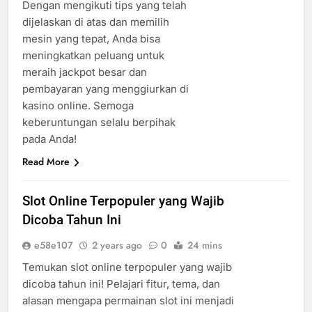
Dengan mengikuti tips yang telah
dijelaskan di atas dan memilih
mesin yang tepat, Anda bisa
meningkatkan peluang untuk
meraih jackpot besar dan
pembayaran yang menggiurkan di
kasino online. Semoga
keberuntungan selalu berpihak
pada Anda!
Read More
Slot Online Terpopuler yang Wajib
Dicoba Tahun Ini
e58e107
2 years ago
0
24 mins
Temukan slot online terpopuler yang wajib
dicoba tahun ini! Pelajari fitur, tema, dan
alasan mengapa permainan slot ini menjadi