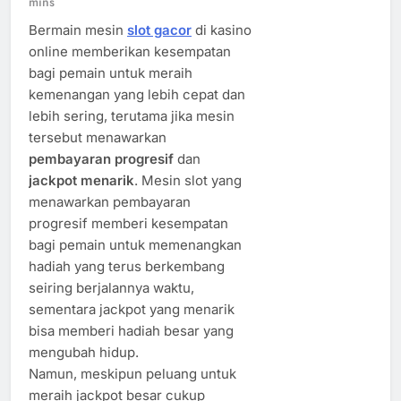
mins
Bermain mesin
slot gacor
di kasino
online memberikan kesempatan
bagi pemain untuk meraih
kemenangan yang lebih cepat dan
lebih sering, terutama jika mesin
tersebut menawarkan
pembayaran progresif
dan
jackpot menarik
. Mesin slot yang
menawarkan pembayaran
progresif memberi kesempatan
bagi pemain untuk memenangkan
hadiah yang terus berkembang
seiring berjalannya waktu,
sementara jackpot yang menarik
bisa memberi hadiah besar yang
mengubah hidup.
Namun, meskipun peluang untuk
meraih jackpot besar cukup