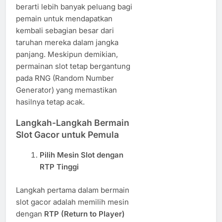
berarti lebih banyak peluang bagi
pemain untuk mendapatkan
kembali sebagian besar dari
taruhan mereka dalam jangka
panjang. Meskipun demikian,
permainan slot tetap bergantung
pada RNG (Random Number
Generator) yang memastikan
hasilnya tetap acak.
Langkah-Langkah Bermain
Slot Gacor untuk Pemula
Pilih Mesin Slot dengan
RTP Tinggi
Langkah pertama dalam bermain
slot gacor adalah memilih mesin
dengan
RTP (Return to Player)