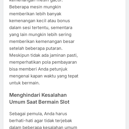
Beberapa mesin mungkin
memberikan lebih banyak
kemenangan kecil atau bonus
dalam sesi tertentu, sementara
yang lain mungkin lebih sering
memberikan kemenangan besar
setelah beberapa putaran.
Meskipun tidak ada jaminan pasti,
memperhatikan pola pembayaran
bisa memberi Anda petunjuk
mengenai kapan waktu yang tepat
untuk bermain.
Menghindari Kesalahan
Umum Saat Bermain Slot
Sebagai pemula, Anda harus
berhati-hati agar tidak terjebak
dalam beberapa kesalahan umum