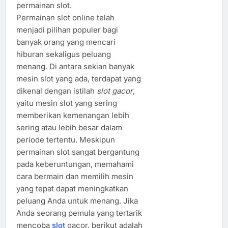
permainan slot.
Permainan slot online telah
menjadi pilihan populer bagi
banyak orang yang mencari
hiburan sekaligus peluang
menang. Di antara sekian banyak
mesin slot yang ada, terdapat yang
dikenal dengan istilah
slot gacor
,
yaitu mesin slot yang sering
memberikan kemenangan lebih
sering atau lebih besar dalam
periode tertentu. Meskipun
permainan slot sangat bergantung
pada keberuntungan, memahami
cara bermain dan memilih mesin
yang tepat dapat meningkatkan
peluang Anda untuk menang. Jika
Anda seorang pemula yang tertarik
mencoba
slot
gacor, berikut adalah