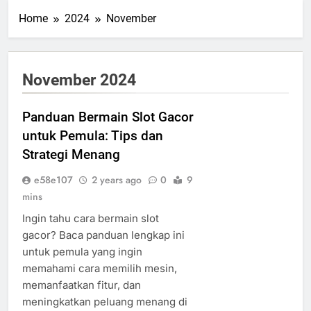
Home
2024
November
November 2024
Panduan Bermain Slot Gacor
untuk Pemula: Tips dan
Strategi Menang
e58e107
2 years ago
0
9
mins
Ingin tahu cara bermain slot
gacor? Baca panduan lengkap ini
untuk pemula yang ingin
memahami cara memilih mesin,
memanfaatkan fitur, dan
meningkatkan peluang menang di