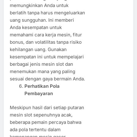
memungkinkan Anda untuk
berlatih tanpa harus mengeluarkan
uang sungguhan. Ini memberi
Anda kesempatan untuk
memahami cara kerja mesin, fitur
bonus, dan volatilitas tanpa risiko
kehilangan uang. Gunakan
kesempatan ini untuk mempelajari
berbagai jenis mesin slot dan
menemukan mana yang paling
sesuai dengan gaya bermain Anda.
Perhatikan Pola
Pembayaran
Meskipun hasil dari setiap putaran
mesin slot sepenuhnya acak,
beberapa pemain percaya bahwa
ada pola tertentu dalam
kemenangan mesin gacor.