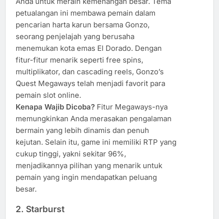
Anda untuk meraih kemenangan besar. Tema
petualangan ini membawa pemain dalam
pencarian harta karun bersama Gonzo,
seorang penjelajah yang berusaha
menemukan kota emas El Dorado. Dengan
fitur-fitur menarik seperti free spins,
multiplikator, dan cascading reels, Gonzo’s
Quest Megaways telah menjadi favorit para
pemain slot online.
Kenapa Wajib Dicoba?
Fitur Megaways-nya
memungkinkan Anda merasakan pengalaman
bermain yang lebih dinamis dan penuh
kejutan. Selain itu, game ini memiliki RTP yang
cukup tinggi, yakni sekitar 96%,
menjadikannya pilihan yang menarik untuk
pemain yang ingin mendapatkan peluang
besar.
2.
Starburst